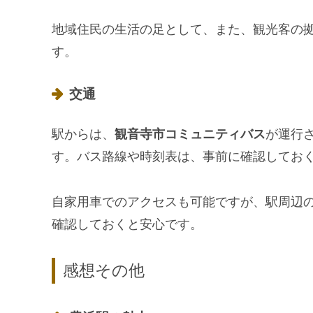
地域住民の生活の足として、また、観光客の
す。
交通
駅からは、
観音寺市コミュニティバス
が運行
す。バス路線や時刻表は、事前に確認してお
自家用車でのアクセスも可能ですが、駅周辺
確認しておくと安心です。
感想その他