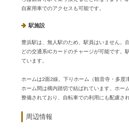
自家用車でのアクセスも可能です。
駅施設
豊浜駅は、無人駅のため、駅員はいません。自
どの交通系ICカードのチャージが可能です。
ています。
ホームは2面2線。下りホーム（観音寺・多度
ホーム間は構内踏切で結ばれています。ホー
整備されており、自転車での利用にも配慮さ
周辺情報