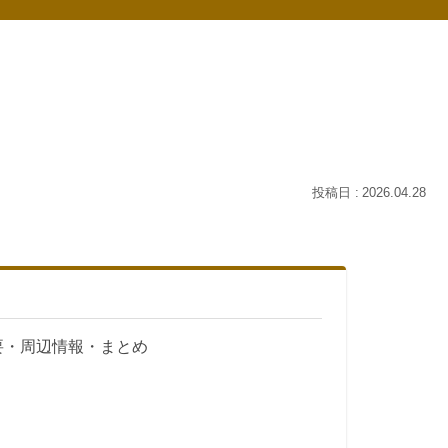
2026.04.28
要・周辺情報・まとめ