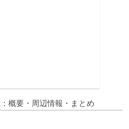
駅：概要・周辺情報・まとめ