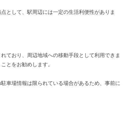
拠点として、駅周辺には一定の生活利便性がありま
されており、周辺地域への移動手段として利用できま
くことをお勧めします。
の駐車場情報は限られている場合があるため、事前に