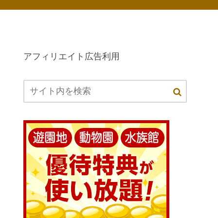
アフィリエイト広告利用