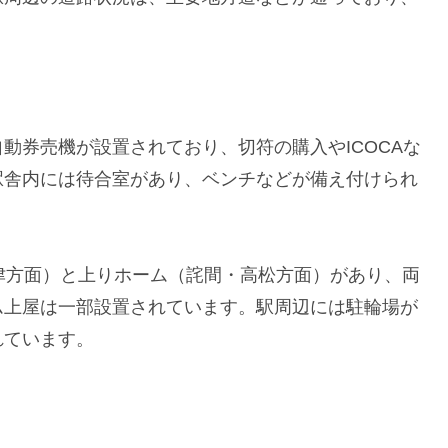
動券売機が設置されており、切符の購入やICOCAな
駅舎内には待合室があり、ベンチなどが備え付けられ
津方面）と上りホーム（詫間・高松方面）があり、両
ム上屋は一部設置されています。駅周辺には駐輪場が
れています。