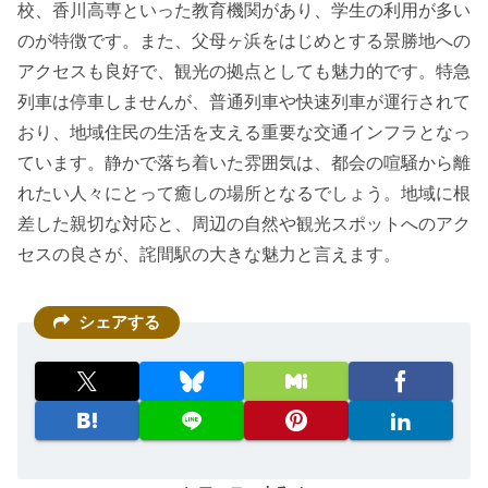
校、香川高専といった教育機関があり、学生の利用が多い
のが特徴です。また、父母ヶ浜をはじめとする景勝地への
アクセスも良好で、観光の拠点としても魅力的です。特急
列車は停車しませんが、普通列車や快速列車が運行されて
おり、地域住民の生活を支える重要な交通インフラとなっ
ています。静かで落ち着いた雰囲気は、都会の喧騒から離
れたい人々にとって癒しの場所となるでしょう。地域に根
差した親切な対応と、周辺の自然や観光スポットへのアク
セスの良さが、詫間駅の大きな魅力と言えます。
シェアする