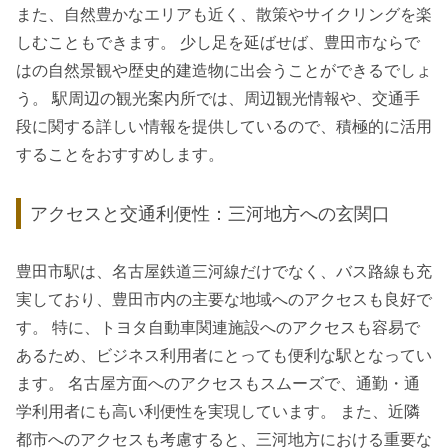
また、自然豊かなエリアも近く、散策やサイクリングを楽
しむこともできます。 少し足を延ばせば、豊田市ならで
はの自然景観や歴史的建造物に出会うことができるでしょ
う。 駅周辺の観光案内所では、周辺観光情報や、交通手
段に関する詳しい情報を提供しているので、積極的に活用
することをおすすめします。
アクセスと交通利便性：三河地方への玄関口
豊田市駅は、名古屋鉄道三河線だけでなく、バス路線も充
実しており、豊田市内の主要な地域へのアクセスも良好で
す。 特に、トヨタ自動車関連施設へのアクセスも容易で
あるため、ビジネス利用者にとっても便利な駅となってい
ます。 名古屋方面へのアクセスもスムーズで、通勤・通
学利用者にも高い利便性を実現しています。 また、近隣
都市へのアクセスも考慮すると、三河地方における重要な