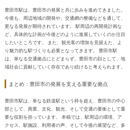
豊田市駅は、豊田市の発展と共に歩みを進めてきました。
今後も、周辺地域の開発や、交通網の整備などを通して、
更なる発展が期待されています。 駅周辺の再開発計画な
ど、具体的な計画が今後どのように進展していくのか注目
したいところです。 また、観光客の増加を見据えた、よ
り魅力的な駅づくりも必要となってきます。 豊田市駅
は、単なる交通拠点にとどまらず、豊田市の顔として、地
域社会に貢献していく存在であり続けると考えられます。
まとめ：豊田市の発展を支える重要な拠点
豊田市駅は、単なる鉄道駅という枠を超え、豊田市の中心
部として、商業、文化、観光、そして交通の要衝として重
要な役割を担っています。 本稿では、駅周辺の環境、ア
クセス、駅施設、利用者の声、そして今後の展望など、多