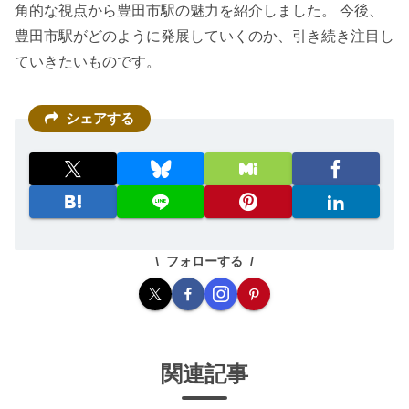
角的な視点から豊田市駅の魅力を紹介しました。 今後、
豊田市駅がどのように発展していくのか、引き続き注目し
ていきたいものです。
シェアする
フォローする
関連記事