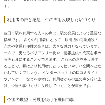
す。
利用者の声と感想：生の声を反映した駅づくり
豊田市駅を利用する人々の声は、駅の発展にとって重要な
指標です。 多くの利用者にとって、駅周辺の商業施設の
充実や交通利便性の高さは、大きな魅力となっています。
一方で、更なるバリアフリー化や、情報提供の充実を求め
る声も耳にすることができます。 これらの意見を反映す
ることで、駅はより利用者にとって使いやすい空間へと進
化していくでしょう。 インターネット上の口コミサイト
やアンケートなどを参考に、利用者からの生の声を拾い上
げ、今後の駅づくりに反映していくことが重要です。
今後の展望：発展を続ける豊田市駅