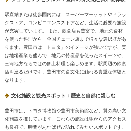
駅直結または徒歩圏内には、スーパーマーケットやドラッ
グストア、コンビニエンスストアなど、生活に必要な施設
が充実しています。 また、飲食店も豊富で、地元の食材
を使った料理から、全国チェーン店まで様々な選択肢があ
ります。豊田市は「トヨタ」のイメージが強いですが、実
は地場産業も盛んで、地元の特産品を使ったスイーツや、
三河地方ならではの郷土料理も楽しめます。駅周辺の飲食
店を巡るだけでも、豊田市の食文化に触れる貴重な体験と
なります。
文化施設と観光スポット：歴史と自然に親しむ
豊田市は、トヨタ博物館や豊田市美術館など、質の高い文
化施設を擁しています。これらの施設は駅からのアクセス
も良好で、時間があればぜひ訪れてみたいスポットです。