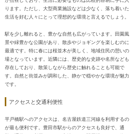
が点在しており、生活に必要なものは比較的容易に手に入
ります。ただし、大型商業施設などは少なく、落ち着いた
生活を好む人々にとって理想的な環境と言えるでしょう。
駅を少し離れると、豊かな自然も広がっています。田園風
景や緑豊かな公園があり、散歩やジョギングを楽しむのに
最適です。特に春には桜並木が美しく、地域住民の憩いの
場となっています。近隣には、歴史的な史跡や名所なども
存在しており、散策しながら歴史に触れることも可能で
す。自然と街並みが調和した、静かで穏やかな環境が魅力
です。
アクセスと交通利便性
平戸橋駅へのアクセスは、名古屋鉄道三河線を利用するの
が最も便利です。豊田市駅からのアクセスも良好で、通