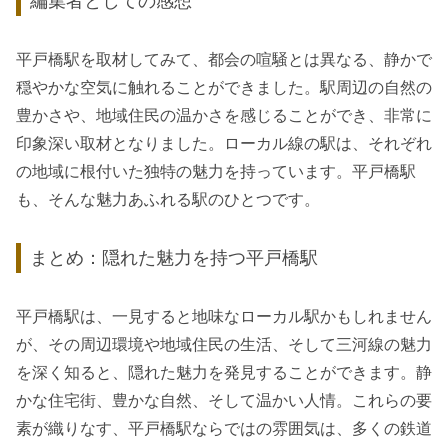
編集者としての感想
平戸橋駅を取材してみて、都会の喧騒とは異なる、静かで
穏やかな空気に触れることができました。駅周辺の自然の
豊かさや、地域住民の温かさを感じることができ、非常に
印象深い取材となりました。ローカル線の駅は、それぞれ
の地域に根付いた独特の魅力を持っています。平戸橋駅
も、そんな魅力あふれる駅のひとつです。
まとめ：隠れた魅力を持つ平戸橋駅
平戸橋駅は、一見すると地味なローカル駅かもしれません
が、その周辺環境や地域住民の生活、そして三河線の魅力
を深く知ると、隠れた魅力を発見することができます。静
かな住宅街、豊かな自然、そして温かい人情。これらの要
素が織りなす、平戸橋駅ならではの雰囲気は、多くの鉄道