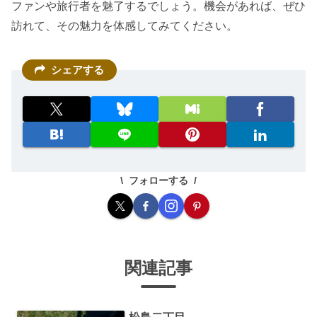
ファンや旅行者を魅了するでしょう。機会があれば、ぜひ
訪れて、その魅力を体感してみてください。
シェアする
フォローする
関連記事