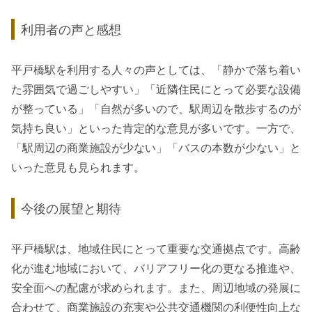
利用者の声と感想
平戸橋駅を利用する人々の声としては、「静かで落ち着い
た雰囲気で過ごしやすい」「近隣住民にとって必要な設備
が整っている」「自然が多いので、駅周辺を散歩するのが
気持ち良い」といった肯定的な意見が多いです。一方で、
「駅周辺の商業施設が少ない」「バスの本数が少ない」と
いった意見も見られます。
今後の展望と期待
平戸橋駅は、地域住民にとって重要な交通拠点です。高齢
化が進む地域において、バリアフリー化の更なる推進や、
安全面への配慮が求められます。また、周辺地域の発展に
合わせて、商業施設の充実や公共交通機関の利便性向上な