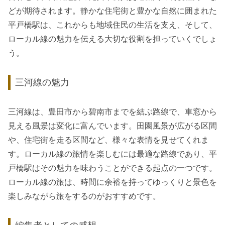
どが期待されます。静かな住宅街と豊かな自然に囲まれた
平戸橋駅は、これからも地域住民の生活を支え、そして、
ローカル線の魅力を伝える大切な役割を担っていくでしょ
う。
三河線の魅力
三河線は、豊田市から碧南市までを結ぶ路線で、車窓から
見える風景は変化に富んでいます。田園風景が広がる区間
や、住宅街を走る区間など、様々な表情を見せてくれま
す。ローカル線の旅情を楽しむには最適な路線であり、平
戸橋駅はその魅力を味わうことができる起点の一つです。
ローカル線の旅は、時間に余裕を持ってゆっくりと景色を
楽しみながら旅をするのがおすすめです。