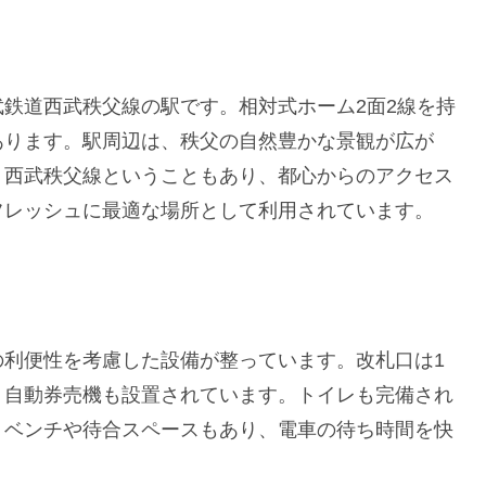
鉄道西武秩父線の駅です。相対式ホーム2面2線を持
あります。駅周辺は、秩父の自然豊かな景観が広が
。西武秩父線ということもあり、都心からのアクセス
フレッシュに最適な場所として利用されています。
の利便性を考慮した設備が整っています。改札口は1
、自動券売機も設置されています。トイレも完備され
、ベンチや待合スペースもあり、電車の待ち時間を快