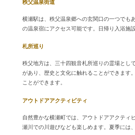
秩父温泉街道
横瀬駅は、秩父温泉郷への玄関口の一つでも
の温泉宿にアクセス可能です。日帰り入浴施
札所巡り
秩父地方は、三十四観音札所巡りの霊場とし
があり、歴史と文化に触れることができます
ことができます。
アウトドアアクティビティ
自然豊かな横瀬町では、アウトドアアクティ
瀬川での川遊びなども楽しめます。夏季には