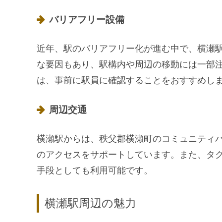
バリアフリー設備
近年、駅のバリアフリー化が進む中で、横瀬
な要因もあり、駅構内や周辺の移動には一部
は、事前に駅員に確認することをおすすめし
周辺交通
横瀬駅からは、秩父郡横瀬町のコミュニティ
のアクセスをサポートしています。また、タ
手段としても利用可能です。
横瀬駅周辺の魅力