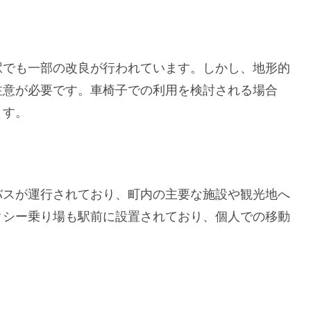
駅でも一部の改良が行われています。しかし、地形的
注意が必要です。車椅子での利用を検討される場合
ます。
バスが運行されており、町内の主要な施設や観光地へ
クシー乗り場も駅前に設置されており、個人での移動