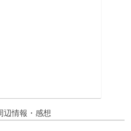
周辺情報・感想