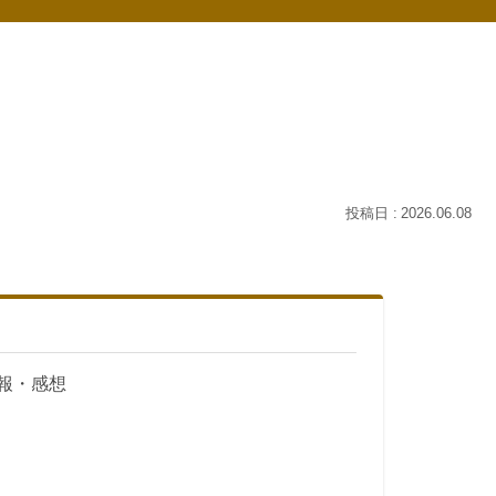
2026.06.08
報・感想