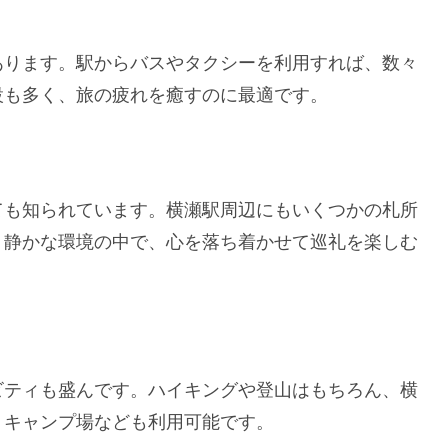
あります。駅からバスやタクシーを利用すれば、数々
設も多く、旅の疲れを癒すのに最適です。
ても知られています。横瀬駅周辺にもいくつかの札所
。静かな環境の中で、心を落ち着かせて巡礼を楽しむ
ビティも盛んです。ハイキングや登山はもちろん、横
、キャンプ場なども利用可能です。