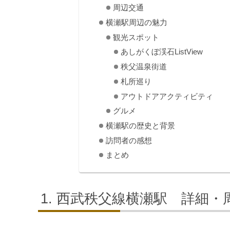
周辺交通
横瀬駅周辺の魅力
観光スポット
あしがくぼ渓石ListView
秩父温泉街道
札所巡り
アウトドアアクティビティ
グルメ
横瀬駅の歴史と背景
訪問者の感想
まとめ
西武秩父線横瀬駅 詳細・