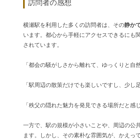
訪問者の感想
横瀬駅を利用した多くの訪問者は、その
静か
います。都心から手軽にアクセスできるにも
されています。
「都会の騒がしさから離れて、ゆっくりと自
「駅周辺の散策だけでも楽しいですし、少し
「秩父の隠れた魅力を発見できる場所だと感
一方で、駅の規模が小さいことや、周辺の公
ます。しかし、その素朴な雰囲気が、かえっ