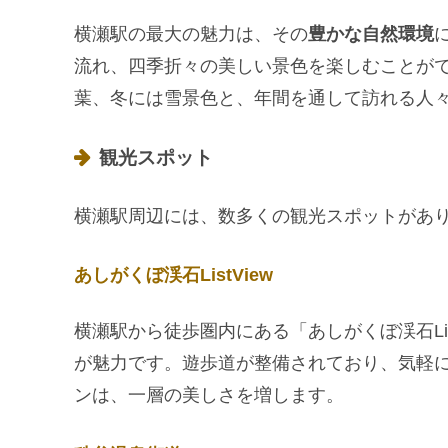
横瀬駅の最大の魅力は、その
豊かな自然環境
流れ、四季折々の美しい景色を楽しむことが
葉、冬には雪景色と、年間を通して訪れる人
観光スポット
横瀬駅周辺には、数多くの観光スポットがあ
あしがくぼ渓石ListView
横瀬駅から徒歩圏内にある「あしがくぼ渓石Li
が魅力です。遊歩道が整備されており、気軽
ンは、一層の美しさを増します。