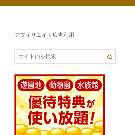
アフィリエイト広告利用