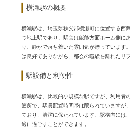
横瀬駅の概要
横瀬駅は、埼玉県秩父郡横瀬町に位置する西武
つ地上駅であり、駅舎は飯能方面ホーム側に
り、静かで落ち着いた雰囲気が漂っています
は良好でありながら、都会の喧騒を離れたリ
駅設備と利便性
横瀬駅は、比較的小規模な駅ですが、利用者
箇所で、駅員配置時間帯は限られていますが
ており、清潔に保たれています。駅構内には
適に過ごすことができます。