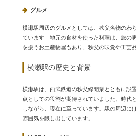
グルメ
横瀬駅周辺のグルメとしては、秩父名物の
わ
ています。地元の食材を使った料理は、旅の
を扱うお土産物屋もあり、秩父の味覚や工芸
横瀬駅の歴史と背景
横瀬駅は、西武鉄道の秩父線開業とともに設
点としての役割が期待されていました。時代
しながら、現在に至っています。駅の周辺に
雰囲気を醸し出しています。