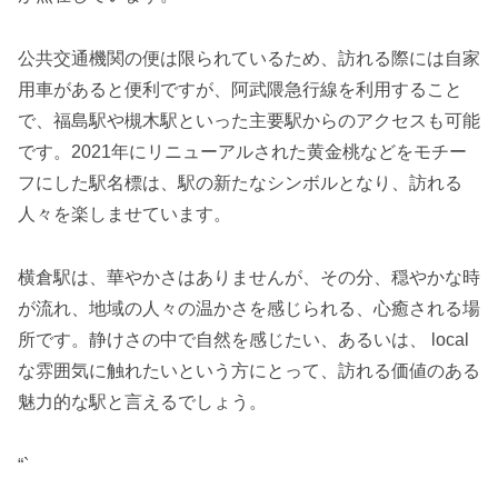
公共交通機関の便は限られているため、訪れる際には自家
用車があると便利ですが、阿武隈急行線を利用すること
で、福島駅や槻木駅といった主要駅からのアクセスも可能
です。2021年にリニューアルされた黄金桃などをモチー
フにした駅名標は、駅の新たなシンボルとなり、訪れる
人々を楽しませています。
横倉駅は、華やかさはありませんが、その分、穏やかな時
が流れ、地域の人々の温かさを感じられる、心癒される場
所です。静けさの中で自然を感じたい、あるいは、 local
な雰囲気に触れたいという方にとって、訪れる価値のある
魅力的な駅と言えるでしょう。
“`