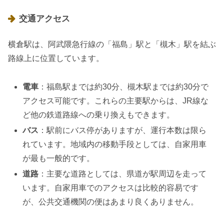
交通アクセス
横倉駅は、阿武隈急行線の「福島」駅と「槻木」駅を結ぶ
路線上に位置しています。
電車
：福島駅までは約30分、槻木駅までは約30分で
アクセス可能です。これらの主要駅からは、JR線な
ど他の鉄道路線への乗り換えもできます。
バス
：駅前にバス停がありますが、運行本数は限ら
れています。地域内の移動手段としては、自家用車
が最も一般的です。
道路
：主要な道路としては、県道が駅周辺を走って
います。自家用車でのアクセスは比較的容易です
が、公共交通機関の便はあまり良くありません。