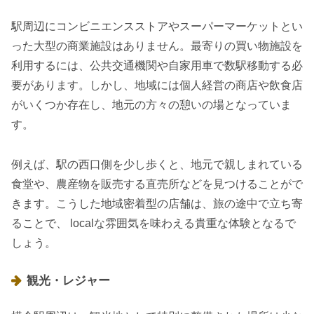
駅周辺にコンビニエンスストアやスーパーマーケットとい
った大型の商業施設はありません。最寄りの買い物施設を
利用するには、公共交通機関や自家用車で数駅移動する必
要があります。しかし、地域には個人経営の商店や飲食店
がいくつか存在し、地元の方々の憩いの場となっていま
す。
例えば、駅の西口側を少し歩くと、地元で親しまれている
食堂や、農産物を販売する直売所などを見つけることがで
きます。こうした地域密着型の店舗は、旅の途中で立ち寄
ることで、 localな雰囲気を味わえる貴重な体験となるで
しょう。
観光・レジャー