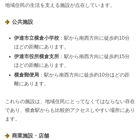
地域住民の生活を支える施設が点在しています。
公共施設
伊達市立横倉小学校
：駅から南西方向に徒歩約10分
ほどの距離にあります。
伊達市役所横倉支所
：駅から南西方向に徒歩約15分
ほどの距離にあります。
横倉郵便局
：駅から南西方向に徒歩約10分ほどの距
離にあります。
これらの施設は、地域住民にとってなくてはならない存在
であり、横倉駅からも比較的アクセスしやすい場所にあり
ます。
商業施設・店舗