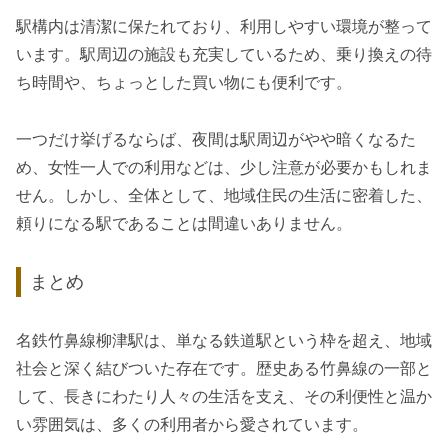
駅構内は清潔に保たれており、利用しやすい環境が整って
います。駅周辺の施設も充実しているため、乗り換えの待
ち時間や、ちょっとした買い物にも便利です。
一つだけ挙げるならば、夜間は駅周辺がやや暗くなるた
め、女性一人での利用などは、少し注意が必要かもしれま
せん。しかし、全体として、地域住民の生活に密着した、
頼りになる駅であることは間違いありません。
まとめ
名鉄竹鼻線柳津駅は、単なる鉄道駅という枠を超え、地域
社会と深く結びついた存在です。歴史ある竹鼻線の一部と
して、長きにわたり人々の生活を支え、その利便性と温か
い雰囲気は、多くの利用者から愛されています。