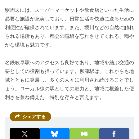
駅周辺には、スーパーマーケットや飲食店といった生活に
必要な施設が充実しており、日常生活を快適に送るための
利便性が確保されています。また、境川などの自然に触れ
られる場所もあり、都会の喧騒を忘れさせてくれる、穏や
かな環境も魅力です。
名鉄岐阜駅へのアクセスも良好であり、地域を結ぶ交通の
要としての役割も担っています。柳津駅は、これからも地
域とともに発展し、多くの人々に利用され続けることでし
ょう。ローカル線の駅としての魅力と、地域に根差した便
利さを兼ね備えた、特別な存在と言えます。
シェアする