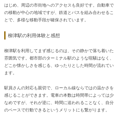
はじめ、周辺の市街地へのアクセスも良好です。自動車で
の移動が中心の地域ですが、鉄道とバスを組み合わせるこ
とで、多様な移動手段が確保されています。
柳津駅の利用体験と感想
柳津駅を利用してまず感じるのは、その静かで落ち着いた
雰囲気です。都市部のターミナル駅のような喧騒はなく、
どこか懐かしさを感じる、ゆったりとした時間が流れてい
ます。
駅員さんの対応も親切で、ローカル線ならではの温かさを
感じることができます。電車の本数は時間帯によっては少
なめですが、それが逆に、時間に追われることなく、自分
のペースで行動できるというメリットにも繋がります。