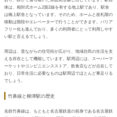
体は、相対式ホーム2面2線を有する地上駅であり、駅舎
は橋上駅舎となっています。そのため、ホームと改札階の
移動は階段やエレベーターで行うことができます。バリア
フリー化も進んでおり、多くの利用者にとって利用しやす
い駅と言えるでしょう。
周辺は、昔ながらの住宅街が広がり、地域住民の生活を支
える存在として機能しています。駅周辺には、スーパーマ
ーケットやコンビニエンスストア、飲食店などが点在して
おり、日常生活に必要なものは駅周辺でほとんど事足りる
でしょう。
竹鼻線と柳津駅の歴史
名鉄竹鼻線は、もともと名古屋鉄道の前身である名古屋鉄