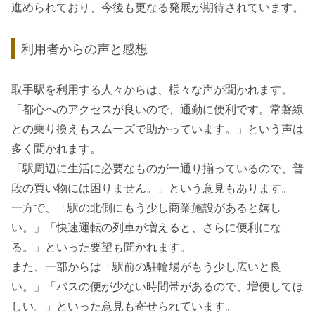
進められており、今後も更なる発展が期待されています。
利用者からの声と感想
取手駅を利用する人々からは、様々な声が聞かれます。
「都心へのアクセスが良いので、通勤に便利です。常磐線
との乗り換えもスムーズで助かっています。」という声は
多く聞かれます。
「駅周辺に生活に必要なものが一通り揃っているので、普
段の買い物には困りません。」という意見もあります。
一方で、「駅の北側にもう少し商業施設があると嬉し
い。」「快速運転の列車が増えると、さらに便利にな
る。」といった要望も聞かれます。
また、一部からは「駅前の駐輪場がもう少し広いと良
い。」「バスの便が少ない時間帯があるので、増便してほ
しい。」といった意見も寄せられています。