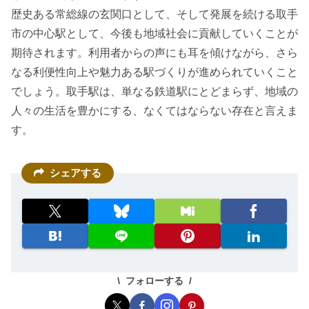
歴史ある常総線の玄関口として、そして発展を続ける取手
市の中心駅として、今後も地域社会に貢献していくことが
期待されます。利用者からの声にも耳を傾けながら、さら
なる利便性向上や魅力ある駅づくりが進められていくこと
でしょう。取手駅は、単なる鉄道駅にとどまらず、地域の
人々の生活を豊かにする、なくてはならない存在と言えま
す。
シェアする
フォローする