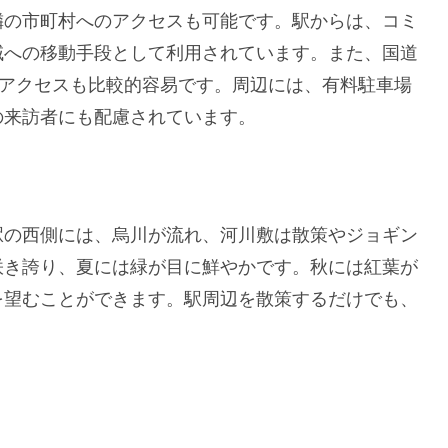
隣の市町村へのアクセスも可能です。駅からは、コミ
域への移動手段として利用されています。また、国道
のアクセスも比較的容易です。周辺には、有料駐車場
の来訪者にも配慮されています。
駅の西側には、烏川が流れ、河川敷は散策やジョギン
咲き誇り、夏には緑が目に鮮やかです。秋には紅葉が
を望むことができます。駅周辺を散策するだけでも、