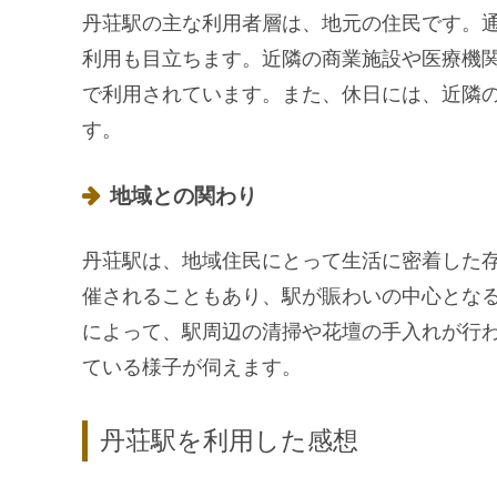
丹荘駅の主な利用者層は、地元の住民です。
利用も目立ちます。近隣の商業施設や医療機
で利用されています。また、休日には、近隣
す。
地域との関わり
丹荘駅は、地域住民にとって生活に密着した
催されることもあり、駅が賑わいの中心とな
によって、駅周辺の清掃や花壇の手入れが行
ている様子が伺えます。
丹荘駅を利用した感想