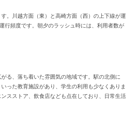
ます。川越方面（東）と高崎方面（西）の上下線が運
の運行頻度です。朝夕のラッシュ時には、利用者数が
広がる、落ち着いた雰囲気の地域です。駅の北側に
といった教育施設があり、学生の利用も少なくありま
エンスストア、飲食店なども点在しており、日常生活