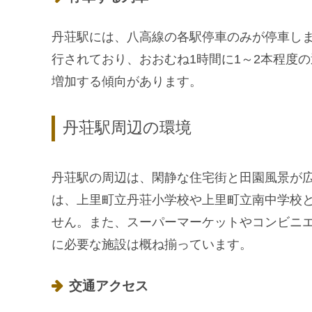
丹荘駅には、八高線の各駅停車のみが停車し
行されており、おおむね1時間に1～2本程度
増加する傾向があります。
丹荘駅周辺の環境
丹荘駅の周辺は、閑静な住宅街と田園風景が
は、上里町立丹荘小学校や上里町立南中学校
せん。また、スーパーマーケットやコンビニ
に必要な施設は概ね揃っています。
交通アクセス