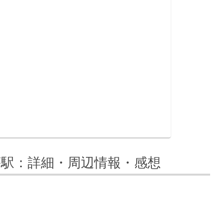
荘駅：詳細・周辺情報・感想