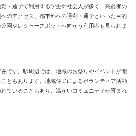
通勤・通学で利用する学生や社会人が多く、高齢者の
関へのアクセス、都市部への通勤・通学といった目的
の公園やレジャースポットへ向かう利用者も見られま
存在です。駅周辺では、地域のお祭りやイベントが開
ることもあります。地域住民によるボランティア活動
われていることもあり、温かいコミュニティが育まれ