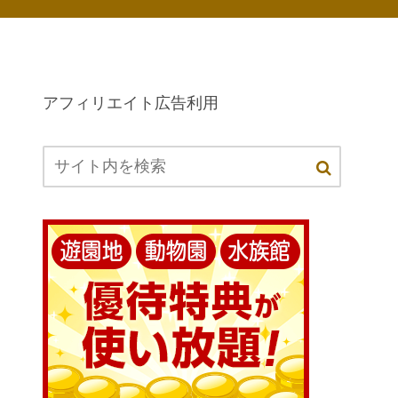
アフィリエイト広告利用