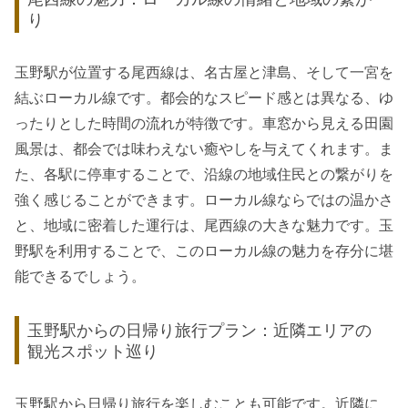
り
玉野駅が位置する尾西線は、名古屋と津島、そして一宮を
結ぶローカル線です。都会的なスピード感とは異なる、ゆ
ったりとした時間の流れが特徴です。車窓から見える田園
風景は、都会では味わえない癒やしを与えてくれます。ま
た、各駅に停車することで、沿線の地域住民との繋がりを
強く感じることができます。ローカル線ならではの温かさ
と、地域に密着した運行は、尾西線の大きな魅力です。玉
野駅を利用することで、このローカル線の魅力を存分に堪
能できるでしょう。
玉野駅からの日帰り旅行プラン：近隣エリアの
観光スポット巡り
玉野駅から日帰り旅行を楽しむことも可能です。近隣に