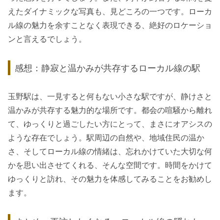
えたダイナミックな写真も、見どころの一つです。ローカ
ル線の魅力を余すことなく表現できる、絶好のロケーショ
ンと言えるでしょう。
感想：静寂と温かみが共存するローカル線の駅
玉野駅は、一見すると何もない小さな駅ですが、静けさと
温かみが共存する魅力的な場所です。都会の喧騒から離れ
て、ゆっくりと過ごしたい方にとって、まさにオアシスの
ような存在でしょう。駅周辺の自然や、地域住民の温か
さ、そしてローカル線の情緒は、忘れかけていた大切な何
かを思い出させてくれる、そんな空間です。時間をかけて
ゆっくりと訪れ、その魅力を体感してみることをお勧めし
ます。