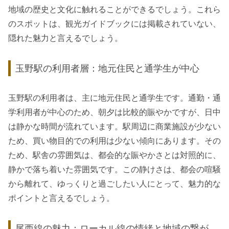
地域の歴史と文化に触れることができるでしょう。これら
のスポットは、観光ガイドブックには掲載されていない、
隠れた魅力と言えるでしょう。
玉野駅の利用者層：地元住民と通学生が中心
玉野駅の利用者は、主に地元住民と通学生です。通勤・通
学利用者が中心のため、朝夕は比較的賑やかですが、日中
は静かな時間が流れています。駅周辺に商業施設が少ない
ため、買い物目的での利用は少ない傾向にあります。その
ため、駅舎の雰囲気は、都会的な賑やかさとは対照的に、
静かで落ち着いた雰囲気です。この静けさは、都会の喧騒
から離れて、ゆっくりと過ごしたい人にとって、魅力的な
ポイントと言えるでしょう。
尾西線の魅力：ローカル線の情緒と地域の繋が