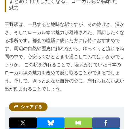
まとめ：再訪したくなる、ローカル線の隠れた
魅力
玉野駅は、一見すると地味な駅ですが、その静けさ、温か
さ、そしてローカル線の魅力が凝縮された、再訪したくな
る場所です。都会の喧騒に疲れた方には特におすすめで
す。周辺の自然や歴史に触れながら、ゆっくりと流れる時
間の中で、心安らぐひとときを過ごしてみてはいかがでし
ょうか。 この駅を訪れることで、忘れかけていた日本の
ローカル線の魅力を改めて感じ取ることができるでしょ
う。そして、きっとあなた自身の心に、忘れられない思い
出が刻まれることでしょう。
シェアする