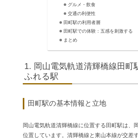
グルメ・飲食
交通の利便性
田町駅の利用者層
田町駅での体験：五感を刺激する
まとめ
岡山電気軌道清輝橋線田町
ふれる駅
田町駅の基本情報と立地
岡山電気軌道清輝橋線に位置する田町駅は、
位置しています。清輝橋線と東山本線が交差