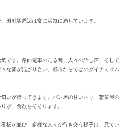
で、田町駅周辺は常に活気に満ちています。
活気です。路面電車の走る音、人々の話し声、そして
様々な音が混ざり合い、都市ならではのダイナミズム
な匂いが漂ってきます。パン屋の甘い香り、惣菜屋の
香りが、食欲をそそります。
な看板が並び、多様な人々が行き交う様子は、見てい