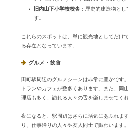
旧内山下小学校校舎
：歴史的建造物とし
す。
これらのスポットは、単に観光地としてだけ
る存在となっています。
グルメ・飲食
田町駅周辺のグルメシーンは非常に豊かです
トランやカフェが数多くあります。また、岡
理店も多く、訪れる人々の舌を楽しませてく
夜になると、駅周辺はさらに活気にあふれま
り、仕事帰りの人々や友人同士で賑わいます