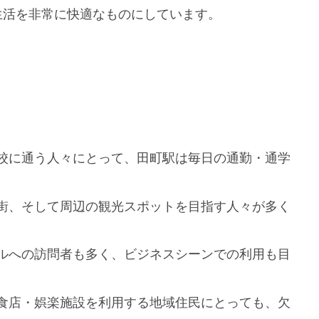
生活を非常に快適なものにしています。
校に通う人々にとって、田町駅は毎日の通勤・通学
街、そして周辺の観光スポットを目指す人々が多く
ルへの訪問者も多く、ビジネスシーンでの利用も目
食店・娯楽施設を利用する地域住民にとっても、欠