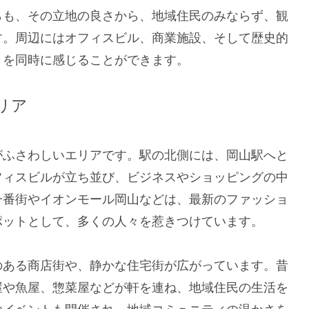
らも、その立地の良さから、地域住民のみならず、観
す。周辺にはオフィスビル、商業施設、そして歴史的
きを同時に感じることができます。
リア
がふさわしいエリアです。駅の北側には、岡山駅へと
フィスビルが立ち並び、ビジネスやショッピングの中
一番街やイオンモール岡山などは、最新のファッショ
ポットとして、多くの人々を惹きつけています。
のある商店街や、静かな住宅街が広がっています。昔
屋や魚屋、惣菜屋などが軒を連ね、地域住民の生活を