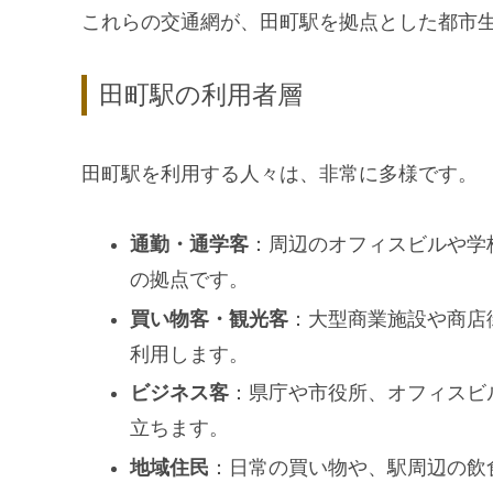
これらの交通網が、田町駅を拠点とした都市
田町駅の利用者層
田町駅を利用する人々は、非常に多様です。
通勤・通学客
：周辺のオフィスビルや学
の拠点です。
買い物客・観光客
：大型商業施設や商店
利用します。
ビジネス客
：県庁や市役所、オフィスビ
立ちます。
地域住民
：日常の買い物や、駅周辺の飲