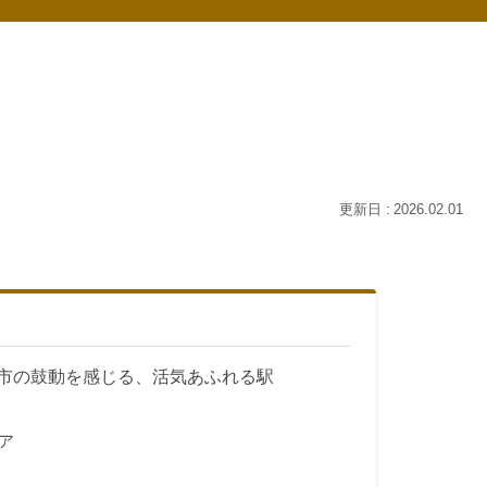
2026.02.01
市の鼓動を感じる、活気あふれる駅
ア