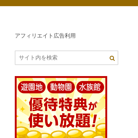
アフィリエイト広告利用