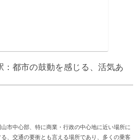
駅：都市の鼓動を感じる、活気あ
岡山市中心部、特に商業・行政の中心地に近い場所に
する、交通の要衝とも言える場所であり、多くの乗客