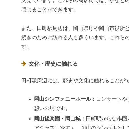
支えています。これらの商店街では、祭など
感じることができます。
また、田町駅周辺は、岡山県庁や岡山市役所
続きのために訪れる人も多くいます。これら
す。
文化・歴史に触れる
田町駅周辺には、歴史や文化に触れることが
岡山シンフォニーホール
：コンサートや
憩いの場です。
岡山後楽園・岡山城
：田町駅から徒歩圏
アクセスしやすく、岡山のシンボルとし