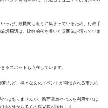
のイベントも開催され、地域コミュニティの温かさを
といった行政機関も近くに集まっているため、行政手
の施設周辺は、比較的落ち着いた雰囲気が漂っていま
できるスポットも点在しています。
演劇など、様々な文化イベントが開催される市民の
内ではありませんが、路面電車やバスを利用すれば
て国内外から多くの観光客が訪れます。