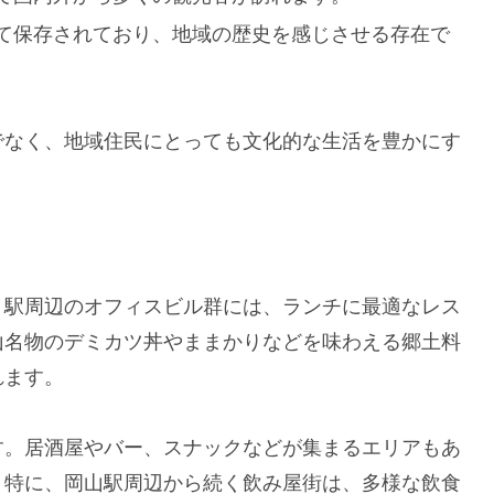
て保存されており、地域の歴史を感じさせる存在で
でなく、地域住民にとっても文化的な生活を豊かにす
。駅周辺のオフィスビル群には、ランチに最適なレス
山名物のデミカツ丼やままかりなどを味わえる郷土料
れます。
す。居酒屋やバー、スナックなどが集まるエリアもあ
。特に、岡山駅周辺から続く飲み屋街は、多様な飲食