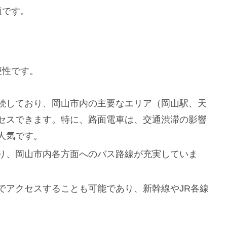
適です。
便性です。
続しており、岡山市内の主要なエリア（岡山駅、天
セスできます。特に、路面電車は、交通渋滞の影響
人気です。
り、岡山市内各方面へのバス路線が充実していま
でアクセスすることも可能であり、新幹線やJR各線