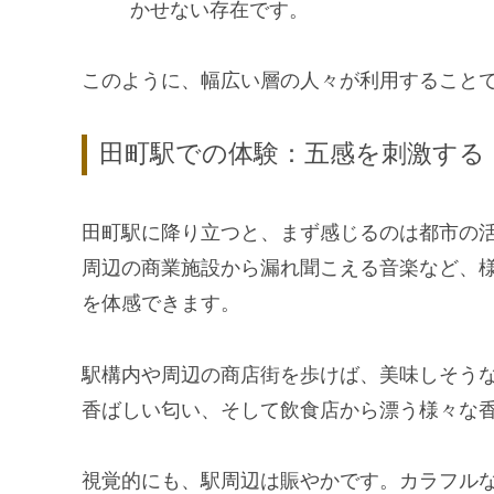
かせない存在です。
このように、幅広い層の人々が利用すること
田町駅での体験：五感を刺激する
田町駅に降り立つと、まず感じるのは都市の
周辺の商業施設から漏れ聞こえる音楽など、
を体感できます。
駅構内や周辺の商店街を歩けば、美味しそう
香ばしい匂い、そして飲食店から漂う様々な
視覚的にも、駅周辺は賑やかです。カラフル