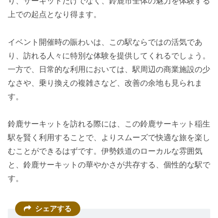
り、サーキットだけでなく、鈴鹿市全体の魅力を体験する
上での起点となり得ます。
イベント開催時の賑わいは、この駅ならではの活気であ
り、訪れる人々に特別な体験を提供してくれるでしょう。
一方で、日常的な利用においては、駅周辺の商業施設の少
なさや、乗り換えの複雑さなど、改善の余地も見られま
す。
鈴鹿サーキットを訪れる際には、この鈴鹿サーキット稲生
駅を賢く利用することで、よりスムーズで快適な旅を楽し
むことができるはずです。伊勢鉄道のローカルな雰囲気
と、鈴鹿サーキットの華やかさが共存する、個性的な駅で
す。
シェアする