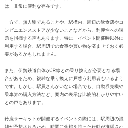
は、非常に便利な存在です。
一方で、無人駅であることや、駅構内、周辺の飲食店やコ
ンビニエンスストアが少ないことなどから、利便性への課
題を指摘する声もあります。特に、イベント開催時以外に
利用する場合、駅周辺での食事や買い物を済ませておく必
要があるかもしれません。
また、伊勢鉄道自体がJR線との乗り換えが必要となる場
合があるため、複雑な乗り換えに戸惑う利用者もいるよう
です。しかし、駅員さんがいない場合でも、自動券売機や
乗車券の購入方法など、案内の表示は比較的わかりやすい
との声もあります。
鈴鹿サーキットが開催するイベントの際には、駅周辺の混
雑が予想されるため、時間に余裕を持った行動が推奨され