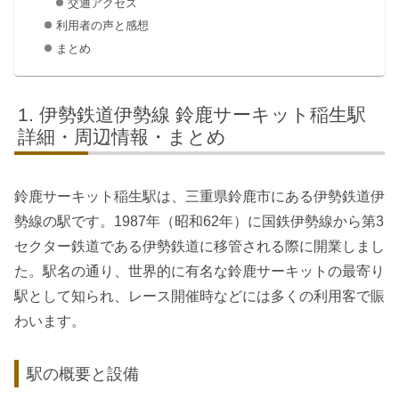
交通アクセス
利用者の声と感想
まとめ
伊勢鉄道伊勢線 鈴鹿サーキット稲生駅
詳細・周辺情報・まとめ
鈴鹿サーキット稲生駅は、三重県鈴鹿市にある伊勢鉄道伊
勢線の駅です。1987年（昭和62年）に国鉄伊勢線から第3
セクター鉄道である伊勢鉄道に移管される際に開業しまし
た。駅名の通り、世界的に有名な鈴鹿サーキットの最寄り
駅として知られ、レース開催時などには多くの利用客で賑
わいます。
駅の概要と設備