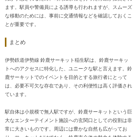
ます。駅員や警備員による誘導も行われますが、スムーズ
な移動のためには、事前に交通情報などを確認しておくこ
とが重要です。
まとめ
伊勢鉄道伊勢線 鈴鹿サーキット稲生駅は、鈴鹿サーキッ
トへのアクセスに特化した、ユニークな駅と言えます。鈴
鹿サーキットでのイベントを目的とする旅行者にとって
は、必要不可欠な存在であり、その利便性は高く評価され
ています。
駅自体は小規模で無人駅ですが、鈴鹿サーキットという巨
大なエンターテイメント施設への玄関口としての役割は非
常に大きいものです。周辺には豊かな自然も広がってお