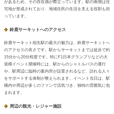
があるため、その存在感が際立っています。駅の南側は住
宅地が形成されており、地域住民の生活を支える役割も担
っています。
鈴鹿サーキットへのアクセス
鈴鹿サーキット稲生駅の最大の魅力は、鈴鹿サーキットへ
のアクセスの良さです。駅からサーキットまでは徒歩で約
15分から20分程度です。特にF1日本グランプリなどの大
規模イベント開催時には、駅からのシャトルバスの運行
や、駅周辺に臨時の案内所が設置されるなど、訪れる人々
をサポートする体制が整えられます。イベント当日は、駅
構内や周辺が多くのファンで活気づき、独特の雰囲気に包
まれます。
周辺の観光・レジャー施設