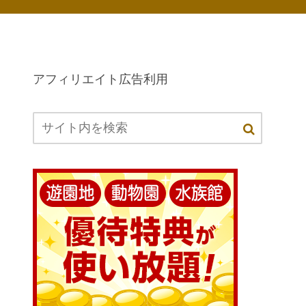
アフィリエイト広告利用