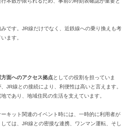
運行本数が限られるため、事前の時刻表確認が重要と
みです。JR線だけでなく、近鉄線への乗り換えも考
ています。
屋方面へのアクセス拠点
としての役割を担っていま
、JR線との接続により、利便性は高いと言えます。
宅地であり、地域住民の生活を支えています。
サーキット関連のイベント時には、一時的に利用者が
しては、JR線との密接な連携、ワンマン運転、そし