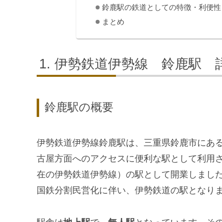
鈴鹿駅の鉄道としての特徴・利便性
まとめ
伊勢鉄道伊勢線 鈴鹿駅 
鈴鹿駅の概要
伊勢鉄道伊勢線鈴鹿駅は、三重県鈴鹿市にある
古屋方面へのアクセスに便利な駅として利用され
在の伊勢鉄道伊勢線）の駅として開業しました。
国鉄分割民営化に伴い、伊勢鉄道の駅となり