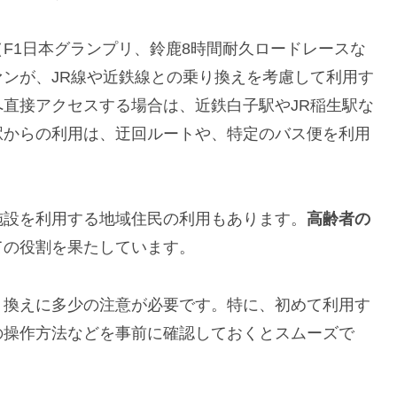
F1日本グランプリ、鈴鹿8時間耐久ロードレースな
ンが、JR線や近鉄線との乗り換えを考慮して利用す
直接アクセスする場合は、近鉄白子駅やJR稲生駅な
駅からの利用は、迂回ルートや、特定のバス便を利用
施設を利用する地域住民の利用もあります。
高齢者の
ての役割を果たしています。
り換えに多少の注意が必要です。特に、初めて利用す
の操作方法などを事前に確認しておくとスムーズで