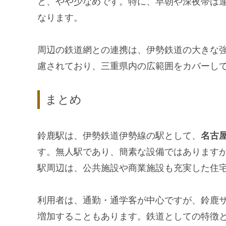
と、やや少なめです。特に、早朝や深夜帯は
なります。
周辺の鉄道網との連携は、伊勢鉄道の大きな強
慮されており、三重県内の広範囲をカバーし
まとめ
鈴鹿駅は、伊勢鉄道伊勢線の駅として、
名古
す。無人駅であり、簡素な設備ではありますが
駅周辺は、公共施設や商業施設も充実した住
利用者は、通勤・通学客が中心ですが、鈴鹿
増加することもあります。鉄道としての特徴と