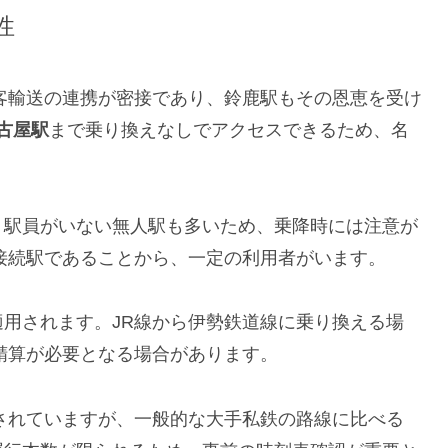
性
客輸送の連携が密接であり、鈴鹿駅もその恩恵を受け
名古屋駅
まで乗り換えなしでアクセスできるため、名
、駅員がいない無人駅も多いため、乗降時には注意が
接続駅であることから、一定の利用者がいます。
用されます。JR線から伊勢鉄道線に乗り換える場
精算が必要となる場合があります。
されていますが、一般的な大手私鉄の路線に比べる