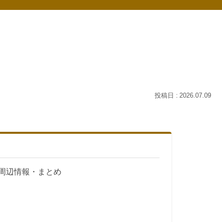
2026.07.09
周辺情報・まとめ