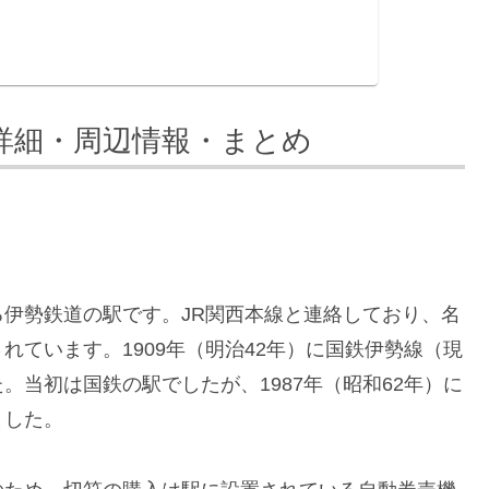
詳細・周辺情報・まとめ
伊勢鉄道の駅です。JR関西本線と連絡しており、名
ています。1909年（明治42年）に国鉄伊勢線（現
当初は国鉄の駅でしたが、1987年（昭和62年）に
ました。