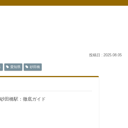
2025.08.05
ス
愛知県
砂田橋
 砂田橋駅：徹底ガイド