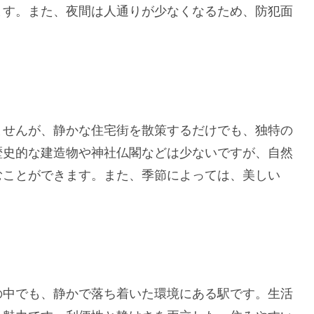
ます。また、夜間は人通りが少なくなるため、防犯面
ませんが、静かな住宅街を散策するだけでも、独特の
歴史的な建造物や神社仏閣などは少ないですが、自然
むことができます。また、季節によっては、美しい
の中でも、静かで落ち着いた環境にある駅です。生活