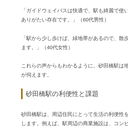
「ガイドウェイバスは快適で、駅も綺麗で使
ありがたい存在です。」（60代男性）
「駅から少し歩けば、緑地帯があるので、散
ます。」（40代女性）
これらの声からもわかるように、砂田橋駅は
が伺えます。
砂田橋駅の利便性と課題
砂田橋駅は、周辺住民にとって生活の利便性
します。例えば、駅周辺の商業施設は、コン