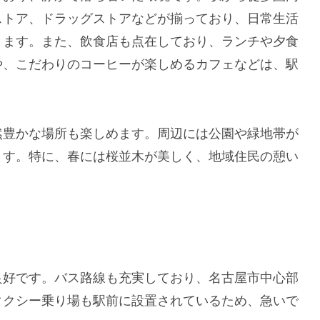
ストア、ドラッグストアなどが揃っており、日常生活
きます。また、飲食店も点在しており、ランチや夕食
や、こだわりのコーヒーが楽しめるカフェなどは、駅
然豊かな場所も楽しめます。周辺には公園や緑地帯が
ます。特に、春には桜並木が美しく、地域住民の憩い
良好です。バス路線も充実しており、名古屋市中心部
タクシー乗り場も駅前に設置されているため、急いで