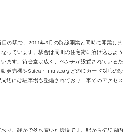
。
目の駅で、2011年3月の路線開業と同時に開業しま
となっています。駅舎は周囲の住宅街に溶け込むよう
ています。待合室は広く、ベンチが設置されているた
売機やSuica・manacaなどのICカード対応の改
駅周辺には駐車場も整備されており、車でのアクセス
ており、静かで落ち着いた環境です。駅から徒歩圏内