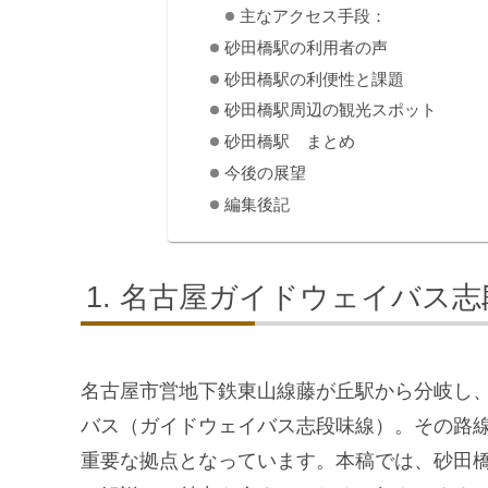
主なアクセス手段：
砂田橋駅の利用者の声
砂田橋駅の利便性と課題
砂田橋駅周辺の観光スポット
砂田橋駅 まとめ
今後の展望
編集後記
名古屋ガイドウェイバス志
名古屋市営地下鉄東山線藤が丘駅から分岐し
バス（ガイドウェイバス志段味線）。その路
重要な拠点となっています。本稿では、砂田