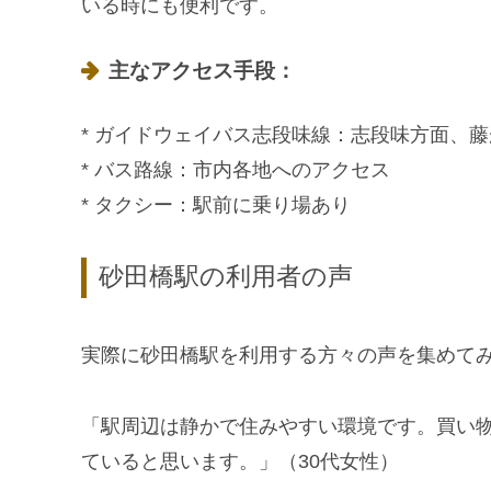
いる時にも便利です。
主なアクセス手段：
* ガイドウェイバス志段味線：志段味方面、
* バス路線：市内各地へのアクセス
* タクシー：駅前に乗り場あり
砂田橋駅の利用者の声
実際に砂田橋駅を利用する方々の声を集めて
「駅周辺は静かで住みやすい環境です。買い
ていると思います。」（30代女性）