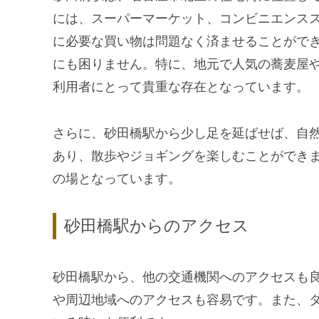
には、スーパーマーケット、コンビニエンス
に必要な買い物は問題なく済ませることがで
にも困りません。特に、地元で人気の蕎麦屋
利用者にとって貴重な存在となっています。
さらに、砂田橋駅から少し足を延ばせば、自
あり、散歩やジョギングを楽しむことができ
の場となっています。
砂田橋駅からのアクセス
砂田橋駅から、他の交通機関へのアクセスも
や周辺地域へのアクセスも容易です。また、