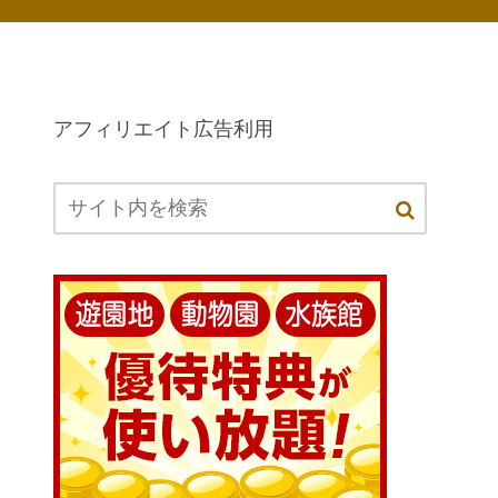
アフィリエイト広告利用