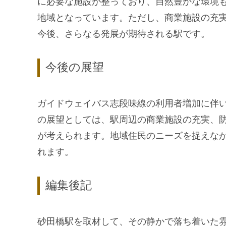
に必要な施設が整っており、自然豊かな環境
地域となっています。ただし、商業施設の充
今後、さらなる発展が期待される駅です。
今後の展望
ガイドウェイバス志段味線の利用者増加に伴
の展望としては、駅周辺の商業施設の充実、
が考えられます。地域住民のニーズを捉えな
れます。
編集後記
砂田橋駅を取材して、その静かで落ち着いた