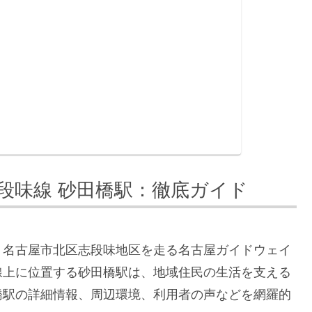
段味線 砂田橋駅：徹底ガイド
、名古屋市北区志段味地区を走る名古屋ガイドウェイ
線上に位置する砂田橋駅は、地域住民の生活を支える
橋駅の詳細情報、周辺環境、利用者の声などを網羅的