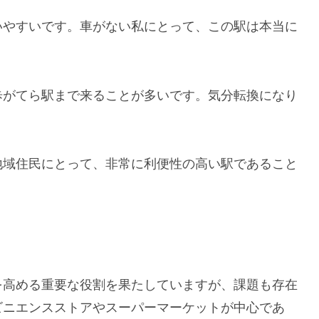
いやすいです。車がない私にとって、この駅は本当に
歩がてら駅まで来ることが多いです。気分転換になり
地域住民にとって、非常に利便性の高い駅であること
を高める重要な役割を果たしていますが、課題も存在
ビニエンスストアやスーパーマーケットが中心であ