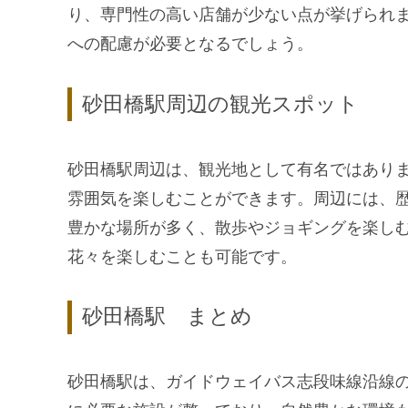
り、専門性の高い店舗が少ない点が挙げられ
への配慮が必要となるでしょう。
砂田橋駅周辺の観光スポット
砂田橋駅周辺は、観光地として有名ではあり
雰囲気を楽しむことができます。周辺には、
豊かな場所が多く、散歩やジョギングを楽し
花々を楽しむことも可能です。
砂田橋駅 まとめ
砂田橋駅は、ガイドウェイバス志段味線沿線