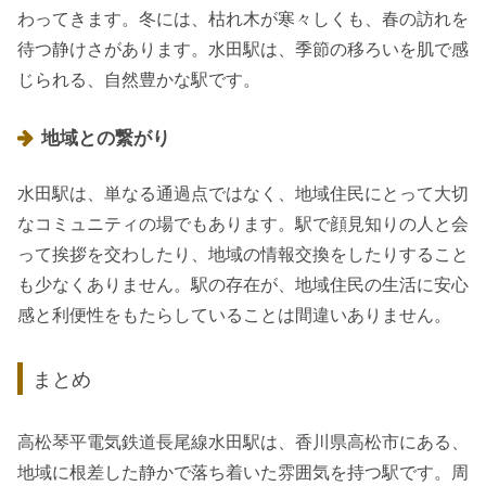
わってきます。冬には、枯れ木が寒々しくも、春の訪れを
待つ静けさがあります。水田駅は、季節の移ろいを肌で感
じられる、自然豊かな駅です。
地域との繋がり
水田駅は、単なる通過点ではなく、地域住民にとって大切
なコミュニティの場でもあります。駅で顔見知りの人と会
って挨拶を交わしたり、地域の情報交換をしたりすること
も少なくありません。駅の存在が、地域住民の生活に安心
感と利便性をもたらしていることは間違いありません。
まとめ
高松琴平電気鉄道長尾線水田駅は、香川県高松市にある、
地域に根差した静かで落ち着いた雰囲気を持つ駅です。周