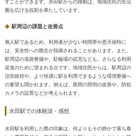
すことができます。水田駅からの移動は、地域住民の生活
圏を広げる役割を果たしています。
駅周辺の課題と改善点
無人駅であるため、利用者が少ない時間帯や悪天候時に
は、安全性への懸念が指摘されることがあります。また、
駅周辺の道路整備や、駐輪場の拡充なども、さらなる利用
促進のために望まれる点です。地域住民からは、駅周辺の
治安維持や、より快適に駅を利用できるような環境整備へ
の要望も聞かれます。例えば、夜間の照明の改善や、防犯
カメラの設置などが考えられます。
水田駅での体験談・感想
水田駅を利用した際の印象は、何よりもその静かで落ち着