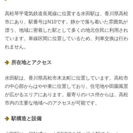
高松琴平電気鉄道長尾線に位置する水田駅は、香川県高松
市にあり、駅番号はN10です。静かで落ち着いた雰囲気が
漂う、地域に密着した駅として多くの地元住民に利用され
ています。単線区間に位置しているため、列車交換は行わ
れません。
所在地とアクセス
水田駅は、香川県高松市木太町に位置しています。高松市
の中心部からはやや東に位置しており、住宅地や田園風景
が広がるエリアにあります。最寄りのバス停からは、高松
市内の主要な地域へのアクセスが可能です。
駅構造と設備