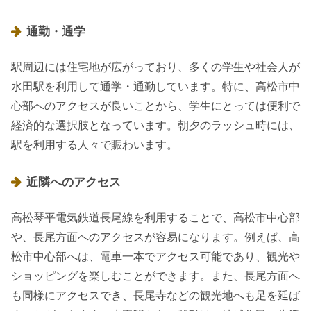
通勤・通学
駅周辺には住宅地が広がっており、多くの学生や社会人が
水田駅を利用して通学・通勤しています。特に、高松市中
心部へのアクセスが良いことから、学生にとっては便利で
経済的な選択肢となっています。朝夕のラッシュ時には、
駅を利用する人々で賑わいます。
近隣へのアクセス
高松琴平電気鉄道長尾線を利用することで、高松市中心部
や、長尾方面へのアクセスが容易になります。例えば、高
松市中心部へは、電車一本でアクセス可能であり、観光や
ショッピングを楽しむことができます。また、長尾方面へ
も同様にアクセスでき、長尾寺などの観光地へも足を延ば