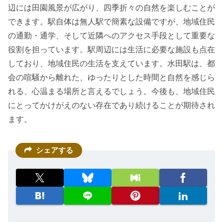
辺には田園風景が広がり、四季折々の自然を楽しむことが
できます。駅自体は無人駅で簡素な設備ですが、地域住民
の通勤・通学、そして近隣へのアクセス手段として重要な
役割を担っています。駅周辺には生活に必要な施設も点在
しており、地域住民の生活を支えています。水田駅は、都
会の喧騒から離れた、ゆったりとした時間と自然を感じら
れる、心温まる場所と言えるでしょう。今後も、地域住民
にとってかけがえのない存在であり続けることが期待され
ます。
シェアする