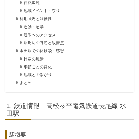
自然環境
地域イベント・祭り
利用状況と利便性
通勤・通学
近隣へのアクセス
駅周辺の課題と改善点
水田駅での体験談・感想
日常の風景
季節ごとの変化
地域との繋がり
まとめ
鉄道情報：高松琴平電気鉄道長尾線 水
田駅
駅概要