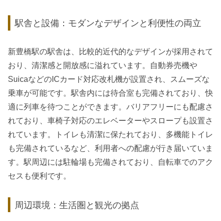
駅舎と設備：モダンなデザインと利便性の両立
新豊橋駅の駅舎は、比較的近代的なデザインが採用されて
おり、清潔感と開放感に溢れています。自動券売機や
SuicaなどのICカード対応改札機が設置され、スムーズな
乗車が可能です。駅舎内には待合室も完備されており、快
適に列車を待つことができます。バリアフリーにも配慮さ
れており、車椅子対応のエレベーターやスロープも設置さ
れています。トイレも清潔に保たれており、多機能トイレ
も完備されているなど、利用者への配慮が行き届いていま
す。駅周辺には駐輪場も完備されており、自転車でのアク
セスも便利です。
周辺環境：生活圏と観光の拠点