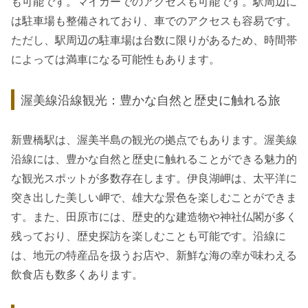
も可能です。マイカーでのアクセスも可能です。駅周辺に
は駐車場も整備されており、車でのアクセスも容易です。
ただし、駅周辺の駐車場は台数に限りがあるため、時間帯
によっては満車になる可能性もあります。
渥美線沿線観光：豊かな自然と歴史に触れる旅
新豊橋駅は、渥美半島の観光の拠点でもあります。渥美線
沿線には、豊かな自然と歴史に触れることができる魅力的
な観光スポットが多数存在します。伊良湖岬は、太平洋に
突き出した美しい岬で、雄大な景色を楽しむことができま
す。また、田原市には、歴史的な建造物や神社仏閣が多く
残っており、歴史探訪を楽しむことも可能です。沿線に
は、地元の特産品を扱うお店や、新鮮な海の幸が味わえる
飲食店も数多くあります。