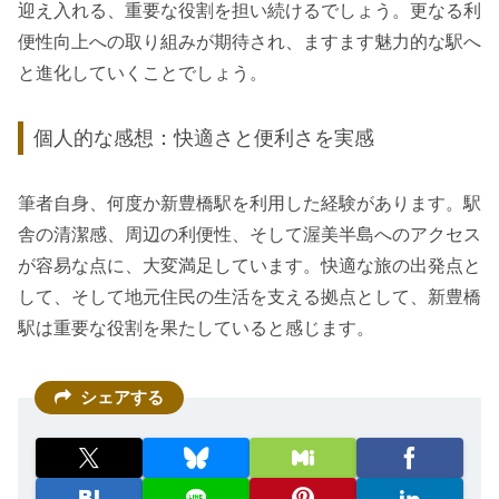
迎え入れる、重要な役割を担い続けるでしょう。更なる利
便性向上への取り組みが期待され、ますます魅力的な駅へ
と進化していくことでしょう。
個人的な感想：快適さと便利さを実感
筆者自身、何度か新豊橋駅を利用した経験があります。駅
舎の清潔感、周辺の利便性、そして渥美半島へのアクセス
が容易な点に、大変満足しています。快適な旅の出発点と
して、そして地元住民の生活を支える拠点として、新豊橋
駅は重要な役割を果たしていると感じます。
シェアする