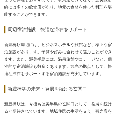
線には多くの飲食店があり、地元の食材を使った料理を堪
能することができます。
周辺宿泊施設：快適な滞在をサポート
新豊橋駅周辺には、ビジネスホテルや旅館など、様々な宿
泊施設があります。予算や好みに合わせて選ぶことができ
ます。また、渥美半島には、温泉旅館やコテージなど、個
性的な宿泊施設も数多くあります。観光の拠点として、快
適な滞在をサポートする宿泊施設が充実しています。
新豊橋駅の未来：発展を続ける玄関口
新豊橋駅は、今後も渥美半島の玄関口として、発展を続け
ると期待されています。地域住民の生活を支え、観光客を