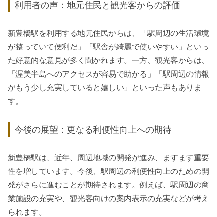
利用者の声：地元住民と観光客からの評価
新豊橋駅を利用する地元住民からは、「駅周辺の生活環境
が整っていて便利だ」「駅舎が綺麗で使いやすい」といっ
た好意的な意見が多く聞かれます。一方、観光客からは、
「渥美半島へのアクセスが容易で助かる」「駅周辺の情報
がもう少し充実していると嬉しい」といった声もありま
す。
今後の展望：更なる利便性向上への期待
新豊橋駅は、近年、周辺地域の開発が進み、ますます重要
性を増しています。今後、駅周辺の利便性向上のための開
発がさらに進むことが期待されます。例えば、駅周辺の商
業施設の充実や、観光客向けの案内表示の充実などが考え
られます。