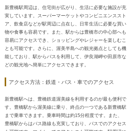
新豊橋駅周辺は、住宅街が広がり、生活に必要な施設が充
実しています。スーパーマーケットやコンビニエンススト
ア、飲食店などが駅周辺に点在し、日常生活に必要な買い
物や食事も容易です。また、駅からは豊橋市の中心部へも
容易にアクセスでき、ショッピングやレジャーを楽しむこ
とも可能です。さらに、渥美半島への観光拠点としても機
能しており、駅からバスを利用して、伊良湖岬や田原市な
どの観光地へ簡単にアクセスできます。
アクセス方法：鉄道・バス・車でのアクセス
新豊橋駅へは、豊橋鉄道渥美線を利用するのが最も便利で
す。豊橋駅から渥美線に乗り、終点の一つである新豊橋駅
まで乗車できます。乗車時間は約15分程度です。また、
豊橋駅からはバス路線も充実しており、バスでのアクセス