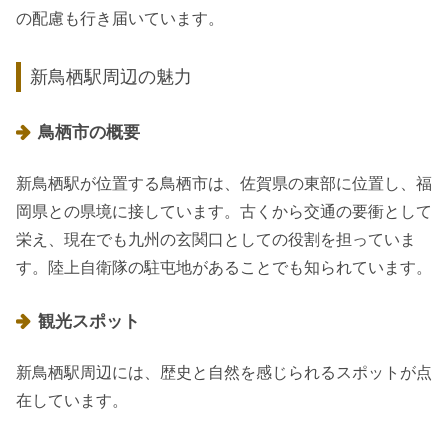
の配慮も行き届いています。
新鳥栖駅周辺の魅力
鳥栖市の概要
新鳥栖駅が位置する鳥栖市は、佐賀県の東部に位置し、福
岡県との県境に接しています。古くから交通の要衝として
栄え、現在でも九州の玄関口としての役割を担っていま
す。陸上自衛隊の駐屯地があることでも知られています。
観光スポット
新鳥栖駅周辺には、歴史と自然を感じられるスポットが点
在しています。