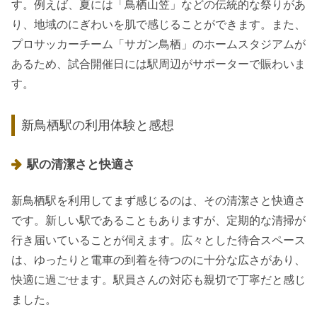
す。例えば、夏には「鳥栖山笠」などの伝統的な祭りがあ
り、地域のにぎわいを肌で感じることができます。また、
プロサッカーチーム「サガン鳥栖」のホームスタジアムが
あるため、試合開催日には駅周辺がサポーターで賑わいま
す。
新鳥栖駅の利用体験と感想
駅の清潔さと快適さ
新鳥栖駅を利用してまず感じるのは、その清潔さと快適さ
です。新しい駅であることもありますが、定期的な清掃が
行き届いていることが伺えます。広々とした待合スペース
は、ゆったりと電車の到着を待つのに十分な広さがあり、
快適に過ごせます。駅員さんの対応も親切で丁寧だと感じ
ました。