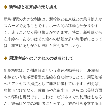
新幹線と在来線の乗り換え
新鳥栖駅の大きな利点は、新幹線と在来線との乗り換えが
スムーズであることです。ホーム間の移動も分かりやす
く、迷うことなく乗り換えができます。特に、新幹線から
在来線へ、あるいはその逆への移動が多い利用者にとって
は、非常にありがたい設計と言えるでしょう。
周辺地域へのアクセスの拠点として
新鳥栖駅は、九州新幹線という高速移動手段と、JR長崎
本線という地域密着型の路線を併せ持つことで、周辺地域
へのアクセスの拠点として非常に優れています。例えば、
鳥栖市だけでなく、佐賀市や久留米市、さらには長崎方面
への移動も容易です。これは、ビジネスでの利用はもちろ
ん、観光目的での利用者にとっても、旅の計画を立てる上