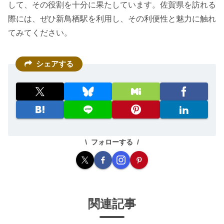
して、その役割を十分に果たしています。佐賀県を訪れる
際には、ぜひ新鳥栖駅を利用し、その利便性と魅力に触れ
てみてください。
シェアする
フォローする
関連記事