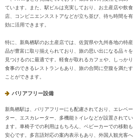
ています。また、駅ビルは充実しており、お土産店や飲食
店、コンビニエンスストアなどが立ち並び、待ち時間を有
効に活用できます。
特に、新鳥栖駅のお土産店では、佐賀県や九州各地の特産
品が豊富に取り揃えられており、旅の思い出になる品々を
見つけるのに最適です。軽食が取れるカフェや、しっかり
食事のできるレストランもあり、旅の合間に空腹を満たす
ことができます。
バリアフリー設備
新鳥栖駅は、バリアフリーにも配慮されており、エレベー
ター、エスカレーター、多機能トイレなどが設置されてい
ます。車椅子での利用はもちろん、ベビーカーでの移動も
安心です。多言語対応の案内表示もあり、外国人観光客へ