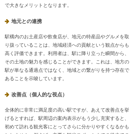
で大きなメリットとなります。
地元との連携
駅構内のお土産店や飲食店が、地元の特産品やグルメを取
り扱っていることは、地域経済への貢献という観点からも
高く評価できます。利用者は、駅に降り立った瞬間から、
その土地の魅力を感じることができます。これは、地方の
駅が単なる通過点ではなく、地域との繋がりを持つ存在で
あることを示唆しています。
改善点（個人的な視点）
全体的に非常に満足度の高い駅ですが、あえて改善点を挙
げるとすれば、駅周辺の案内表示がもう少し充実すると、
初めて訪れる観光客にとってさらに分かりやすくなるかも