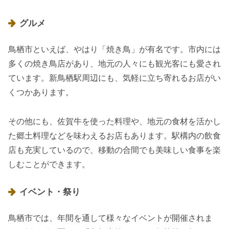
グルメ
鳥栖市といえば、やはり「焼き鳥」が有名です。市内には
多くの焼き鳥店があり、地元の人々にも観光客にも愛され
ています。新鳥栖駅周辺にも、気軽に立ち寄れるお店がい
くつかあります。
その他にも、佐賀牛を使った料理や、地元の食材を活かし
た郷土料理などを味わえるお店もあります。駅構内の飲食
店も充実しているので、移動の合間でも美味しい食事を楽
しむことができます。
イベント・祭り
鳥栖市では、年間を通して様々なイベントが開催されま