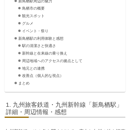
新鳥栖駅周辺の魅力
鳥栖市の概要
観光スポット
グルメ
イベント・祭り
新鳥栖駅の利用体験と感想
駅の清潔さと快適さ
新幹線と在来線の乗り換え
周辺地域へのアクセスの拠点として
地元との連携
改善点（個人的な視点）
まとめ
九州旅客鉄道・九州新幹線「新鳥栖駅」
詳細・周辺情報・感想