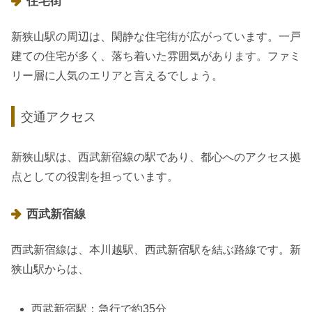
住宅街
新狭山駅の周辺は、閑静な住宅街が広がっています。一戸
建ての住宅が多く、落ち着いた雰囲気があります。ファミ
リー層に人気のエリアと言えるでしょう。
交通アクセス
新狭山駅は、西武新宿線の駅であり、都心へのアクセス拠
点としての役割を担っています。
西武新宿線
西武新宿線は、本川越駅、西武新宿駅を結ぶ路線です。新
狭山駅からは、
西武新宿駅：急行で約35分