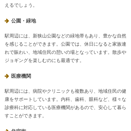
えるでしょう。
公園・緑地
駅周辺には、新狭山公園などの緑地帯もあり、豊かな自然
を感じることができます。公園では、休日になると家族連
れで賑わい、地域住民の憩いの場となっています。散歩や
ジョギングを楽しむのにも最適です。
医療機関
駅周辺には、病院やクリニックも複数あり、地域住民の健
康をサポートしています。内科、歯科、眼科など、様々な
診療科に対応している医療機関があるので、安心して暮ら
すことができます。