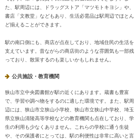
た、駅周辺には、ドラッグストア「マツモトキヨシ」や、
書店「文教堂」などもあり、生活必需品は駅周辺でほとん
ど揃えることができます。
駅の南口側にも、商店が点在しており、地域住民の生活を
支えています。昔ながらの商店街のような雰囲気も一部残
っており、散策するのも楽しいかもしれません。
公共施設・教育機関
狭山市立中央図書館が駅の近くにあります。蔵書も豊富
で、学習や調べ物をするのに適した環境です。また、駅周
辺には、狭山市立狭山小学校、狭山市立狭山中学校、埼玉
県立狭山清陵高等学校などの教育機関も点在しており、学
生の利用も少なくありません。これらの学校に通う生徒
や、その保護者にとっては、駅の利便性は非常に高いと言