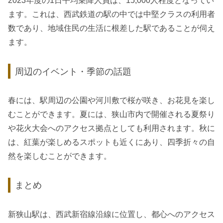
2023年度の1日平均乗降人員は、15,000人程度となってい
ます。これは、西武鉄道の駅の中では中堅クラスの利用者
数であり、地域住民の生活に根差した駅であることが伺え
ます。
周辺のイベント・季節の話題
春には、駅周辺の公園や河川敷で桜が咲き、お花見を楽し
むことができます。夏には、狭山市内で開催される夏祭り
や花火大会へのアクセス拠点としても利用されます。秋に
は、紅葉が楽しめるスポットも近くにあり、四季折々の自
然を楽しむことができます。
まとめ
新狭山駅は、西武新宿線沿線に位置し、都心へのアクセス