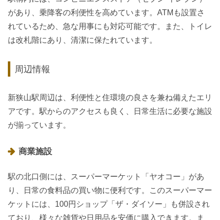
があり、乗降客の利便性を高めています。ATMも設置さ
れているため、急な用事にも対応可能です。また、トイレ
は改札階にあり、清潔に保たれています。
周辺情報
新狭山駅周辺は、利便性と住環境の良さを兼ね備えたエリ
アです。駅からのアクセスも良く、日常生活に必要な施設
が揃っています。
商業施設
駅の北口側には、スーパーマーケット「ヤオコー」があ
り、日常の食料品の買い物に便利です。このスーパーマー
ケットには、100円ショップ「ザ・ダイソー」も併設され
ており、様々な雑貨や日用品を安価に購入できます。ま