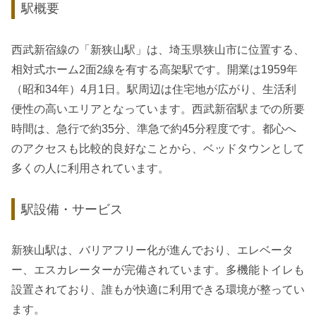
駅概要
西武新宿線の「新狭山駅」は、埼玉県狭山市に位置する、
相対式ホーム2面2線を有する高架駅です。開業は1959年
（昭和34年）4月1日。駅周辺は住宅地が広がり、生活利
便性の高いエリアとなっています。西武新宿駅までの所要
時間は、急行で約35分、準急で約45分程度です。都心へ
のアクセスも比較的良好なことから、ベッドタウンとして
多くの人に利用されています。
駅設備・サービス
新狭山駅は、バリアフリー化が進んでおり、エレベータ
ー、エスカレーターが完備されています。多機能トイレも
設置されており、誰もが快適に利用できる環境が整ってい
ます。