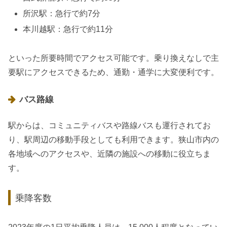
所沢駅：急行で約7分
本川越駅：急行で約11分
といった所要時間でアクセス可能です。乗り換えなしで主
要駅にアクセスできるため、通勤・通学に大変便利です。
バス路線
駅からは、コミュニティバスや路線バスも運行されてお
り、駅周辺の移動手段としても利用できます。狭山市内の
各地域へのアクセスや、近隣の施設への移動に役立ちま
す。
乗降客数