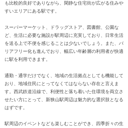
も比較的良好でありながら、閑静な住宅街が広がる住みや
すいエリアにある駅です。
スーパーマーケット、ドラッグストア、図書館、公園な
ど、生活に必要な施設が駅周辺に充実しており、日常生活
を送る上で不便を感じることは少ないでしょう。また、バ
リアフリー化も進んでおり、幅広い年齢層の利用者が快適
に駅を利用できます。
通勤・通学だけでなく、地域の生活拠点としても機能して
おり、地域住民にとってなくてはならない存在と言えま
す。西武鉄道沿線で、利便性と落ち着いた住環境を両立さ
せたい方にとって、新狭山駅周辺は魅力的な選択肢となる
はずです。
駅周辺のイベントなども楽しむことができ、四季折々の生