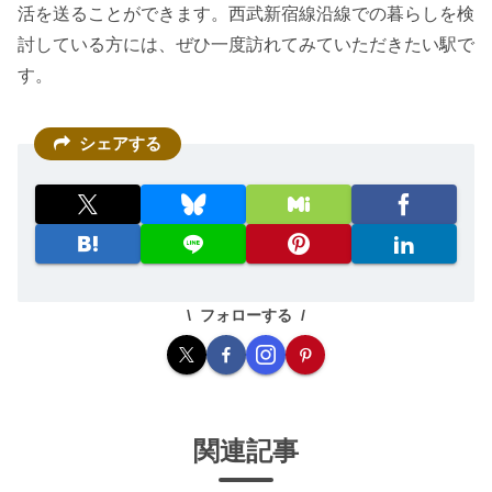
活を送ることができます。西武新宿線沿線での暮らしを検
討している方には、ぜひ一度訪れてみていただきたい駅で
す。
シェアする
フォローする
関連記事