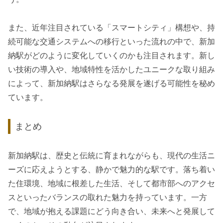
また、近年注目されている「スマートシティ」構想や、持
続可能な交通システムへの移行といった流れの中で、新加
納駅がどのように変化していくのかも注目されます。新し
い技術の導入や、地域特性を活かしたユニークな取り組み
によって、新加納駅はさらなる発展を遂げる可能性を秘め
ています。
まとめ
新加納駅は、歴史と伝統に育まれながらも、現代の生活ニ
ーズに応えようとする、静かで魅力的な駅です。落ち着い
た住環境、地域に根差した生活、そして都市部へのアクセ
スといったバランスの取れた魅力を持っています。一方
で、地域が抱える課題にどう向き合い、未来へと発展して