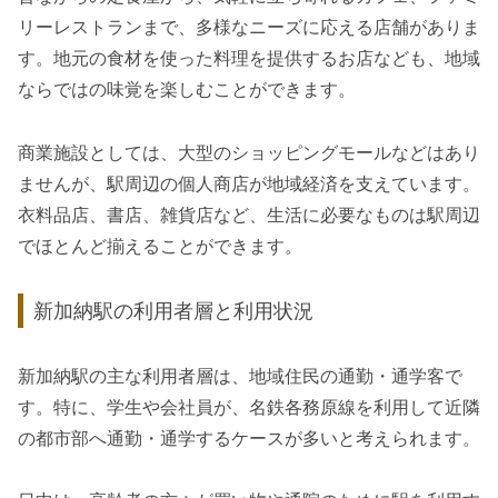
リーレストランまで、多様なニーズに応える店舗がありま
す。地元の食材を使った料理を提供するお店なども、地域
ならではの味覚を楽しむことができます。
商業施設としては、大型のショッピングモールなどはあり
ませんが、駅周辺の個人商店が地域経済を支えています。
衣料品店、書店、雑貨店など、生活に必要なものは駅周辺
でほとんど揃えることができます。
新加納駅の利用者層と利用状況
新加納駅の主な利用者層は、地域住民の通勤・通学客で
す。特に、学生や会社員が、名鉄各務原線を利用して近隣
の都市部へ通勤・通学するケースが多いと考えられます。