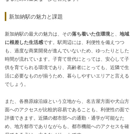
新加納駅の魅力と課題
新加納駅の最大の魅力は、その
落ち着いた住環境
と、
地域
に根差した生活感
です。駅周辺には、利便性を備えつつ
も、過度な商業開発が進んでいないため、ゆったりとした
時間が流れています。子育て世代にとっては、安心して子
供を育てられる環境であり、高齢者にとっても、近隣で生
活に必要なものが揃うため、暮らしやすいエリアと言える
でしょう。
また、各務原線沿線という立地から、名古屋方面や犬山方
面へのアクセスが比較的容易であることも、利便性の面で
評価できます。近隣の都市部への通勤・通学が可能なた
め、地方都市でありながらも、都市機能へのアクセスを確