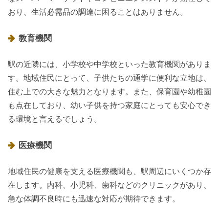
おり、生活必需品の調達に困ることはありません。
教育機関
駅の近隣には、小学校や中学校といった教育機関がありま
す。地域住民にとって、子供たちの通学に便利な立地は、
住む上での大きな魅力となります。また、保育園や幼稚園
も点在しており、幼い子供を持つ家庭にとっても安心でき
る環境と言えるでしょう。
医療機関
地域住民の健康を支える医療機関も、駅周辺にいくつか存
在します。内科、小児科、歯科などのクリニックがあり、
急な体調不良時にも迅速な対応が期待できます。