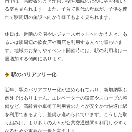
日中は、高齢者の方々が買い物や通院のために駅を利用す
る姿も見られます。また、子育て世代の母親が、子供を連
れて駅周辺の施設へ向かう様子もよく見られます。
休日は、近隣の公園やレジャースポットへ向かう人々、あ
るいは駅周辺の飲食店や商店を利用する人々で賑わいま
す。地域のお祭りやイベント開催時には、駅の利用者は一
層増加する傾向にあります。
駅のバリアフリー化
近年、駅のバリアフリー化が進められており、新加納駅も
例外ではありません。エレベーターの設置やスロープの整
備など、高齢者や車椅子利用者の方々が安全かつ快適に駅
を利用できるよう、整備が進められています。こうした取
り組みは、より多くの人々が公共交通機関を利用しやすく
なるための重要な一歩と言えます。