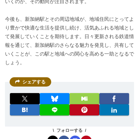
いくのか、その動向が注目されます。
今後も、新加納駅とその周辺地域が、地域住民にとってよ
り豊かで快適な生活を提供し続け、活気あふれる地域とし
て発展していくことを期待します。日々更新される鉄道情
報を通じて、新加納駅のさらなる魅力を発見し、共有して
いくことが、この駅と地域への関心を高める一助となるで
しょう。
シェアする
フォローする