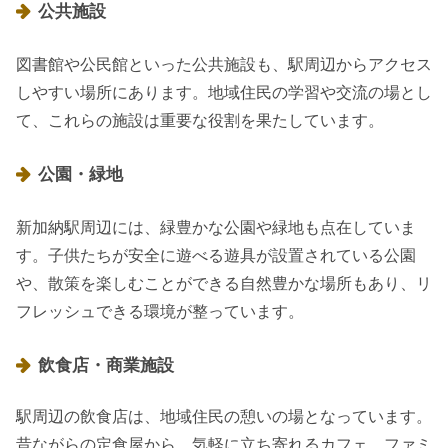
公共施設
図書館や公民館といった公共施設も、駅周辺からアクセス
しやすい場所にあります。地域住民の学習や交流の場とし
て、これらの施設は重要な役割を果たしています。
公園・緑地
新加納駅周辺には、緑豊かな公園や緑地も点在していま
す。子供たちが安全に遊べる遊具が設置されている公園
や、散策を楽しむことができる自然豊かな場所もあり、リ
フレッシュできる環境が整っています。
飲食店・商業施設
駅周辺の飲食店は、地域住民の憩いの場となっています。
昔ながらの定食屋から、気軽に立ち寄れるカフェ、ファミ