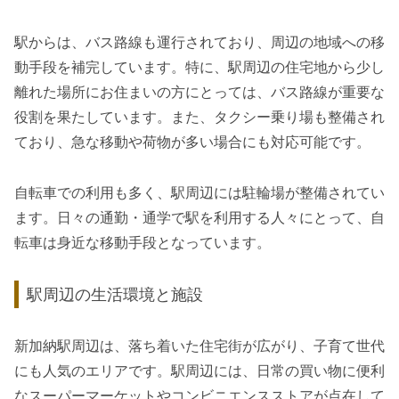
駅からは、バス路線も運行されており、周辺の地域への移
動手段を補完しています。特に、駅周辺の住宅地から少し
離れた場所にお住まいの方にとっては、バス路線が重要な
役割を果たしています。また、タクシー乗り場も整備され
ており、急な移動や荷物が多い場合にも対応可能です。
自転車での利用も多く、駅周辺には駐輪場が整備されてい
ます。日々の通勤・通学で駅を利用する人々にとって、自
転車は身近な移動手段となっています。
駅周辺の生活環境と施設
新加納駅周辺は、落ち着いた住宅街が広がり、子育て世代
にも人気のエリアです。駅周辺には、日常の買い物に便利
なスーパーマーケットやコンビニエンスストアが点在して