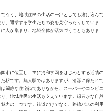
けでなく、地域住民の生活の一部としても溶け込んで
だり、通学する学生たちの姿を見守ったりしていま
上に人が集まり、地域全体が活気づくこともありま
南国市に位置し、主に清和学園をはじめとする近隣の
した駅です。無人駅ではありますが、清潔に保たれて
辺は閑静な住宅街でありながら、スーパーやコンビニ
おり、地域住民の生活も支えています。緑豊かな自然
も魅力の一つです。鉄道だけでなく、路線バスの利用