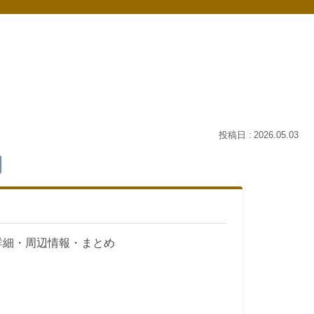
2026.05.03
詳細・周辺情報・まとめ