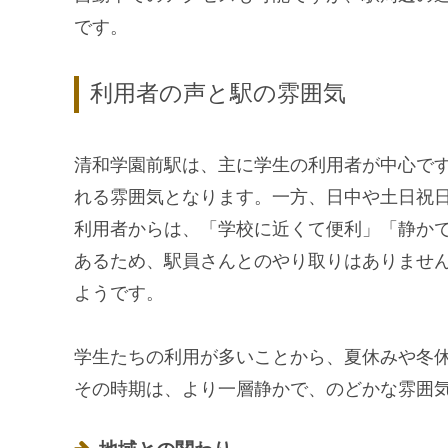
です。
利用者の声と駅の雰囲気
清和学園前駅は、主に学生の利用者が中心で
れる雰囲気となります。一方、日中や土日祝
利用者からは、「学校に近くて便利」「静か
あるため、駅員さんとのやり取りはありませ
ようです。
学生たちの利用が多いことから、夏休みや冬
その時期は、より一層静かで、のどかな雰囲