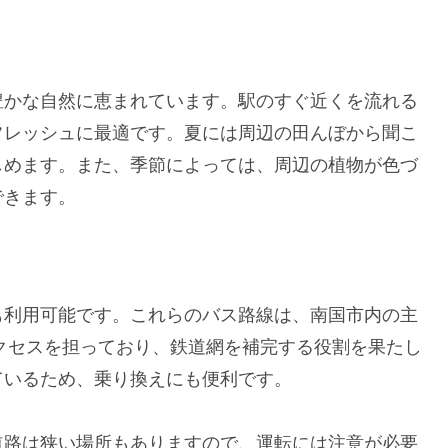
豊かな自然に恵まれています。駅のすぐ近くを流れる
フレッシュに最適です。夏には周辺の田んぼから聞こ
しめます。また、季節によっては、周辺の植物が色づ
できます。
も利用可能です。これらのバス路線は、南国市内の主
クセスを担っており、鉄道網を補完する役割を果たし
ているため、乗り換えにも便利です。
道路は狭い場所もありますので、運転には注意が必要