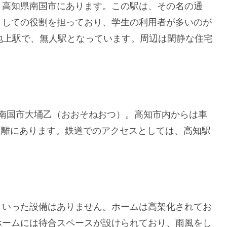
、高知県南国市にあります。この駅は、その名の通
としての役割を担っており、学生の利用者が多いのが
地上駅で、無人駅となっています。周辺は閑静な住宅
。
高知県南国市大埇乙（おおそねおつ）。高知市内からは車
の距離にあります。鉄道でのアクセスとしては、高知駅
といった設備はありません。ホームは高架化されてお
ホームには待合スペースが設けられており、雨風をし