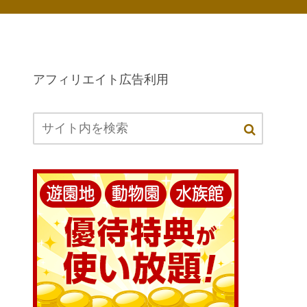
アフィリエイト広告利用