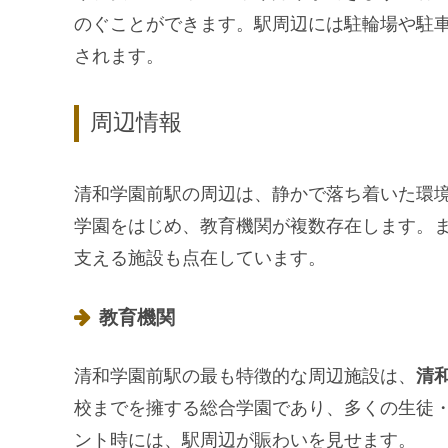
のぐことができます。駅周辺には駐輪場や駐
されます。
周辺情報
清和学園前駅の周辺は、静かで落ち着いた環
学園をはじめ、教育機関が複数存在します。
支える施設も点在しています。
教育機関
清和学園前駅の最も特徴的な周辺施設は、
清
校までを擁する総合学園であり、多くの生徒
ント時には、駅周辺が賑わいを見せます。