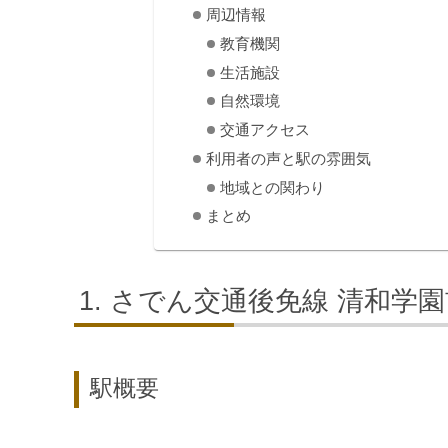
周辺情報
教育機関
生活施設
自然環境
交通アクセス
利用者の声と駅の雰囲気
地域との関わり
まとめ
さでん交通後免線 清和学園
駅概要