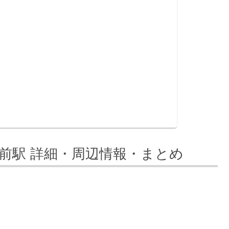
前駅 詳細・周辺情報・まとめ