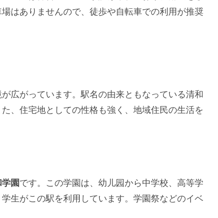
車場はありませんので、徒歩や自転車での利用が推奨
境が広がっています。駅名の由来ともなっている清和
また、住宅地としての性格も強く、地域住民の生活を
和学園
です。この学園は、幼儿园から中学校、高等学
・学生がこの駅を利用しています。学園祭などのイベ