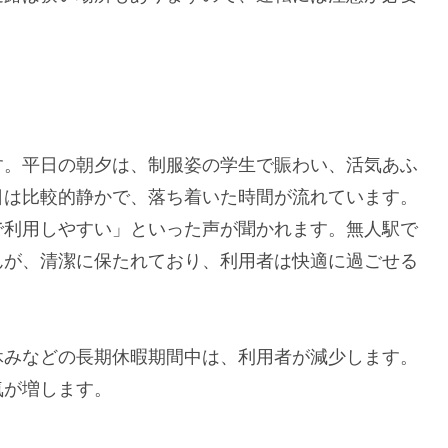
す。平日の朝夕は、制服姿の学生で賑わい、活気あふ
日は比較的静かで、落ち着いた時間が流れています。
で利用しやすい」といった声が聞かれます。無人駅で
んが、清潔に保たれており、利用者は快適に過ごせる
休みなどの長期休暇期間中は、利用者が減少します。
気が増します。