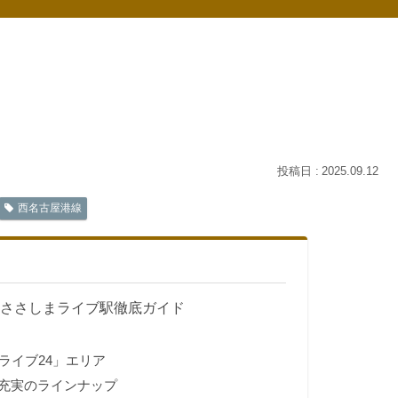
2025.09.12
西名古屋港線
 ささしまライブ駅徹底ガイド
ライブ24」エリア
充実のラインナップ