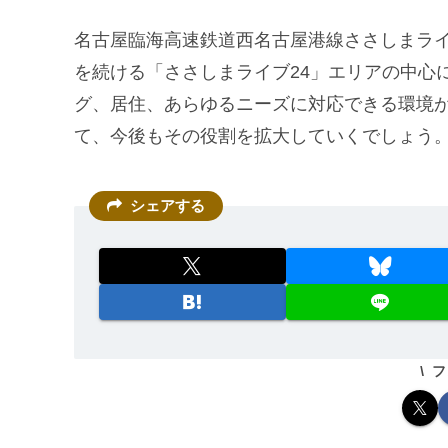
名古屋臨海高速鉄道西名古屋港線ささしまラ
を続ける「ささしまライブ24」エリアの中心
グ、居住、あらゆるニーズに対応できる環境
て、今後もその役割を拡大していくでしょう
シェアする
フ