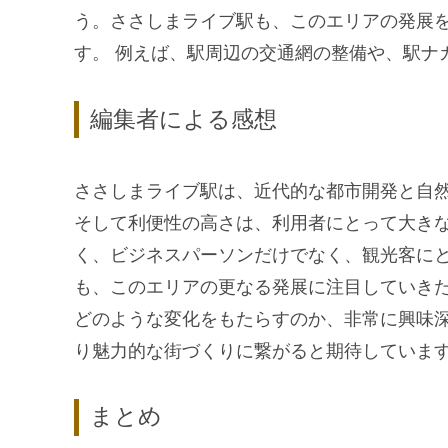
う。ささしまライブ駅も、このエリアの発展
す。 例えば、駅周辺の交通網の整備や、駅ナ
編集者による感想
ささしまライブ駅は、近代的な都市開発と自
そして利便性の高さは、利用者にとって大き
く、ビジネスパーソンだけでなく、観光客に
も、このエリアの更なる発展に注目していきた
どのような変化をもたらすのか、非常に興味深
り魅力的な街づくりに繋がると期待していま
まとめ