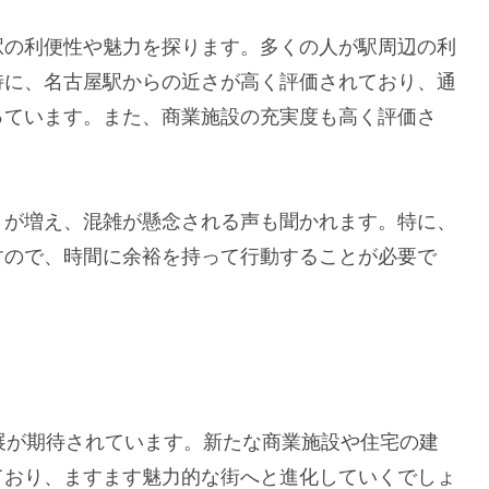
駅の利便性や魅力を探ります。多くの人が駅周辺の利
特に、名古屋駅からの近さが高く評価されており、通
っています。また、商業施設の充実度も高く評価さ
。
りが増え、混雑が懸念される声も聞かれます。特に、
すので、時間に余裕を持って行動することが必要で
展が期待されています。新たな商業施設や住宅の建
ており、ますます魅力的な街へと進化していくでしょ