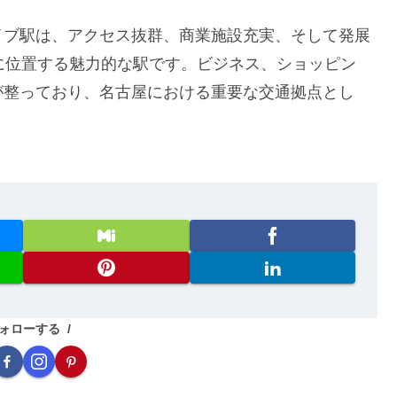
イブ駅は、アクセス抜群、商業施設充実、そして発展
に位置する魅力的な駅です。ビジネス、ショッピン
が整っており、名古屋における重要な交通拠点とし
。
ォローする