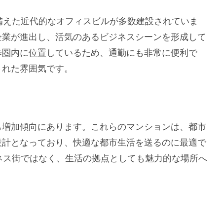
備えた近代的なオフィスビルが多数建設されていま
企業が進出し、活気のあるビジネスシーンを形成して
歩圏内に位置しているため、通勤にも非常に便利で
された雰囲気です。
も増加傾向にあります。これらのマンションは、都市
設計となっており、快適な都市生活を送るのに最適で
ネス街ではなく、生活の拠点としても魅力的な場所へ