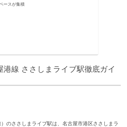
ペースが集積
屋港線 ささしまライブ駅徹底ガイ
線）のささしまライブ駅は、名古屋市港区ささしまラ