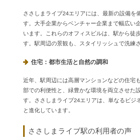
ささしまライブ24エリアには、最新の設備を
す。大手企業からベンチャー企業まで幅広い
います。これらのオフィスビルは、駅から徒
す。駅周辺の景観も、スタイリッシュで洗練
住宅：都市生活と自然の調和
近年、駅周辺には高層マンションなどの住宅
部での利便性と、緑豊かな環境を両立させた
す。ささしまライブ24エリアは、単なるビジ
と進化しています。
ささしまライブ駅の利用者の声