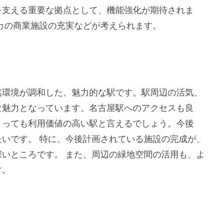
を支える重要な拠点として、機能強化が期待されま
カの商業施設の充実などが考えられます。
然環境が調和した、魅力的な駅です。駅周辺の活気、
な魅力となっています。名古屋駅へのアクセスも良
とっても利用価値の高い駅と言えるでしょう。今後
いです。 特に、今後計画されている施設の完成が、
いところです。 また、周辺の緑地空間の活用も、よ
す。