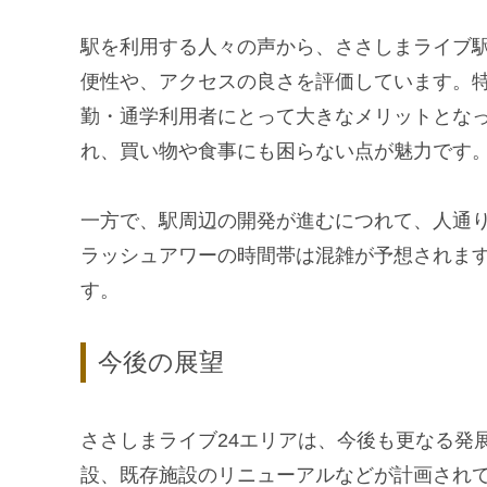
駅を利用する人々の声から、ささしまライブ
便性や、アクセスの良さを評価しています。
勤・通学利用者にとって大きなメリットとな
れ、買い物や食事にも困らない点が魅力です
一方で、駅周辺の開発が進むにつれて、人通
ラッシュアワーの時間帯は混雑が予想されま
す。
今後の展望
ささしまライブ24エリアは、今後も更なる発
設、既存施設のリニューアルなどが計画され