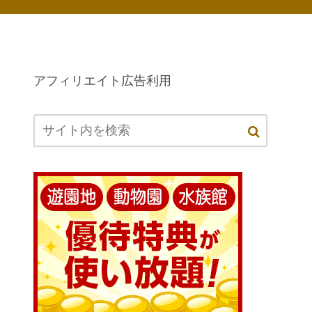
アフィリエイト広告利用