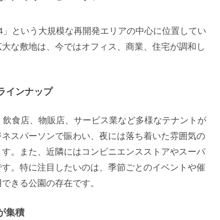
4」という大規模な再開発エリアの中心に位置してい
広大な敷地は、今ではオフィス、商業、住宅が調和し
ラインナップ
、飲食店、物販店、サービス業など多様なテナントが
ジネスパーソンで賑わい、夜には落ち着いた雰囲気の
ます。また、近隣にはコンビニエンスストアやスーパ
です。特に注目したいのは、季節ごとのイベントや催
用できる公園の存在です。
が集積