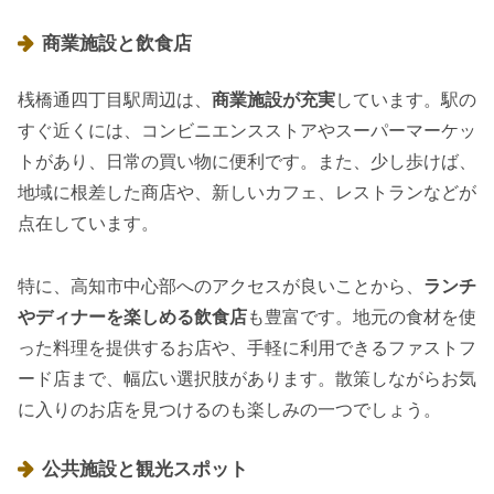
商業施設と飲食店
桟橋通四丁目駅周辺は、
商業施設が充実
しています。駅の
すぐ近くには、コンビニエンスストアやスーパーマーケッ
トがあり、日常の買い物に便利です。また、少し歩けば、
地域に根差した商店や、新しいカフェ、レストランなどが
点在しています。
特に、高知市中心部へのアクセスが良いことから、
ランチ
やディナーを楽しめる飲食店
も豊富です。地元の食材を使
った料理を提供するお店や、手軽に利用できるファストフ
ード店まで、幅広い選択肢があります。散策しながらお気
に入りのお店を見つけるのも楽しみの一つでしょう。
公共施設と観光スポット