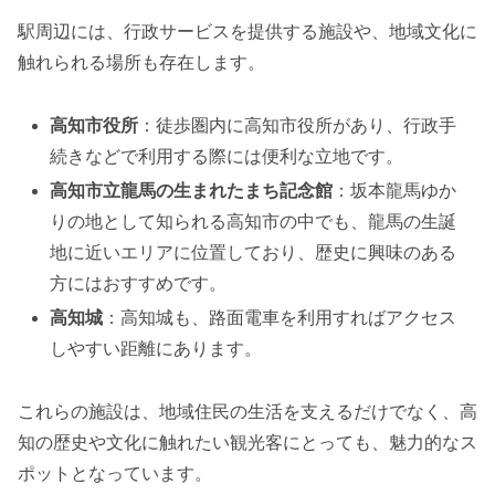
駅周辺には、行政サービスを提供する施設や、地域文化に
触れられる場所も存在します。
高知市役所
：徒歩圏内に高知市役所があり、行政手
続きなどで利用する際には便利な立地です。
高知市立龍馬の生まれたまち記念館
：坂本龍馬ゆか
りの地として知られる高知市の中でも、龍馬の生誕
地に近いエリアに位置しており、歴史に興味のある
方にはおすすめです。
高知城
：高知城も、路面電車を利用すればアクセス
しやすい距離にあります。
これらの施設は、地域住民の生活を支えるだけでなく、高
知の歴史や文化に触れたい観光客にとっても、魅力的なス
ポットとなっています。