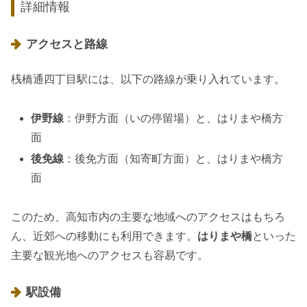
詳細情報
アクセスと路線
桟橋通四丁目駅には、以下の路線が乗り入れています。
伊野線
：伊野方面（いの停留場）と、はりまや橋方
面
後免線
：後免方面（知寄町方面）と、はりまや橋方
面
このため、高知市内の主要な地域へのアクセスはもちろ
ん、近郊への移動にも利用できます。
はりまや橋
といった
主要な観光地へのアクセスも容易です。
駅設備