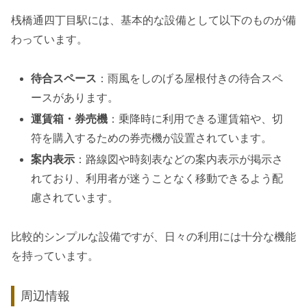
桟橋通四丁目駅には、基本的な設備として以下のものが備
わっています。
待合スペース
：雨風をしのげる屋根付きの待合スペ
ースがあります。
運賃箱・券売機
：乗降時に利用できる運賃箱や、切
符を購入するための券売機が設置されています。
案内表示
：路線図や時刻表などの案内表示が掲示さ
れており、利用者が迷うことなく移動できるよう配
慮されています。
比較的シンプルな設備ですが、日々の利用には十分な機能
を持っています。
周辺情報