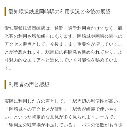
愛知環状鉄道岡崎駅の利用状況と今後の展望
愛知環状鉄道岡崎駅は、通勤・通学利用者だけでなく、観
光客の利用も増加傾向にあります。岡崎城や岡崎公園への
アクセス拠点として、今後ますます重要性が増していくこ
とが予想されます。駅周辺の再開発も進められており、よ
り魅力的なエリアへと進化していく可能性を秘めていま
す。
利用者の声と感想：
実際に利用した方の声として、「駅周辺の利便性が高い」
「岡崎城へのアクセスが便利」「駅舎が綺麗で使いやす
い」といった肯定的な意見が多く見られます。一方で、
「駅周辺の駐車場が不足している」「バスの便数がもう少