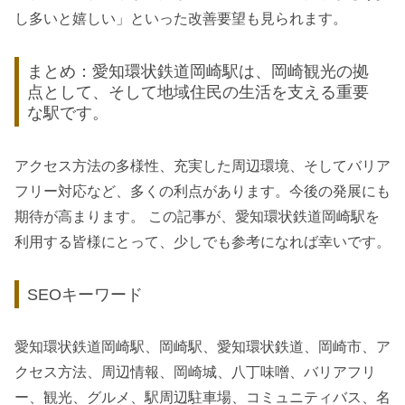
し多いと嬉しい」といった改善要望も見られます。
まとめ：愛知環状鉄道岡崎駅は、岡崎観光の拠
点として、そして地域住民の生活を支える重要
な駅です。
アクセス方法の多様性、充実した周辺環境、そしてバリア
フリー対応など、多くの利点があります。今後の発展にも
期待が高まります。 この記事が、愛知環状鉄道岡崎駅を
利用する皆様にとって、少しでも参考になれば幸いです。
SEOキーワード
愛知環状鉄道岡崎駅、岡崎駅、愛知環状鉄道、岡崎市、ア
クセス方法、周辺情報、岡崎城、八丁味噌、バリアフリ
ー、観光、グルメ、駅周辺駐車場、コミュニティバス、名