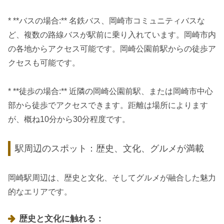
* **バスの場合:** 名鉄バス、岡崎市コミュニティバスな
ど、複数の路線バスが駅前に乗り入れています。岡崎市内
の各地からアクセス可能です。岡崎公園前駅からの徒歩ア
クセスも可能です。
* **徒歩の場合:** 近隣の岡崎公園前駅、または岡崎市中心
部から徒歩でアクセスできます。距離は場所によります
が、概ね10分から30分程度です。
駅周辺のスポット：歴史、文化、グルメが満載
岡崎駅周辺は、歴史と文化、そしてグルメが融合した魅力
的なエリアです。
歴史と文化に触れる：