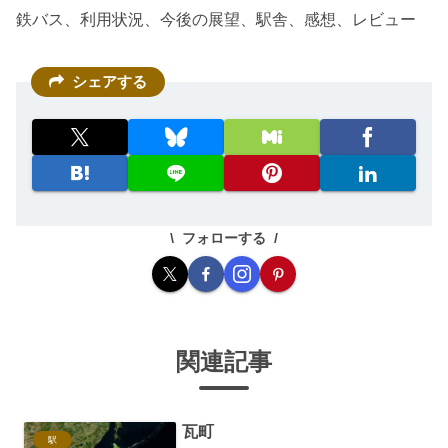
鉄バス、利用状況、今後の展望、駅舎、感想、レビュー
シェアする
フォローする
関連記事
瓦町
駅