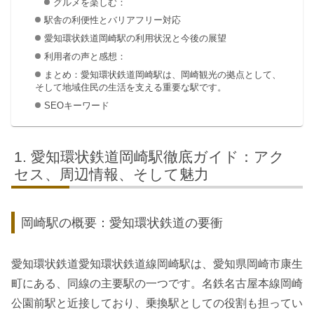
グルメを楽しむ：
駅舎の利便性とバリアフリー対応
愛知環状鉄道岡崎駅の利用状況と今後の展望
利用者の声と感想：
まとめ：愛知環状鉄道岡崎駅は、岡崎観光の拠点として、
そして地域住民の生活を支える重要な駅です。
SEOキーワード
愛知環状鉄道岡崎駅徹底ガイド：アク
セス、周辺情報、そして魅力
岡崎駅の概要：愛知環状鉄道の要衝
愛知環状鉄道愛知環状鉄道線岡崎駅は、愛知県岡崎市康生
町にある、同線の主要駅の一つです。名鉄名古屋本線岡崎
公園前駅と近接しており、乗換駅としての役割も担ってい