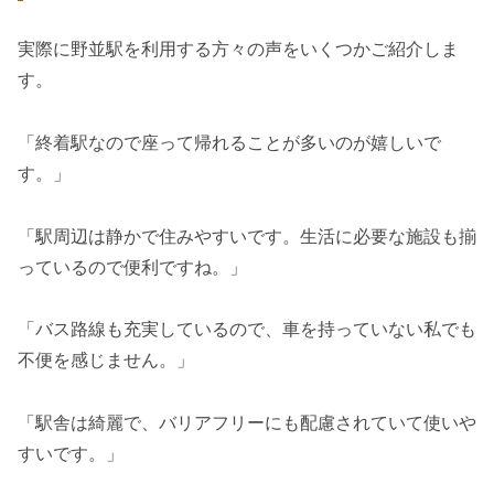
実際に野並駅を利用する方々の声をいくつかご紹介しま
す。
「終着駅なので座って帰れることが多いのが嬉しいで
す。」
「駅周辺は静かで住みやすいです。生活に必要な施設も揃
っているので便利ですね。」
「バス路線も充実しているので、車を持っていない私でも
不便を感じません。」
「駅舎は綺麗で、バリアフリーにも配慮されていて使いや
すいです。」