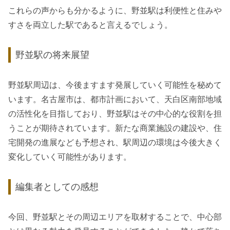
これらの声からも分かるように、野並駅は利便性と住みや
すさを両立した駅であると言えるでしょう。
野並駅の将来展望
野並駅周辺は、今後ますます発展していく可能性を秘めて
います。名古屋市は、都市計画において、天白区南部地域
の活性化を目指しており、野並駅はその中心的な役割を担
うことが期待されています。新たな商業施設の建設や、住
宅開発の進展なども予想され、駅周辺の環境は今後大きく
変化していく可能性があります。
編集者としての感想
今回、野並駅とその周辺エリアを取材することで、中心部