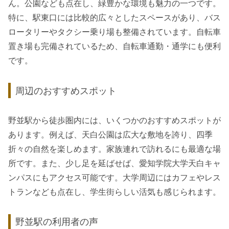
ん。公園なども点在し、緑豊かな環境も魅力の一つです。
特に、駅東口には比較的広々としたスペースがあり、バス
ロータリーやタクシー乗り場も整備されています。自転車
置き場も完備されているため、自転車通勤・通学にも便利
です。
周辺のおすすめスポット
野並駅から徒歩圏内には、いくつかのおすすめスポットが
あります。例えば、天白公園は広大な敷地を誇り、四季
折々の自然を楽しめます。家族連れで訪れるにも最適な場
所です。また、少し足を延ばせば、愛知学院大学天白キャ
ンパスにもアクセス可能です。大学周辺にはカフェやレス
トランなども点在し、学生街らしい活気も感じられます。
野並駅の利用者の声