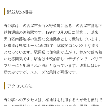
野並駅の概要
野並駅は、名古屋市天白区野並町にある、名古屋市営地下
鉄桜通線の終着駅です。1994年3月30日に開業し、以来、
天白区南部地域の重要な交通拠点として機能しています。
駅構造は島式ホーム1面2線で、比較的コンパクトな造り
となっています。駅周辺は住宅街が広がり、静かで落ち着
いた雰囲気です。駅舎は比較的新しいデザインで、バリア
フリーにも配慮された設計となっています。改札口は1ヶ
所のみですが、スムーズな乗降が可能です。
アクセス方法
野並駅へのアクセスは、桜通線を利用するのが最も便利で