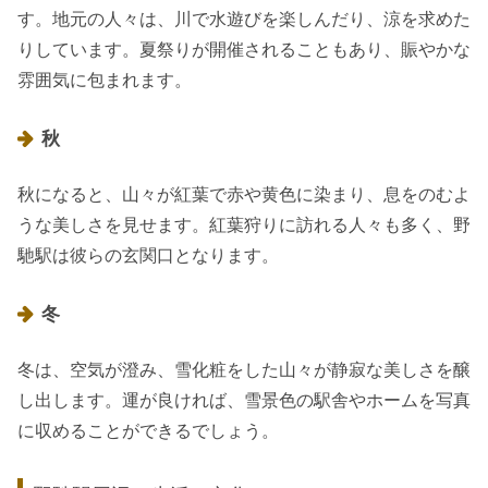
す。地元の人々は、川で水遊びを楽しんだり、涼を求めた
りしています。夏祭りが開催されることもあり、賑やかな
雰囲気に包まれます。
秋
秋になると、山々が紅葉で赤や黄色に染まり、息をのむよ
うな美しさを見せます。紅葉狩りに訪れる人々も多く、野
馳駅は彼らの玄関口となります。
冬
冬は、空気が澄み、雪化粧をした山々が静寂な美しさを醸
し出します。運が良ければ、雪景色の駅舎やホームを写真
に収めることができるでしょう。