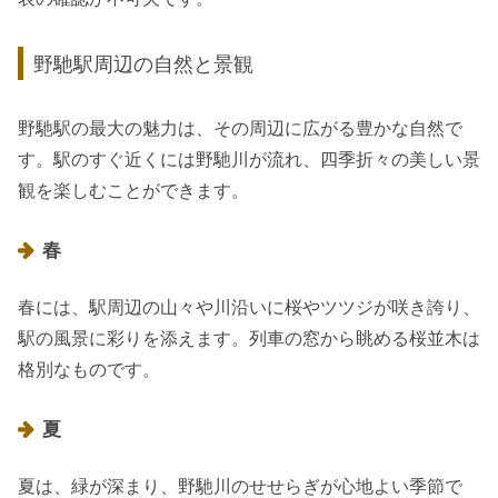
野馳駅周辺の自然と景観
野馳駅の最大の魅力は、その周辺に広がる豊かな自然で
す。駅のすぐ近くには野馳川が流れ、四季折々の美しい景
観を楽しむことができます。
春
春には、駅周辺の山々や川沿いに桜やツツジが咲き誇り、
駅の風景に彩りを添えます。列車の窓から眺める桜並木は
格別なものです。
夏
夏は、緑が深まり、野馳川のせせらぎが心地よい季節で