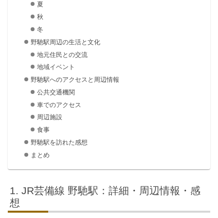
夏
秋
冬
野馳駅周辺の生活と文化
地元住民との交流
地域イベント
野馳駅へのアクセスと周辺情報
公共交通機関
車でのアクセス
周辺施設
食事
野馳駅を訪れた感想
まとめ
JR芸備線 野馳駅：詳細・周辺情報・感
想