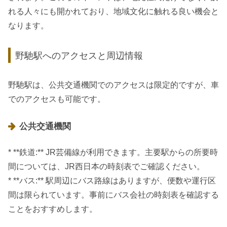
れる人々にも開かれており、地域文化に触れる良い機会と
なります。
野馳駅へのアクセスと周辺情報
野馳駅は、公共交通機関でのアクセスは限定的ですが、車
でのアクセスも可能です。
公共交通機関
* **鉄道:** JR芸備線が利用できます。主要駅からの所要時
間については、JR西日本の時刻表でご確認ください。
* **バス:** 駅周辺にバス路線はありますが、便数や運行区
間は限られています。事前にバス会社の時刻表を確認する
ことをおすすめします。