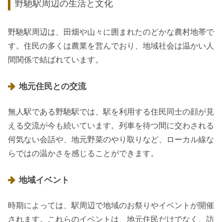
野馳駅周辺の生活と文化
野馳駅周辺は、田畑や山々に囲まれたのどかな農村地帯で
す。住民の多くは農業を営んでおり、地域社会は温かい人
間関係で結ばれています。
地元住民との交流
無人駅である野馳駅では、駅を利用する住民同士の顔が見
える交流が今も続いています。列車を待つ間に交わされる
何気ない会話や、地元野菜のやり取りなど、ローカル線な
らではの温かさを感じることができます。
地域イベント
時期によっては、駅周辺で地域のお祭りやイベントが開催
されます。これらのイベントは、地元住民だけでなく、訪