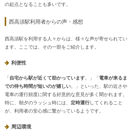
の起点となることも多いです。
西高須駅利用者からの声・感想
西高須駅を利用する人々からは、様々な声が寄せられてい
ます。ここでは、その一部をご紹介します。
利便性
「
自宅から駅が近くて助かっています
。」「
電車が来るま
での待ち時間が短いのが嬉しい
。」といった、駅の近さや
電車の運行頻度に関する好意的な意見が多く聞かれます。
特に、朝夕のラッシュ時には、
定時運行
してくれること
が、利用者の安心感に繋がっているようです。
周辺環境