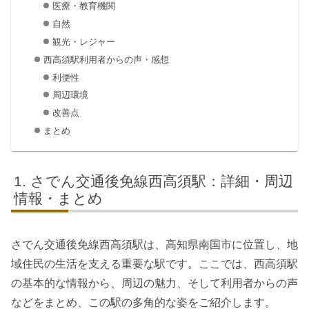
医療・教育機関
自然
観光・レジャー
西高須駅利用者からの声・感想
利便性
周辺環境
改善点
まとめ
さでん交通後免線西高須駅：詳細・周辺
情報・まとめ
さでん交通後免線西高須駅は、高知県南国市に位置し、地
域住民の生活を支える重要な駅です。ここでは、西高須駅
の基本的な情報から、周辺の魅力、そして利用者からの声
などをまとめ、この駅の多角的な姿をご紹介します。