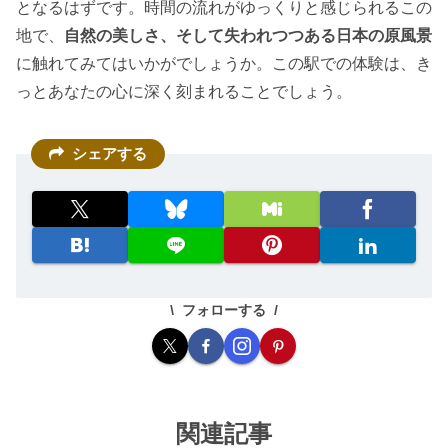
となるはずです。時間の流れがゆっくりと感じられるこの
地で、
自然の美しさ、そして失われつつある日本の原風景
に触れてみてはいかがでしょうか。この駅での体験は、き
っとあなたの心に深く刻まれることでしょう。
シェアする
フォローする
関連記事