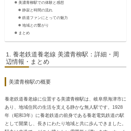
美濃青柳駅での体験と感想
静寂と時間の流れ
鉄道ファンにとっての魅力
地域との繋がり
まとめ
養老鉄道養老線 美濃青柳駅：詳細・周
辺情報・まとめ
美濃青柳駅の概要
養老鉄道養老線に位置する美濃青柳駅は、岐阜県海津市に
あり、地域住民の生活を支える静かな無人駅です。1928
年（昭和3年）に養老鉄道の前身である養老電気鉄道の駅
として開業し、長きにわたり地域と共に歩んできました。