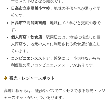
ービスの中心となる施設です。
日高市立高麗川小学校
：地域の子供たちが通う小学
校です。
日高市立高麗図書館
：地域住民の学びと交流の場で
す。
個人商店・飲食店
：駅周辺には、地域に根差した個
人商店や、地元の人々に利用される飲食店が点在し
ています。
コンビニエンスストア
：近隣には、小規模ながらも
利便性の高いコンビニエンスストアがあります。
観光・レジャースポット
高麗川駅からは、徒歩やバスでアクセスできる観光・レジ
ャースポットがいくつかあります。