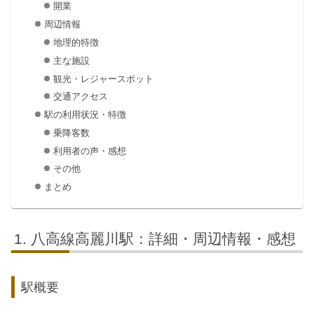
開業
周辺情報
地理的特徴
主な施設
観光・レジャースポット
交通アクセス
駅の利用状況・特徴
乗降客数
利用者の声・感想
その他
まとめ
八高線高麗川駅：詳細・周辺情報・感想
駅概要