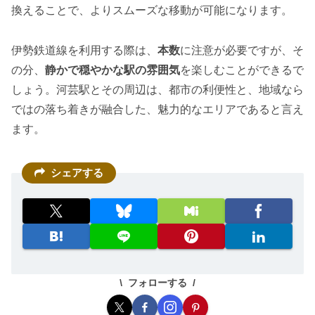
換えることで、よりスムーズな移動が可能になります。
伊勢鉄道線を利用する際は、
本数
に注意が必要ですが、そ
の分、
静かで穏やかな駅の雰囲気
を楽しむことができるで
しょう。河芸駅とその周辺は、都市の利便性と、地域なら
ではの落ち着きが融合した、魅力的なエリアであると言え
ます。
シェアする
フォローする