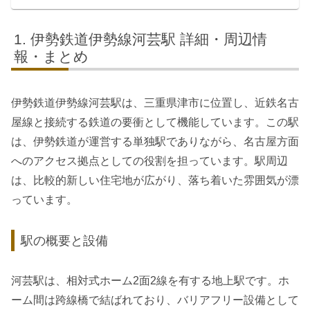
伊勢鉄道伊勢線河芸駅 詳細・周辺情
報・まとめ
伊勢鉄道伊勢線河芸駅は、三重県津市に位置し、近鉄名古
屋線と接続する鉄道の要衝として機能しています。この駅
は、伊勢鉄道が運営する単独駅でありながら、名古屋方面
へのアクセス拠点としての役割を担っています。駅周辺
は、比較的新しい住宅地が広がり、落ち着いた雰囲気が漂
っています。
駅の概要と設備
河芸駅は、相対式ホーム2面2線を有する地上駅です。ホ
ーム間は跨線橋で結ばれており、バリアフリー設備として