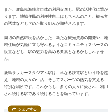
また、鹿島臨海鉄道自体の利用促進も、駅の活性化に繋が
ります。地域住民の利便性向上はもちろんのこと、観光客
の誘致なども含めた取り組みが期待されます。
周辺の自然環境を活かした、新たな観光資源の開発や、地
域住民が気軽に立ち寄れるようなコミュニティスペースの
設置なども、駅の魅力を高める要素となるかもしれませ
ん。
鹿島サッカースタジアム駅は、単なる鉄道駅という枠を超
え、地域の人々の生活、そしてスポーツの熱気を支える、
特別な場所です。これからも、多くの人々に愛され、利用
され続ける駅であり続けることを願っています。
シェアする