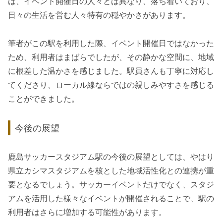
は、イベント開催日の人々とは異なり、落ち着いており、
日々の生活を営む人々特有の穏やかさがあります。
筆者がこの駅を利用した際、イベント開催日ではなかった
ため、利用者はまばらでしたが、その静かな空間に、地域
に根差した温かさを感じました。駅員さんも丁寧に対応し
てくださり、ローカル線ならではの親しみやすさを感じる
ことができました。
今後の展望
鹿島サッカースタジアム駅の今後の展望としては、やはり
県立カシマスタジアムを核とした地域活性化との連携が重
要となるでしょう。サッカーイベントだけでなく、スタジ
アムを活用した様々なイベントが開催されることで、駅の
利用者はさらに増加する可能性があります。