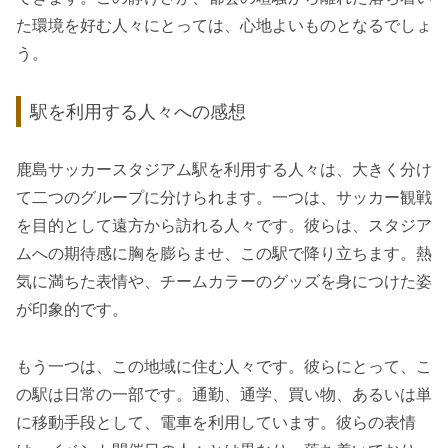
た環境を好む人々にとっては、心地よいものとなるでしょ
う。
駅を利用する人々への感想
鹿島サッカースタジアム駅を利用する人々は、大きく分け
て二つのグループに分けられます。一つは、サッカー観戦
を目的として遠方から訪れる人々です。彼らは、スタジア
ムへの期待感に胸を膨らませ、この駅で降り立ちます。熱
気に満ちた表情や、チームカラーのグッズを身につけた姿
が印象的です。
もう一つは、この地域に住む人々です。彼らにとって、こ
の駅は日常の一部です。通勤、通学、買い物、あるいは単
に移動手段として、電車を利用しています。彼らの表情