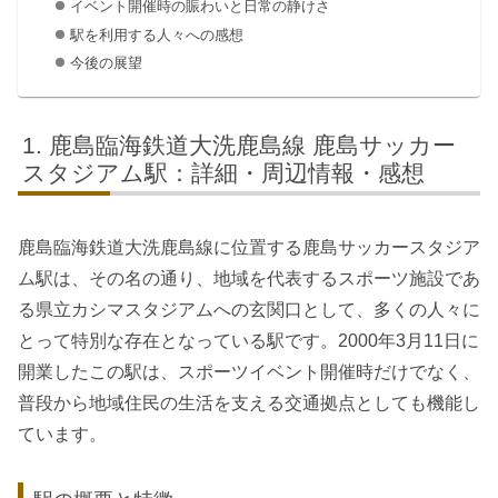
イベント開催時の賑わいと日常の静けさ
駅を利用する人々への感想
今後の展望
鹿島臨海鉄道大洗鹿島線 鹿島サッカー
スタジアム駅：詳細・周辺情報・感想
鹿島臨海鉄道大洗鹿島線に位置する鹿島サッカースタジア
ム駅は、その名の通り、地域を代表するスポーツ施設であ
る県立カシマスタジアムへの玄関口として、多くの人々に
とって特別な存在となっている駅です。2000年3月11日に
開業したこの駅は、スポーツイベント開催時だけでなく、
普段から地域住民の生活を支える交通拠点としても機能し
ています。