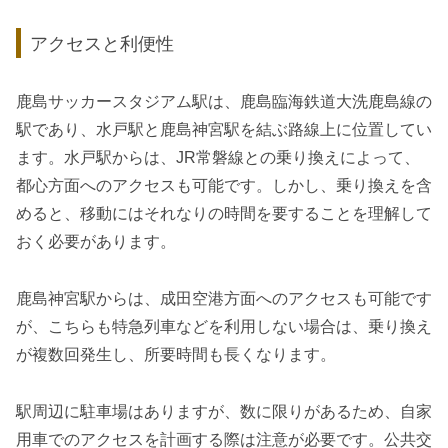
アクセスと利便性
鹿島サッカースタジアム駅は、鹿島臨海鉄道大洗鹿島線の
駅であり、水戸駅と鹿島神宮駅を結ぶ路線上に位置してい
ます。水戸駅からは、JR常磐線との乗り換えによって、
都心方面へのアクセスも可能です。しかし、乗り換えを含
めると、移動にはそれなりの時間を要することを理解して
おく必要があります。
鹿島神宮駅からは、成田空港方面へのアクセスも可能です
が、こちらも特急列車などを利用しない場合は、乗り換え
が複数回発生し、所要時間も長くなります。
駅周辺に駐車場はありますが、数に限りがあるため、自家
用車でのアクセスを計画する際は注意が必要です。公共交