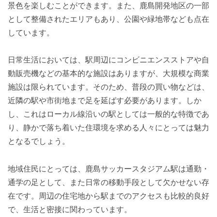
景色を楽しむことができます。また、鹿島開発地区の一部
として整備されたエリアもあり、公園や緑地帯なども点在
しています。
日常生活においては、駅周辺にコンビニエンスストアや自
動販売機などの基本的な施設はありますが、大規模な商業
施設は限られています。そのため、普段の買い物などは、
近隣の駅や市街地まで足を延ばす必要があります。しか
し、これはローカル線沿いの駅としては一般的な特徴であ
り、静かで落ち着いた住環境を求める人々にとっては魅力
となるでしょう。
地域住民にとっては、鹿島サッカースタジアム駅は通勤・
通学の足として、また日常の移動手段として欠かせない存
在です。周辺の住宅地から駅までのアクセスも比較的良好
で、生活と密接に関わっています。