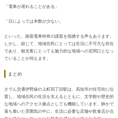
「電車が遅れることがある」
「日によっては本数が少ない」
といった、路面電車特有の課題を指摘する声もあります。
しかし、総じて、地域住民にとっては生活に不可欠な存在
であり、観光客にとっても魅力的な地域への玄関口となっ
ていることが伺えます。
まとめ
さでん交通伊野線の上町四丁目駅は、高知市の住宅街に位
置し、地域住民の生活を支えるとともに、文学館や歴史的
な地域へのアクセス拠点としても機能しています。静かで
落ち着いた雰囲気の中に、生活に必要な店舗や飲食店が点