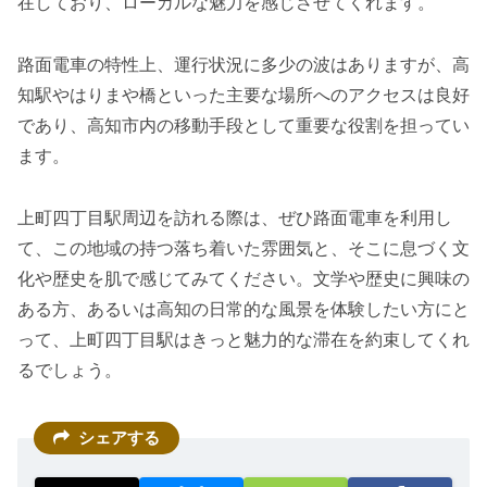
在しており、ローカルな魅力を感じさせてくれます。
路面電車の特性上、運行状況に多少の波はありますが、高
知駅やはりまや橋といった主要な場所へのアクセスは良好
であり、高知市内の移動手段として重要な役割を担ってい
ます。
上町四丁目駅周辺を訪れる際は、ぜひ路面電車を利用し
て、この地域の持つ落ち着いた雰囲気と、そこに息づく文
化や歴史を肌で感じてみてください。文学や歴史に興味の
ある方、あるいは高知の日常的な風景を体験したい方にと
って、上町四丁目駅はきっと魅力的な滞在を約束してくれ
るでしょう。
シェアする