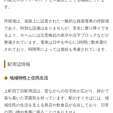
す。
停留場は、道路上に設置された一般的な路面電車の停留場
であり、特別な設備はありませんが、安全に乗り降りでき
るよう、ホームには注意喚起の表示や点字ブロックなどが
整備されています。電車は日中を中心に1時間に数本運行
されており、時間帯によっては接続も考慮されています。
駅周辺情報
地域特性と住民生活
上町四丁目駅周辺は、昔ながらの住宅街が広がり、静かで
落ち着いた雰囲気を持っています。駅のすぐそばには、地
域住民の生活を支える商店や飲食店が点在しており、日常
の買い物や食事に困ることはありません。