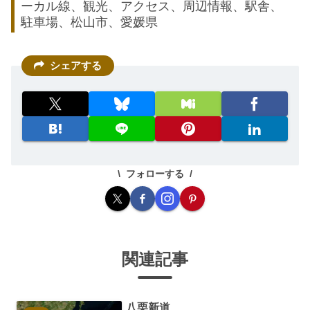
ーカル線、観光、アクセス、周辺情報、駅舎、
駐車場、松山市、愛媛県
シェアする
フォローする
関連記事
八栗新道