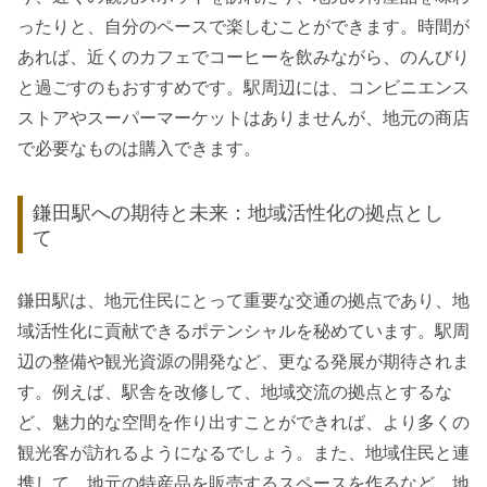
ったりと、自分のペースで楽しむことができます。時間が
あれば、近くのカフェでコーヒーを飲みながら、のんびり
と過ごすのもおすすめです。駅周辺には、コンビニエンス
ストアやスーパーマーケットはありませんが、地元の商店
で必要なものは購入できます。
鎌田駅への期待と未来：地域活性化の拠点とし
て
鎌田駅は、地元住民にとって重要な交通の拠点であり、地
域活性化に貢献できるポテンシャルを秘めています。駅周
辺の整備や観光資源の開発など、更なる発展が期待されま
す。例えば、駅舎を改修して、地域交流の拠点とするな
ど、魅力的な空間を作り出すことができれば、より多くの
観光客が訪れるようになるでしょう。また、地域住民と連
携して、地元の特産品を販売するスペースを作るなど、地