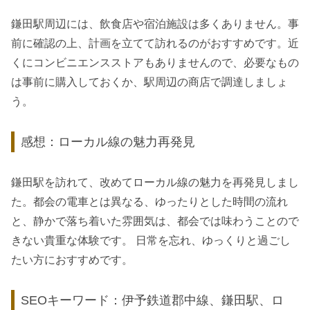
鎌田駅周辺には、飲食店や宿泊施設は多くありません。事
前に確認の上、計画を立てて訪れるのがおすすめです。近
くにコンビニエンスストアもありませんので、必要なもの
は事前に購入しておくか、駅周辺の商店で調達しましょ
う。
感想：ローカル線の魅力再発見
鎌田駅を訪れて、改めてローカル線の魅力を再発見しまし
た。都会の電車とは異なる、ゆったりとした時間の流れ
と、静かで落ち着いた雰囲気は、都会では味わうことので
きない貴重な体験です。 日常を忘れ、ゆっくりと過ごし
たい方におすすめです。
SEOキーワード：伊予鉄道郡中線、鎌田駅、ロ