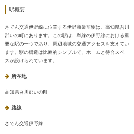
駅概要
さでん交通伊野線に位置する伊野商業前駅は、高知県吾川
郡いの町にあります。この駅は、単線の伊野線における重
要な駅の一つであり、周辺地域の交通アクセスを支えてい
ます。駅の構造は比較的シンプルで、ホームと待合スペー
スが設けられています。
所在地
高知県吾川郡いの町
路線
さでん交通伊野線