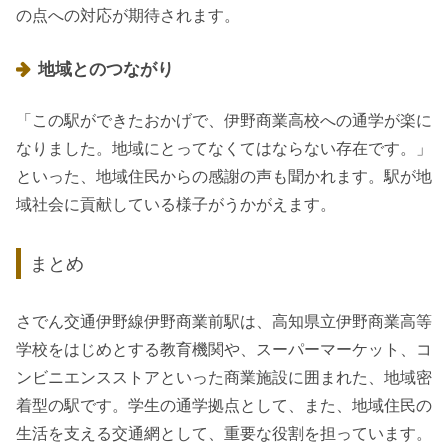
の点への対応が期待されます。
地域とのつながり
「この駅ができたおかげで、伊野商業高校への通学が楽に
なりました。地域にとってなくてはならない存在です。」
といった、地域住民からの感謝の声も聞かれます。駅が地
域社会に貢献している様子がうかがえます。
まとめ
さでん交通伊野線伊野商業前駅は、高知県立伊野商業高等
学校をはじめとする教育機関や、スーパーマーケット、コ
ンビニエンスストアといった商業施設に囲まれた、地域密
着型の駅です。学生の通学拠点として、また、地域住民の
生活を支える交通網として、重要な役割を担っています。