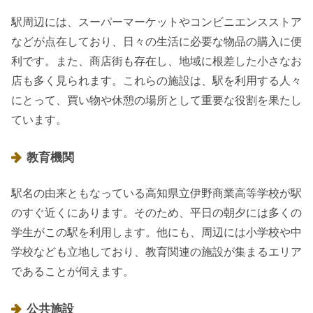
駅周辺には、スーパーマーケットやコンビニエンスストア
などが点在しており、日々の生活に必要な物品の購入に便
利です。また、商店街も存在し、地域に根差した小さなお
店も多く見られます。これらの施設は、駅を利用する人々
にとって、買い物や休憩の場所として重要な役割を果たし
ています。
教育機関
駅名の由来ともなっている高知県立伊野商業高等学校が駅
のすぐ近くにあります。そのため、平日の朝夕には多くの
学生がこの駅を利用します。他にも、周辺には小学校や中
学校なども立地しており、教育関連の施設が集まるエリア
であることが伺えます。
公共施設