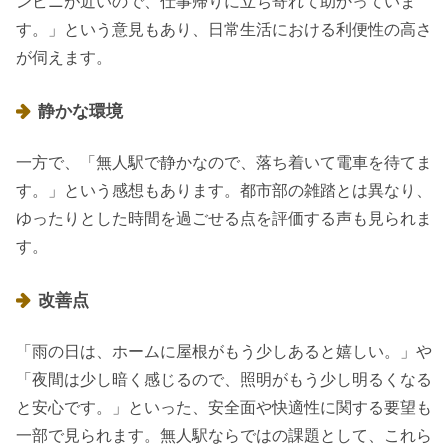
ンビニが近いので、仕事帰りに立ち寄れて助かっていま
す。」という意見もあり、日常生活における利便性の高さ
が伺えます。
静かな環境
一方で、「無人駅で静かなので、落ち着いて電車を待てま
す。」という感想もあります。都市部の雑踏とは異なり、
ゆったりとした時間を過ごせる点を評価する声も見られま
す。
改善点
「雨の日は、ホームに屋根がもう少しあると嬉しい。」や
「夜間は少し暗く感じるので、照明がもう少し明るくなる
と安心です。」といった、安全面や快適性に関する要望も
一部で見られます。無人駅ならではの課題として、これら