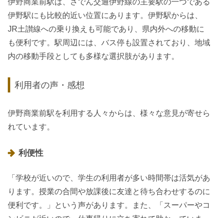
伊野商業前駅は、さでん交通伊野線の主要駅の一つである
伊野駅にも比較的近い位置にあります。伊野駅からは、
JR土讃線への乗り換えも可能であり、県内外への移動に
も便利です。駅周辺には、バス停も設置されており、地域
内の移動手段としても多様な選択肢があります。
利用者の声・感想
伊野商業前駅を利用する人々からは、様々な意見が寄せら
れています。
利便性
「学校が近いので、学生の利用者が多い時間帯は活気があ
ります。授業の合間や放課後に友達と待ち合わせするのに
便利です。」という声があります。また、「スーパーやコ