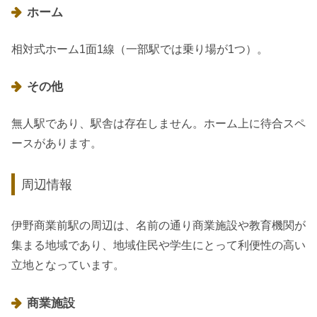
ホーム
相対式ホーム1面1線（一部駅では乗り場が1つ）。
その他
無人駅であり、駅舎は存在しません。ホーム上に待合スペ
ースがあります。
周辺情報
伊野商業前駅の周辺は、名前の通り商業施設や教育機関が
集まる地域であり、地域住民や学生にとって利便性の高い
立地となっています。
商業施設