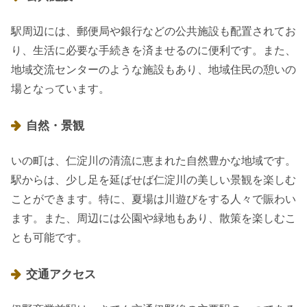
駅周辺には、郵便局や銀行などの公共施設も配置されてお
り、生活に必要な手続きを済ませるのに便利です。また、
地域交流センターのような施設もあり、地域住民の憩いの
場となっています。
自然・景観
いの町は、仁淀川の清流に恵まれた自然豊かな地域です。
駅からは、少し足を延ばせば仁淀川の美しい景観を楽しむ
ことができます。特に、夏場は川遊びをする人々で賑わい
ます。また、周辺には公園や緑地もあり、散策を楽しむこ
とも可能です。
交通アクセス