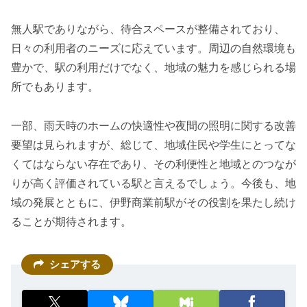
無人駅でありながら、待合スペースが整備されており、
日々の利用者のニーズに応えています。周辺の自然環境も
豊かで、駅の利用だけでなく、地域の魅力を感じられる場
所でもあります。
一部、雨天時のホームの快適性や夜間の照明に関する改善
要望は見られますが、総じて、地域住民や学生にとってな
くてはならない存在であり、その利便性と地域とのつなが
りが高く評価されている駅と言えるでしょう。今後も、地
域の発展とともに、伊野商業前駅がその役割を果たし続け
ることが期待されます。
シェアする