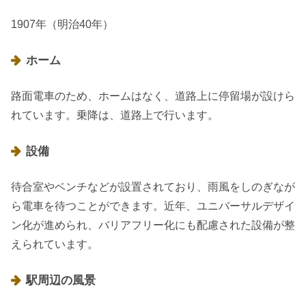
1907年（明治40年）
ホーム
路面電車のため、ホームはなく、道路上に停留場が設けら
れています。乗降は、道路上で行います。
設備
待合室やベンチなどが設置されており、雨風をしのぎなが
ら電車を待つことができます。近年、ユニバーサルデザイ
ン化が進められ、バリアフリー化にも配慮された設備が整
えられています。
駅周辺の風景