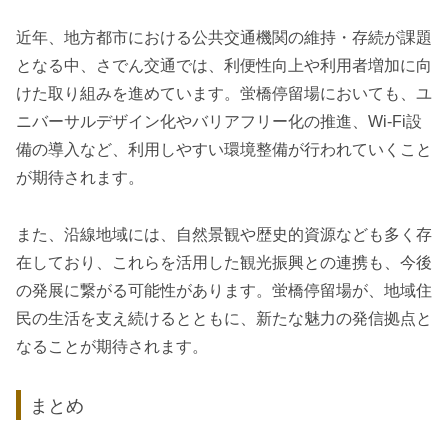
近年、地方都市における公共交通機関の維持・存続が課題
となる中、さでん交通では、利便性向上や利用者増加に向
けた取り組みを進めています。蛍橋停留場においても、ユ
ニバーサルデザイン化やバリアフリー化の推進、Wi-Fi設
備の導入など、利用しやすい環境整備が行われていくこと
が期待されます。
また、沿線地域には、自然景観や歴史的資源なども多く存
在しており、これらを活用した観光振興との連携も、今後
の発展に繋がる可能性があります。蛍橋停留場が、地域住
民の生活を支え続けるとともに、新たな魅力の発信拠点と
なることが期待されます。
まとめ