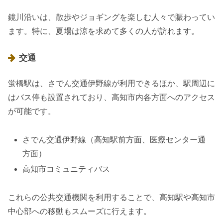
鏡川沿いは、散歩やジョギングを楽しむ人々で賑わってい
ます。特に、夏場は涼を求めて多くの人が訪れます。
交通
蛍橋駅は、さでん交通伊野線が利用できるほか、駅周辺に
はバス停も設置されており、高知市内各方面へのアクセス
が可能です。
さでん交通伊野線（高知駅前方面、医療センター通
方面）
高知市コミュニティバス
これらの公共交通機関を利用することで、高知駅や高知市
中心部への移動もスムーズに行えます。