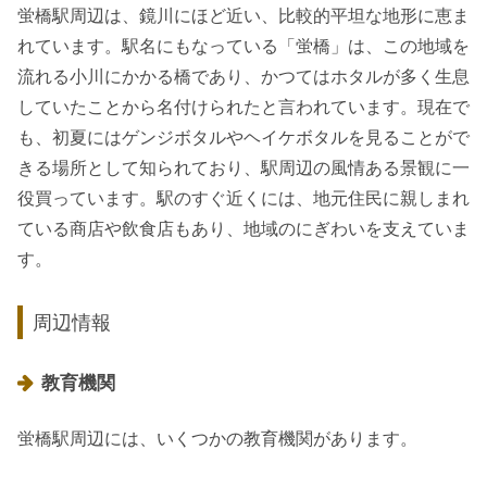
蛍橋駅周辺は、鏡川にほど近い、比較的平坦な地形に恵ま
れています。駅名にもなっている「蛍橋」は、この地域を
流れる小川にかかる橋であり、かつてはホタルが多く生息
していたことから名付けられたと言われています。現在で
も、初夏にはゲンジボタルやヘイケボタルを見ることがで
きる場所として知られており、駅周辺の風情ある景観に一
役買っています。駅のすぐ近くには、地元住民に親しまれ
ている商店や飲食店もあり、地域のにぎわいを支えていま
す。
周辺情報
教育機関
蛍橋駅周辺には、いくつかの教育機関があります。