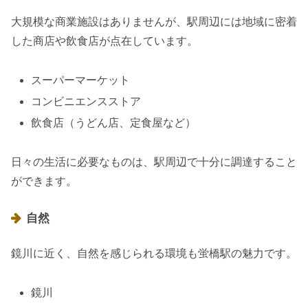
大規模な商業施設はありませんが、駅周辺には地域に密着
した商店や飲食店が点在しています。
スーパーマーケット
コンビニエンスストア
飲食店（うどん店、定食屋など）
日々の生活に必要なものは、駅周辺で十分に調達すること
ができます。
自然
鏡川に近く、自然を感じられる環境も蛍橋駅の魅力です。
鏡川