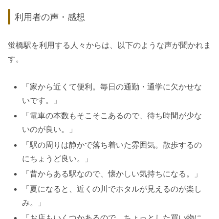
利用者の声・感想
蛍橋駅を利用する人々からは、以下のような声が聞かれま
す。
「家から近くて便利。毎日の通勤・通学に欠かせな
いです。」
「電車の本数もそこそこあるので、待ち時間が少な
いのが良い。」
「駅の周りは静かで落ち着いた雰囲気。散歩するの
にちょうど良い。」
「昔からある駅なので、懐かしい気持ちになる。」
「夏になると、近くの川でホタルが見えるのが楽し
み。」
「お店もいくつかあるので、ちょっとした買い物に