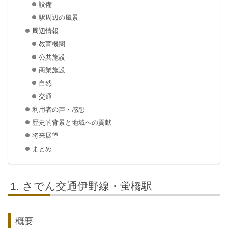
設備
駅周辺の風景
周辺情報
教育機関
公共施設
商業施設
自然
交通
利用者の声・感想
歴史的背景と地域への貢献
将来展望
まとめ
さでん交通伊野線・蛍橋駅
概要