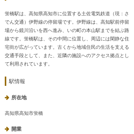
蛍橋駅は、高知県高知市に位置する土佐電気鉄道（現：さ
でん交通）伊野線の停留場です。伊野線は、高知駅前停留
場から鏡川沿いを西へ進み、いの町の本山駅までを結ぶ路
線です。蛍橋駅は、その中間に位置し、周辺には閑静な住
宅街が広がっています。古くから地域住民の生活を支える
交通手段として、また、近隣の施設へのアクセス拠点とし
て利用されています。
駅情報
所在地
高知県高知市蛍橋
開業