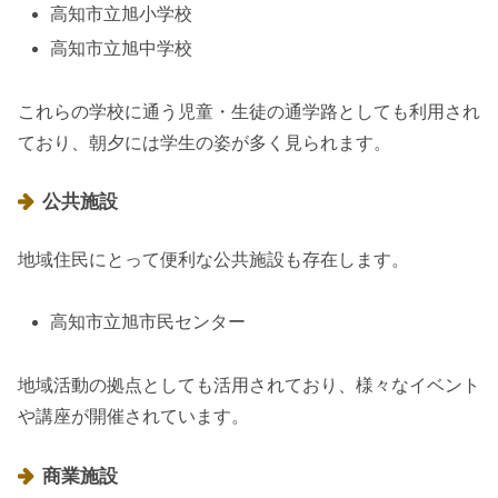
高知市立旭小学校
高知市立旭中学校
これらの学校に通う児童・生徒の通学路としても利用され
ており、朝夕には学生の姿が多く見られます。
公共施設
地域住民にとって便利な公共施設も存在します。
高知市立旭市民センター
地域活動の拠点としても活用されており、様々なイベント
や講座が開催されています。
商業施設