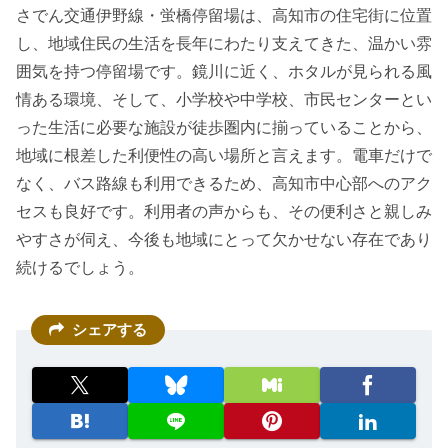
さでん交通伊野線・蛍橋停留場は、高知市の住宅街に位置
し、地域住民の生活を長年にわたり支えてきた、温かい雰
囲気を持つ停留場です。鏡川に近く、ホタルが見られる風
情ある環境、そして、小学校や中学校、市民センターとい
った生活に必要な施設が徒歩圏内に揃っていることから、
地域に根差した利便性の高い場所と言えます。電車だけで
なく、バス路線も利用できるため、高知市中心部へのアク
セスも良好です。利用者の声からも、その便利さと親しみ
やすさが伺え、今後も地域にとって欠かせない存在であり
続けるでしょう。
シェアする