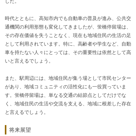
した。
時代とともに、高知市内でも自動車の普及が進み、公共交
通機関の利用形態も変化してきましたが、蛍橋停留場は、
その存在価値を失うことなく、現在も地域住民の生活の足
として利用されています。特に、高齢者や学生など、自動
車を持たない人々にとっては、その重要性は依然として高
いと言えるでしょう。
また、駅周辺には、地域住民が集う場として市民センター
があり、地域コミュニティの活性化にも一役買っていま
す。蛍橋停留場は、単なる交通の結節点としてだけでな
く、地域住民の生活や交流を支える、地域に根差した存在
と言えるでしょう。
将来展望