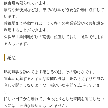
飲食店も限られています。
病院や郵便局などは、車での移動が必要な距離に点在して
います。
佐賀駅まで移動すれば、より多くの商業施設や公共施設を
利用することができます。
久保泉工業団地が駅の南側に位置しており、通勤で利用す
る人もいます。
感想
肥前旭駅を訪れてまず感じるのは、その静けさです。
電車が到着するわずかな時間以外は、鳥のさえずりや風の
音しか聞こえないような、穏やかな空間が広がっていま
す。
忙しい日常から離れて、ゆったりとした時間を過ごしたい
人には、最適な場所かもしれません。