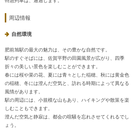
特急列車は、通過します。
周辺情報
自然環境
肥前旭駅の最大の魅力は、その豊かな自然です。
駅のすぐそばには、佐賀平野の田園風景が広がり、四季
折々の美しい景色を楽しむことができます。
春には桜や菜の花、夏には青々とした稲穂、秋には黄金色
の稲穂、冬には澄んだ空気と、訪れる時期によって異なる
風情があります。
駅の周辺には、小規模な山もあり、ハイキングや散策を楽
しむこともできます。
澄んだ空気と静寂は、都会の喧騒を忘れさせてくれるでし
ょう。