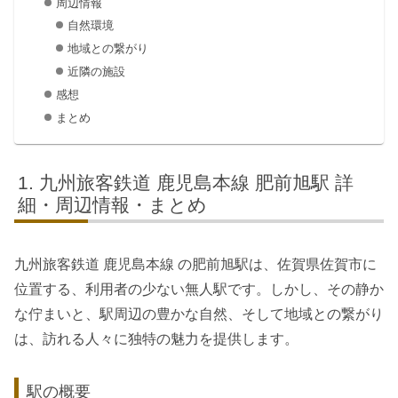
周辺情報
自然環境
地域との繋がり
近隣の施設
感想
まとめ
九州旅客鉄道 鹿児島本線 肥前旭駅 詳
細・周辺情報・まとめ
九州旅客鉄道 鹿児島本線 の肥前旭駅は、佐賀県佐賀市に
位置する、利用者の少ない無人駅です。しかし、その静か
な佇まいと、駅周辺の豊かな自然、そして地域との繋がり
は、訪れる人々に独特の魅力を提供します。
駅の概要