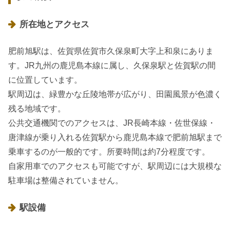
所在地とアクセス
肥前旭駅は、佐賀県佐賀市久保泉町大字上和泉にありま
す。JR九州の鹿児島本線に属し、久保泉駅と佐賀駅の間
に位置しています。
駅周辺は、緑豊かな丘陵地帯が広がり、田園風景が色濃く
残る地域です。
公共交通機関でのアクセスは、JR長崎本線・佐世保線・
唐津線が乗り入れる佐賀駅から鹿児島本線で肥前旭駅まで
乗車するのが一般的です。所要時間は約7分程度です。
自家用車でのアクセスも可能ですが、駅周辺には大規模な
駐車場は整備されていません。
駅設備