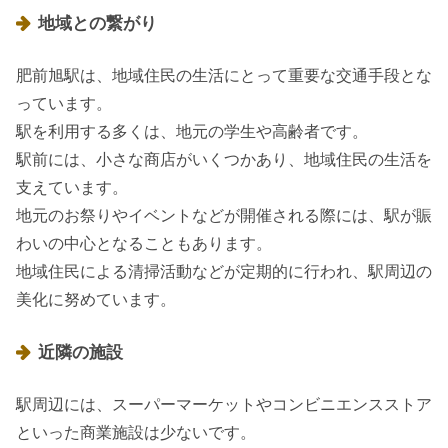
地域との繋がり
肥前旭駅は、地域住民の生活にとって重要な交通手段とな
っています。
駅を利用する多くは、地元の学生や高齢者です。
駅前には、小さな商店がいくつかあり、地域住民の生活を
支えています。
地元のお祭りやイベントなどが開催される際には、駅が賑
わいの中心となることもあります。
地域住民による清掃活動などが定期的に行われ、駅周辺の
美化に努めています。
近隣の施設
駅周辺には、スーパーマーケットやコンビニエンスストア
といった商業施設は少ないです。