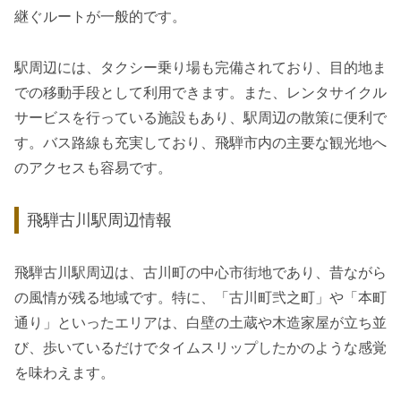
継ぐルートが一般的です。
駅周辺には、タクシー乗り場も完備されており、目的地ま
での移動手段として利用できます。また、レンタサイクル
サービスを行っている施設もあり、駅周辺の散策に便利で
す。バス路線も充実しており、飛騨市内の主要な観光地へ
のアクセスも容易です。
飛騨古川駅周辺情報
飛騨古川駅周辺は、古川町の中心市街地であり、昔ながら
の風情が残る地域です。特に、「古川町弐之町」や「本町
通り」といったエリアは、白壁の土蔵や木造家屋が立ち並
び、歩いているだけでタイムスリップしたかのような感覚
を味わえます。