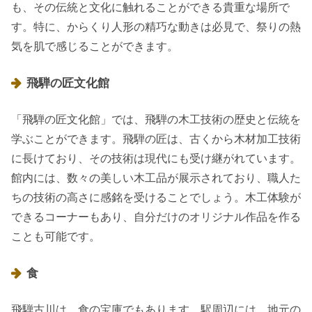
も、その伝統と文化に触れることができる貴重な場所で
す。特に、からくり人形の精巧な動きは必見で、祭りの熱
気を肌で感じることができます。
飛騨の匠文化館
「飛騨の匠文化館」では、飛騨の木工技術の歴史と伝統を
学ぶことができます。飛騨の匠は、古くから木材加工技術
に長けており、その技術は現代にも受け継がれています。
館内には、数々の美しい木工品が展示されており、職人た
ちの技術の高さに感銘を受けることでしょう。木工体験が
できるコーナーもあり、自分だけのオリジナル作品を作る
ことも可能です。
食
飛騨古川は、食の宝庫でもあります。駅周辺には、地元の