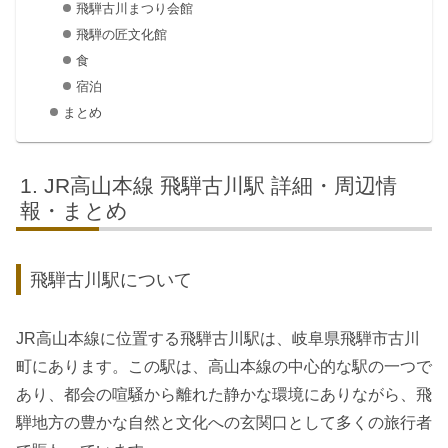
飛騨古川まつり会館
飛騨の匠文化館
食
宿泊
まとめ
JR高山本線 飛騨古川駅 詳細・周辺情
報・まとめ
飛騨古川駅について
JR高山本線に位置する飛騨古川駅は、岐阜県飛騨市古川
町にあります。この駅は、高山本線の中心的な駅の一つで
あり、都会の喧騒から離れた静かな環境にありながら、飛
騨地方の豊かな自然と文化への玄関口として多くの旅行者