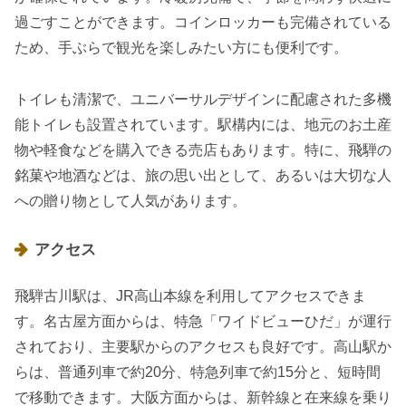
過ごすことができます。コインロッカーも完備されている
ため、手ぶらで観光を楽しみたい方にも便利です。
トイレも清潔で、ユニバーサルデザインに配慮された多機
能トイレも設置されています。駅構内には、地元のお土産
物や軽食などを購入できる売店もあります。特に、飛騨の
銘菓や地酒などは、旅の思い出として、あるいは大切な人
への贈り物として人気があります。
アクセス
飛騨古川駅は、JR高山本線を利用してアクセスできま
す。名古屋方面からは、特急「ワイドビューひだ」が運行
されており、主要駅からのアクセスも良好です。高山駅か
らは、普通列車で約20分、特急列車で約15分と、短時間
で移動できます。大阪方面からは、新幹線と在来線を乗り