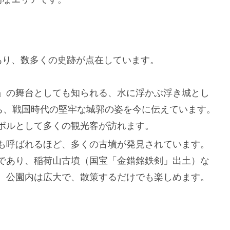
あり、数多くの史跡が点在しています。
」の舞台としても知られる、水に浮かぶ浮き城とし
持ち、戦国時代の堅牢な城郭の姿を今に伝えています。
ボルとして多くの観光客が訪れます。
も呼ばれるほど、多くの古墳が発見されています。
であり、稲荷山古墳（国宝「金錯銘鉄剣」出土）な
。公園内は広大で、散策するだけでも楽しめます。