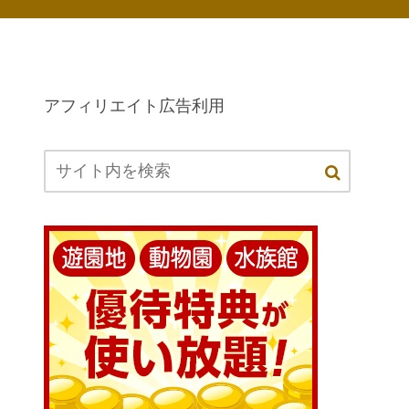
アフィリエイト広告利用