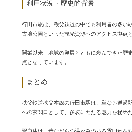
利用状況・歴史的背景
行田市駅は、秩父鉄道の中でも利用者の多い
古墳公園といった観光資源へのアクセス拠点
開業以来、地域の発展とともに歩んできた歴
点となっています。
まとめ
秩父鉄道秩父本線の行田市駅は、単なる通過
への玄関口として、多岐にわたる魅力を秘め
駅自体は、昔ながらの温かみのある雰囲気を