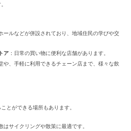
す。
ホールなどが併設されており、地域住民の学びや交
トア
：日常の買い物に便利な店舗があります。
堂や、手軽に利用できるチェーン店まで、様々な飲
ることができる場所もあります。
敷はサイクリングや散策に最適です。