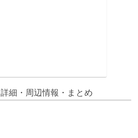
 詳細・周辺情報・まとめ