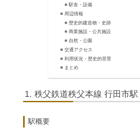
駅舎・設備
周辺情報
歴史的建造物・史跡
商業施設・公共施設
自然・公園
交通アクセス
利用状況・歴史的背景
まとめ
秩父鉄道秩父本線 行田市駅
駅概要