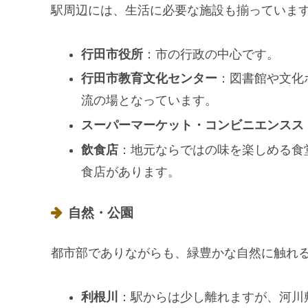
駅周辺には、生活に必要な施設も揃っていま
行田市役所
：市の行政の中心です。
行田市教育文化センター
：図書館や文化
流の場となっています。
スーパーマーケット・コンビニエンスス
飲食店
：地元ならではの味を楽しめる食
食店があります。
自然・公園
都市部でありながらも、緑豊かな自然に触れ
利根川
：駅からは少し離れますが、河川