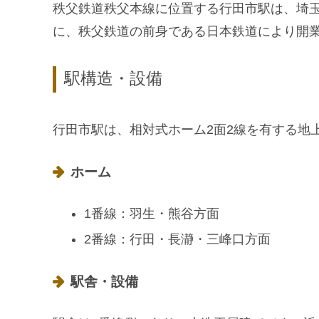
秩父鉄道秩父本線に位置する行田市駅は、埼玉県
に、秩父鉄道の前身である日本鉄道により開業
駅構造・設備
行田市駅は、相対式ホーム2面2線を有する地
ホーム
1番線：羽生・熊谷方面
2番線：行田・長瀞・三峰口方面
駅舎・設備