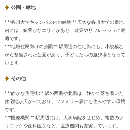
公園・緑地
* **香川大学キャンパス内の緑地:** 広大な香川大学の敷地
内には、緑豊かなエリアがあり、散策やリフレッシュに最
適です。
* **地域住民向けの公園:** 駅周辺の住宅街にも、小規模な
がら整備された公園があり、子どもたちの遊び場となって
います。
その他
* **静かな住宅街:** 駅の西側や北側は、静かで落ち着いた
住宅地が広がっており、ファミリー層にも住みやすい環境
です。
* **医療機関:** 駅周辺には、大学病院をはじめ、複数のク
リニックや歯科医院など、医療機関も充実しています。