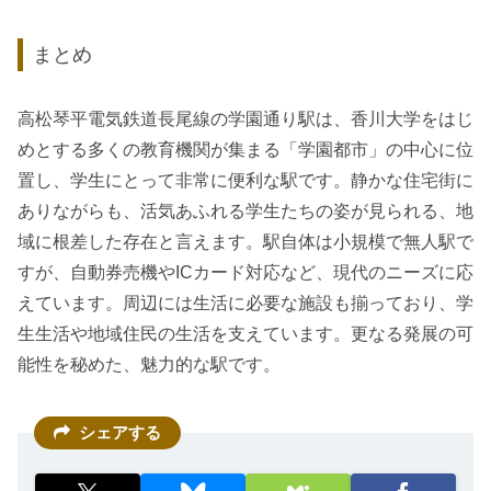
まとめ
高松琴平電気鉄道長尾線の学園通り駅は、香川大学をはじ
めとする多くの教育機関が集まる「学園都市」の中心に位
置し、学生にとって非常に便利な駅です。静かな住宅街に
ありながらも、活気あふれる学生たちの姿が見られる、地
域に根差した存在と言えます。駅自体は小規模で無人駅で
すが、自動券売機やICカード対応など、現代のニーズに応
えています。周辺には生活に必要な施設も揃っており、学
生生活や地域住民の生活を支えています。更なる発展の可
能性を秘めた、魅力的な駅です。
シェアする