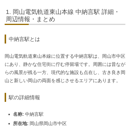
岡山電気軌道東山本線 中納言駅 詳細・
周辺情報・まとめ
中納言駅とは
岡山電気軌道東山本線に位置する中納言駅は、岡山市中区
にあり、静かな住宅街に佇む停留場です。周囲には昔なが
らの風景が残る一方、現代的な施設も点在し、古き良き岡
山と新しい岡山の両面を感じさせるエリアにあります。
駅の詳細情報
名称:
中納言駅
所在地:
岡山県岡山市中区