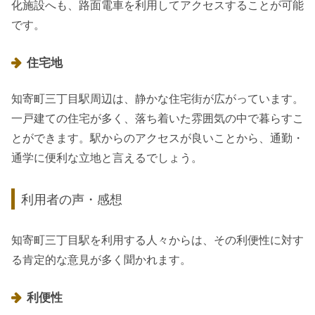
化施設へも、路面電車を利用してアクセスすることが可能
です。
住宅地
知寄町三丁目駅周辺は、静かな住宅街が広がっています。
一戸建ての住宅が多く、落ち着いた雰囲気の中で暮らすこ
とができます。駅からのアクセスが良いことから、通勤・
通学に便利な立地と言えるでしょう。
利用者の声・感想
知寄町三丁目駅を利用する人々からは、その利便性に対す
る肯定的な意見が多く聞かれます。
利便性