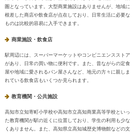
圏となっています。大型商業施設はありませんが、地域に
根差した商店や飲食店が点在しており、日常生活に必要な
ものは比較的容易に入手できます。
商業施設・飲食店
駅周辺には、スーパーマーケットやコンビニエンスストア
があり、日常の買い物に便利です。また、昔ながらの定食
屋や地域に愛されるパン屋さんなど、地元の方々に親しま
れている飲食店もいくつか見られます。
教育機関・公共施設
高知市立知寄町小学校や高知市立高知商業高等学校といっ
た教育機関が駅の近くに位置しており、学生の利用も少な
くありません。また、高知県立高知城歴史博物館などの文