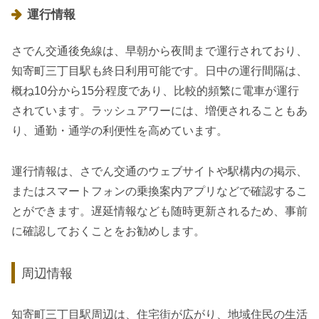
運行情報
さでん交通後免線は、早朝から夜間まで運行されており、
知寄町三丁目駅も終日利用可能です。日中の運行間隔は、
概ね10分から15分程度であり、比較的頻繁に電車が運行
されています。ラッシュアワーには、増便されることもあ
り、通勤・通学の利便性を高めています。
運行情報は、さでん交通のウェブサイトや駅構内の掲示、
またはスマートフォンの乗換案内アプリなどで確認するこ
とができます。遅延情報なども随時更新されるため、事前
に確認しておくことをお勧めします。
周辺情報
知寄町三丁目駅周辺は、住宅街が広がり、地域住民の生活