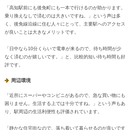
「高知駅前にも後免町にも一本で行けるのが助かります。
乗り換えなしで済むのは大きいですね。」という声は多
く、後免線沿線に住む人々にとって、主要駅へのアクセス
が良いことは大きなメリットです。
「日中なら10分くらいで電車が来るので、待ち時間が少
なく済むのが嬉しいです。」と、比較的短い待ち時間も好
評です。
周辺環境
「近所にスーパーやコンビニがあるので、急な買い物にも
困りません。生活する上では十分ですね。」という声もあ
り、駅周辺の生活利便性も評価されています。
「静かな住宅街なので、落ち着いて暮らせるのが良いです