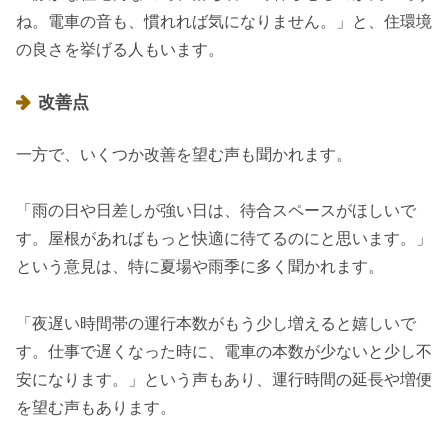
ね。電車の音も、慣れれば気になりません。」と、住環境
の良さを挙げる人もいます。
改善点
一方で、いくつか改善を望む声も聞かれます。
「雨の日や日差しが強い日は、待合スペースがほしいで
す。屋根があればもっと快適に待てるのにと思います。」
という意見は、特に夏場や雨季に多く聞かれます。
「夜遅い時間帯の運行本数がもう少し増えると嬉しいで
す。仕事で遅くなった時に、電車の本数が少ないと少し不
安になります。」という声もあり、運行時間の延長や増便
を望む声もあります。