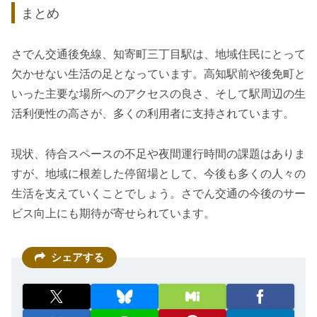
まとめ
さでん交通後免線、知寄町三丁目駅は、地域住民にとって
欠かせない生活の足となっています。高知駅前や後免町と
いった主要な場所へのアクセスの良さ、そして駅周辺の生
活利便性の高さが、多くの利用者に支持されています。
現状、待合スペースの不足や夜間運行時間の課題はありま
すが、地域に根差した停留場として、今後も多くの人々の
生活を支えていくことでしょう。さでん交通の今後のサー
ビス向上にも期待が寄せられています。
シェアする