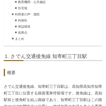
教育機関・公共施設
住宅地
利用者の声・感想
利便性
周辺環境
改善点
まとめ
さでん交通後免線 知寄町三丁目駅
概要
さでん交通後免線、知寄町三丁目駅は、高知県高知市知寄
町三丁目に位置する路面電車停留場です。後免線は、高知
駅前と後免町を結ぶ路線であり、知寄町三丁目駅はこの路