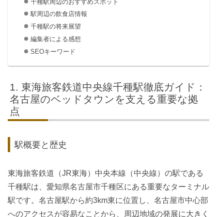
千種駅周辺のおすすめスポット
駅周辺の飲食店情報
千種駅の将来展望
編集者による感想
SEOキーワード
東海旅客鉄道中央線千種駅徹底ガイド：
名古屋のベッドタウンを支える重要な拠
点
駅概要と歴史
東海旅客鉄道（JR東海）中央本線（中央線）の駅である
千種駅は、愛知県名古屋市千種区にある重要なターミナル
駅です。名古屋駅から約3km東に位置し、名古屋市中心部
へのアクセスが容易なことから、周辺地域の発展に大きく