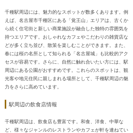
千種駅周辺には、魅力的なスポットが数多くあります。例
えば、名古屋市千種区にある「覚王山」エリアは、古くか
ら続く住宅街と新しい商業施設が融合した独特の雰囲気を
持つエリアです。おしゃれなカフェやこだわりの雑貨店な
どが多く立ち並び、散策を楽しむことができます。また、
春には桜の名所として知られる「名古屋城」も比較的アク
セスが容易です。さらに、自然に触れ合いたい方には、駅
周辺にある公園がおすすめです。これらのスポットは、観
光客や地元住民に親しまれる場所として、千種駅周辺の魅
力をさらに高めています。
駅周辺の飲食店情報
千種駅周辺は、飲食店も豊富です。和食、洋食、中華な
ど、様々なジャンルのレストランやカフェが軒を連ねてい