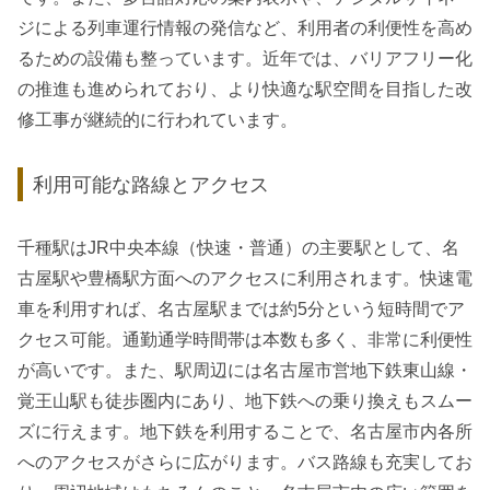
ジによる列車運行情報の発信など、利用者の利便性を高め
るための設備も整っています。近年では、バリアフリー化
の推進も進められており、より快適な駅空間を目指した改
修工事が継続的に行われています。
利用可能な路線とアクセス
千種駅はJR中央本線（快速・普通）の主要駅として、名
古屋駅や豊橋駅方面へのアクセスに利用されます。快速電
車を利用すれば、名古屋駅までは約5分という短時間でア
クセス可能。通勤通学時間帯は本数も多く、非常に利便性
が高いです。また、駅周辺には名古屋市営地下鉄東山線・
覚王山駅も徒歩圏内にあり、地下鉄への乗り換えもスムー
ズに行えます。地下鉄を利用することで、名古屋市内各所
へのアクセスがさらに広がります。バス路線も充実してお