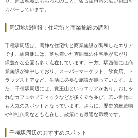
り、周辺地域はもちろんのこと、名古屋市内の広い範囲を
カバーしています。
周辺地域情報：住宅街と商業施設の調和
千種駅周辺は、閑静な住宅街と商業施設が調和したエリア
です。駅東側には、落ち着いた雰囲気の住宅地が広がり、
緑豊かな公園も多く点在しています。一方、駅西側には商
業施設が集中しており、スーパーマーケット、飲食店、ド
ラッグストアなど、生活に必要な施設が揃っています。ま
た、千種駅周辺には、覚王山というエリアがあり、おしゃ
れなカフェやブティックなどが多く立ち並び、若い世代に
も人気のスポットとなっています。さらに、歴史的建造物
や神社仏閣なども点在し、散策にも最適な環境です。
千種駅周辺のおすすめスポット