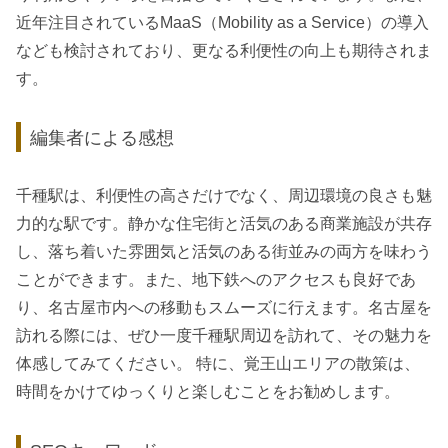
近年注目されているMaaS（Mobility as a Service）の導入
なども検討されており、更なる利便性の向上も期待されま
す。
編集者による感想
千種駅は、利便性の高さだけでなく、周辺環境の良さも魅
力的な駅です。静かな住宅街と活気のある商業施設が共存
し、落ち着いた雰囲気と活気のある街並みの両方を味わう
ことができます。また、地下鉄へのアクセスも良好であ
り、名古屋市内への移動もスムーズに行えます。名古屋を
訪れる際には、ぜひ一度千種駅周辺を訪れて、その魅力を
体感してみてください。 特に、覚王山エリアの散策は、
時間をかけてゆっくりと楽しむことをお勧めします。