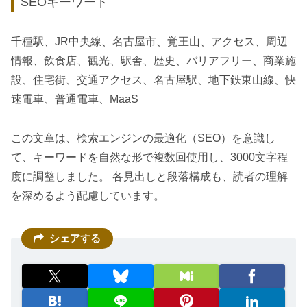
SEOキーワード
千種駅、JR中央線、名古屋市、覚王山、アクセス、周辺
情報、飲食店、観光、駅舎、歴史、バリアフリー、商業施
設、住宅街、交通アクセス、名古屋駅、地下鉄東山線、快
速電車、普通電車、MaaS
この文章は、検索エンジンの最適化（SEO）を意識し
て、キーワードを自然な形で複数回使用し、3000文字程
度に調整しました。 各見出しと段落構成も、読者の理解
を深めるよう配慮しています。
シェアする