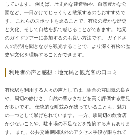
しています。 例えば、歴史的な建造物や、自然豊かな公
園など、一日かけてじっくりと散策するのもおすすめで
す。 これらのスポットを巡ることで、有松の豊かな歴史
と文化、そして自然を肌で感じることができます。 地元
のガイドツアーに参加するのも良い方法です。 ガイドさ
んの説明を聞きながら観光することで、より深く有松の歴
史や文化を理解することができます。
利用者の声と感想：地元民と観光客の口コミ
有松駅を利用する人々の声としては、駅舎の雰囲気の良さ
や、周辺の静けさ、自然の豊かさなどを高く評価する意見
が多いです。 伝統的な町並みが残っていることも、魅力
の一つとして挙げられています。 一方、駅周辺の飲食店
が少ないことや、駐車場の不足などを指摘する声もありま
す。 また、公共交通機関以外のアクセス手段が限られて