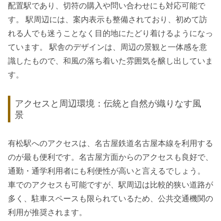
配置駅であり、切符の購入や問い合わせにも対応可能で
す。 駅周辺には、案内表示も整備されており、初めて訪
れる人でも迷うことなく目的地にたどり着けるようになっ
ています。 駅舎のデザインは、周辺の景観と一体感を意
識したもので、和風の落ち着いた雰囲気を醸し出していま
す。
アクセスと周辺環境：伝統と自然が織りなす風
景
有松駅へのアクセスは、名古屋鉄道名古屋本線を利用する
のが最も便利です。名古屋方面からのアクセスも良好で、
通勤・通学利用者にも利便性が高いと言えるでしょう。
車でのアクセスも可能ですが、駅周辺は比較的狭い道路が
多く、駐車スペースも限られているため、公共交通機関の
利用が推奨されます。