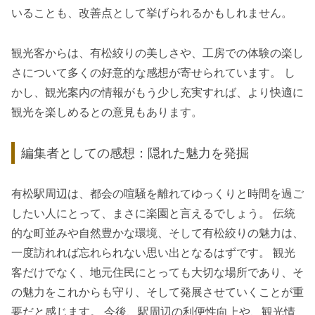
いることも、改善点として挙げられるかもしれません。
観光客からは、有松絞りの美しさや、工房での体験の楽し
さについて多くの好意的な感想が寄せられています。 し
かし、観光案内の情報がもう少し充実すれば、より快適に
観光を楽しめるとの意見もあります。
編集者としての感想：隠れた魅力を発掘
有松駅周辺は、都会の喧騒を離れてゆっくりと時間を過ご
したい人にとって、まさに楽園と言えるでしょう。 伝統
的な町並みや自然豊かな環境、そして有松絞りの魅力は、
一度訪れれば忘れられない思い出となるはずです。 観光
客だけでなく、地元住民にとっても大切な場所であり、そ
の魅力をこれからも守り、そして発展させていくことが重
要だと感じます。 今後、駅周辺の利便性向上や、観光情