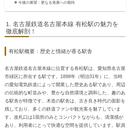
今後の展望：更なる発展への期待
名古屋鉄道名古屋本線 有松駅の魅力を
徹底解剖！
有松駅概要：歴史と情緒が香る駅舎
名古屋鉄道名古屋本線に位置する有松駅は、愛知県名古屋
市緑区に所在する駅です。1898年（明治31年）に、当時
の愛知電気鉄道によって開業した歴史ある駅であり、周辺
の伝統的な町並みや、豊かな自然環境と調和した、趣のあ
る駅舎が特徴です。木造の駅舎は、古き良き時代の面影を
残しており、多くの鉄道ファンや観光客を魅了していま
す。改札口は1箇所のみとコンパクトながらも、清潔感が
あり、利用者にとって快適な空間を提供しています。駅員