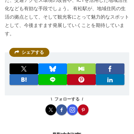
た、交通アクセス環境の改善や、ICTを活用した地域活性
化なども有効な手段でしょう。 有松駅が、地域住民の生
活の拠点として、そして観光客にとって魅力的なスポット
として、今後ますます発展していくことを期待していま
す。
シェアする
フォローする