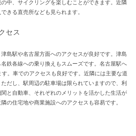
境の中、サイクリングを楽しむことができます。近隣
入できる直売所なども見られます。
クセス
、津島駅や名古屋方面へのアクセスが良好です。津島
ら名鉄各線への乗り換えもスムーズです。名古屋駅へ
ます。車でのアクセスも良好です。近隣には主要な道
。ただし、駅周辺の駐車場は限られていますので、利
機関と自動車、それぞれのメリットを活かした生活が
近隣の住宅地や商業施設へのアクセスも容易です。