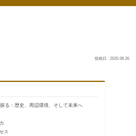
2025.08.26
を探る：歴史、周辺環境、そして未来へ
力
セス