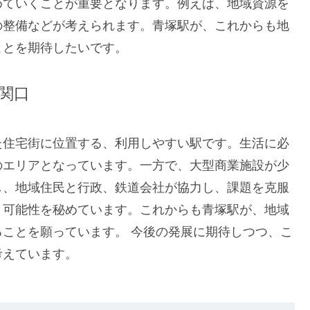
めていくことが重要となります。例えば、地域資源を
の整備などが考えられます。青塚駅が、これからも地
ことを期待したいです。
関口
た住宅街に位置する、利用しやすい駅です。生活に必
のエリアとなっています。一方で、大型商業施設が少
し、地域住民と行政、鉄道会社が協力し、課題を克服
く可能性を秘めています。これからも青塚駅が、地域
ことを願っています。 今後の発展に期待しつつ、こ
考えています。