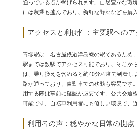
通っている点が挙げられます。自然豊かな環
には農業も盛んであり、新鮮な野菜などを購
アクセスと利便性：主要駅へのア
青塚駅は、名古屋鉄道津島線の駅であるため
駅までは数駅でアクセス可能であり、そこか
は、乗り換えを含めると約40分程度で到着し
路が通っており、自動車での移動も容易です
用する際は事前に確認が必要です。公共交通
可能です。自転車利用者にも優しい環境で、
利用者の声：穏やかな日常の拠点