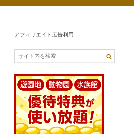
アフィリエイト広告利用