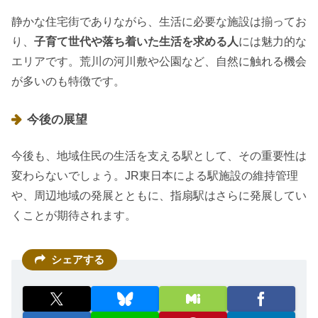
静かな住宅街でありながら、生活に必要な施設は揃ってお
り、
子育て世代や落ち着いた生活を求める人
には魅力的な
エリアです。荒川の河川敷や公園など、自然に触れる機会
が多いのも特徴です。
今後の展望
今後も、地域住民の生活を支える駅として、その重要性は
変わらないでしょう。JR東日本による駅施設の維持管理
や、周辺地域の発展とともに、指扇駅はさらに発展してい
くことが期待されます。
シェアする