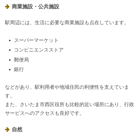
商業施設・公共施設
駅周辺には、生活に必要な商業施設も点在しています。
スーパーマーケット
コンビニエンスストア
郵便局
銀行
などがあり、駅利用者や地域住民の利便性を支えていま
す。
また、さいたま市西区役所も比較的近い場所にあり、行政
サービスへのアクセスも良好です。
自然