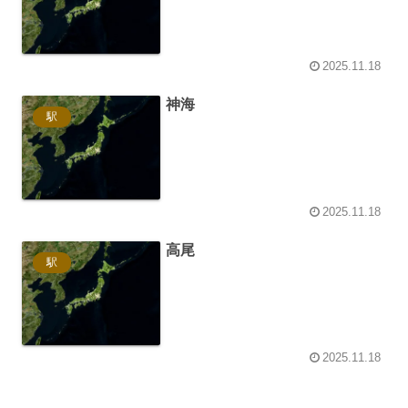
2025.11.18
神海
駅
2025.11.18
高尾
駅
2025.11.18