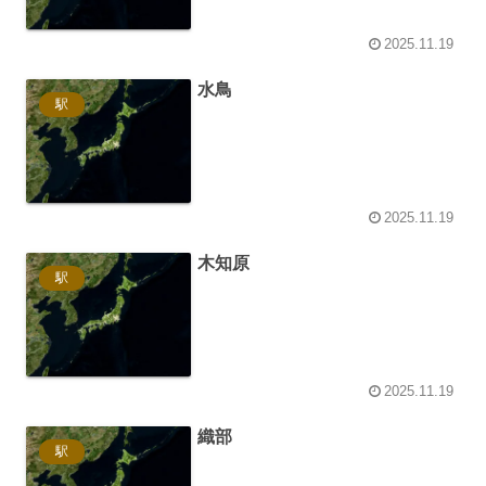
2025.11.19
水鳥
駅
2025.11.19
木知原
駅
2025.11.19
織部
駅