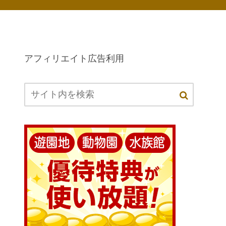
アフィリエイト広告利用