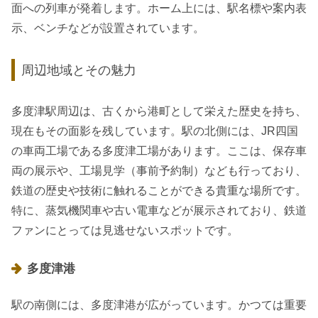
面への列車が発着します。ホーム上には、駅名標や案内表
示、ベンチなどが設置されています。
周辺地域とその魅力
多度津駅周辺は、古くから港町として栄えた歴史を持ち、
現在もその面影を残しています。駅の北側には、JR四国
の車両工場である多度津工場があります。ここは、保存車
両の展示や、工場見学（事前予約制）なども行っており、
鉄道の歴史や技術に触れることができる貴重な場所です。
特に、蒸気機関車や古い電車などが展示されており、鉄道
ファンにとっては見逃せないスポットです。
多度津港
駅の南側には、多度津港が広がっています。かつては重要