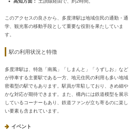
高知方面：
土讃線経由で、約2時間。
このアクセスの良さから、多度津駅は地域住民の通勤・通
学、観光客の移動手段として重要な役割を果たしていま
す。
駅の利用状況と特徴
多度津駅は、特急「南風」「しまんと」「うずしお」など
が停車する主要駅である一方、地元住民の利用も多い地域
密着型の駅でもあります。駅員が常駐しており、きめ細や
かな対応が期待できます。また、構内には鉄道模型を展示
しているコーナーもあり、鉄道ファンが立ち寄るのに楽し
い要素も含まれています。
イベント