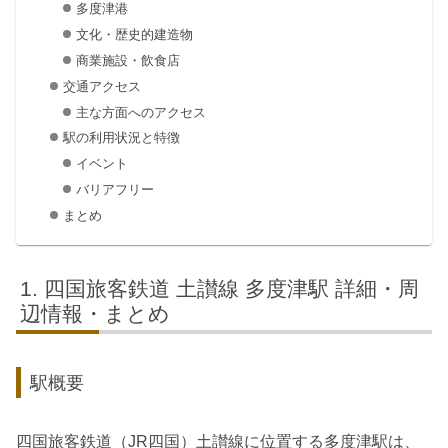
多度津港
文化・歴史的建造物
商業施設・飲食店
交通アクセス
主な方面へのアクセス
駅の利用状況と特徴
イベント
バリアフリー
まとめ
四国旅客鉄道 土讃線 多度津駅 詳細・周
辺情報・まとめ
駅概要
四国旅客鉄道（JR四国）土讃線に位置する多度津駅は、