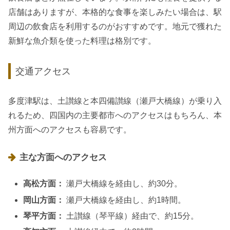
店舗はありますが、本格的な食事を楽しみたい場合は、駅
周辺の飲食店を利用するのがおすすめです。地元で獲れた
新鮮な魚介類を使った料理は格別です。
交通アクセス
多度津駅は、土讃線と本四備讃線（瀬戸大橋線）が乗り入
れるため、四国内の主要都市へのアクセスはもちろん、本
州方面へのアクセスも容易です。
主な方面へのアクセス
高松方面：
瀬戸大橋線を経由し、約30分。
岡山方面：
瀬戸大橋線を経由し、約1時間。
琴平方面：
土讃線（琴平線）経由で、約15分。