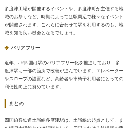
多度津工場が開催するイベントや、多度津町が主催する地
域のお祭りなど、時期によっては駅周辺で様々なイベント
が開催されます。これらに合わせて駅を利用するのも、地
域を知る良い機会となるでしょう。
バリアフリー
近年、JR四国は駅のバリアフリー化を推進しており、多
度津駅も一部の箇所で改善が進んでいます。エレベーター
やスロープの設置など、高齢者や車椅子利用者にとっての
利便性向上に努めています。
まとめ
四国旅客鉄道土讃線多度津駅は、土讃線の起点として、ま