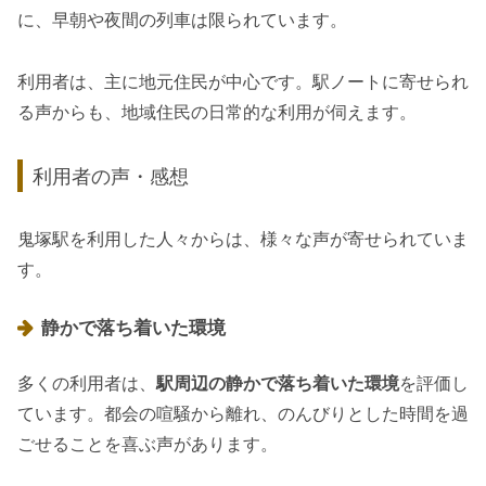
に、早朝や夜間の列車は限られています。
利用者は、主に地元住民が中心です。駅ノートに寄せられ
る声からも、地域住民の日常的な利用が伺えます。
利用者の声・感想
鬼塚駅を利用した人々からは、様々な声が寄せられていま
す。
静かで落ち着いた環境
多くの利用者は、
駅周辺の静かで落ち着いた環境
を評価し
ています。都会の喧騒から離れ、のんびりとした時間を過
ごせることを喜ぶ声があります。