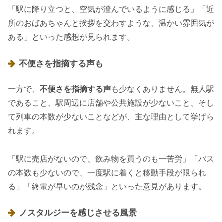
「駅に降り立つと、空気が澄んでいるように感じる」「近
所のおばあちゃんと挨拶を交わすような、温かい雰囲気が
ある」といった感想が見られます。
不便さを指摘する声も
一方で、
不便さを指摘する声
も少なくありません。無人駅
であること、駅周辺に店舗や公共施設が少ないこと、そし
て列車の本数が少ないことなどが、主な理由として挙げら
れます。
「駅に売店がないので、飲み物を買うのも一苦労」「バス
の本数も少ないので、一度駅に着くと移動手段が限られ
る」「終電が早いのが残念」といった意見があります。
ノスタルジーを感じさせる風景