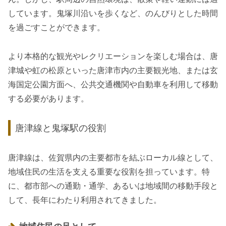
しています。鬼塚川沿いを歩くなど、のんびりとした時間
を過ごすことができます。
より本格的な観光やレクリエーションを楽しむ場合は、唐
津城や虹の松原といった唐津市内の主要観光地、または玄
海国定公園方面へ、公共交通機関や自動車を利用して移動
する必要があります。
唐津線と鬼塚駅の役割
唐津線は、佐賀県内の主要都市を結ぶローカル線として、
地域住民の生活を支える重要な役割を担っています。特
に、都市部への通勤・通学、あるいは地域間の移動手段と
して、長年にわたり利用されてきました。