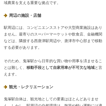
域農業を支える重要な拠点です。
周辺の施設・店舗
駅周辺には、コンビニエンスストアや大型商業施設はあり
ません。最寄りのスーパーマーケットや飲食店、金融機関
などは、隣接する西唐津駅周辺や、唐津市中心部まで移動
する必要があります。
そのため、鬼塚駅から日常的な買い物や用事を済ませるこ
とは難しく、
移動手段として自家用車が不可欠な地域
と言
えます。
観光・レクリエーション
鬼塚駅自体は、観光地としての要素はほとんどありませ
ん。しかし、駅周辺の自然環境は、散策や軽い運動には適