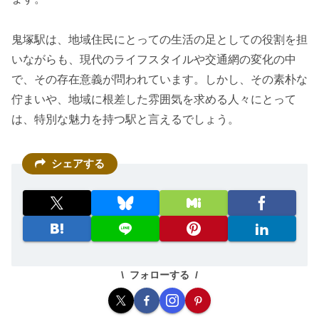
鬼塚駅は、地域住民にとっての生活の足としての役割を担
いながらも、現代のライフスタイルや交通網の変化の中
で、その存在意義が問われています。しかし、その素朴な
佇まいや、地域に根差した雰囲気を求める人々にとって
は、特別な魅力を持つ駅と言えるでしょう。
シェアする
フォローする