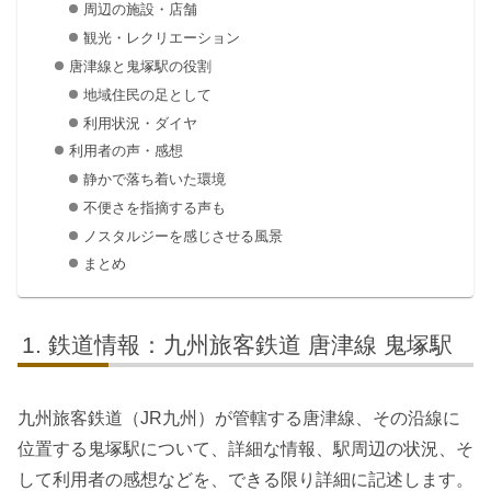
周辺の施設・店舗
観光・レクリエーション
唐津線と鬼塚駅の役割
地域住民の足として
利用状況・ダイヤ
利用者の声・感想
静かで落ち着いた環境
不便さを指摘する声も
ノスタルジーを感じさせる風景
まとめ
鉄道情報：九州旅客鉄道 唐津線 鬼塚駅
九州旅客鉄道（JR九州）が管轄する唐津線、その沿線に
位置する鬼塚駅について、詳細な情報、駅周辺の状況、そ
して利用者の感想などを、できる限り詳細に記述します。