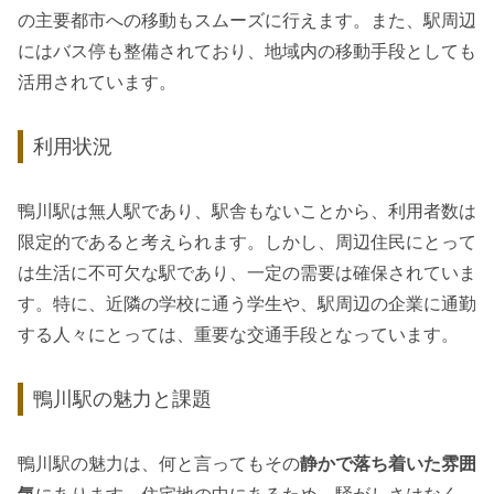
の主要都市への移動もスムーズに行えます。また、駅周辺
にはバス停も整備されており、地域内の移動手段としても
活用されています。
利用状況
鴨川駅は無人駅であり、駅舎もないことから、利用者数は
限定的であると考えられます。しかし、周辺住民にとって
は生活に不可欠な駅であり、一定の需要は確保されていま
す。特に、近隣の学校に通う学生や、駅周辺の企業に通勤
する人々にとっては、重要な交通手段となっています。
鴨川駅の魅力と課題
鴨川駅の魅力は、何と言ってもその
静かで落ち着いた雰囲