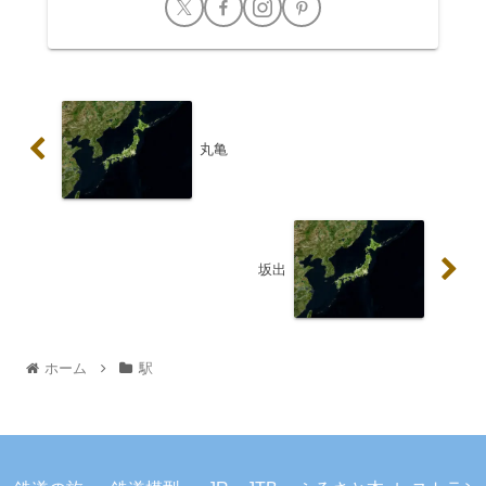
丸亀
坂出
ホーム
駅
プライバシーポリシー
お問い合わせ