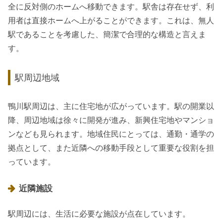
全に反対側のホームへ移動できます。駅舎は存在せず、利
用者は直接ホームへ上がることができます。これは、無人
駅であることを考慮した、簡潔で合理的な構造と言えま
す。
駅周辺地域
鴨川駅周辺は、主に住宅地が広がっています。駅の開業以
降、周辺地域は徐々に開発が進み、新興住宅地やマンショ
ンなども見られます。地域住民にとっては、通勤・通学の
拠点として、また近隣への移動手段として重要な役割を担
っています。
近隣施設
駅周辺には、生活に必要な施設が点在しています。