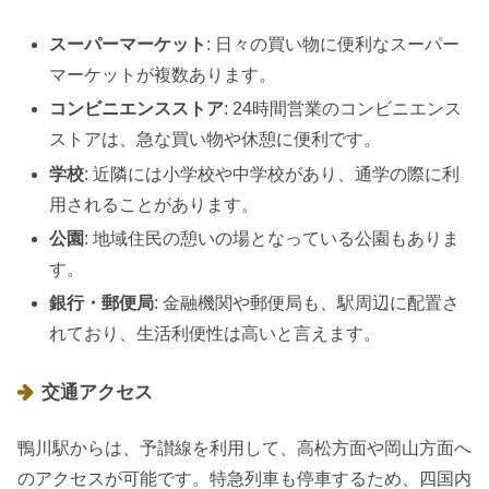
スーパーマーケット
: 日々の買い物に便利なスーパー
マーケットが複数あります。
コンビニエンスストア
: 24時間営業のコンビニエンス
ストアは、急な買い物や休憩に便利です。
学校
: 近隣には小学校や中学校があり、通学の際に利
用されることがあります。
公園
: 地域住民の憩いの場となっている公園もありま
す。
銀行・郵便局
: 金融機関や郵便局も、駅周辺に配置さ
れており、生活利便性は高いと言えます。
交通アクセス
鴨川駅からは、予讃線を利用して、高松方面や岡山方面へ
のアクセスが可能です。特急列車も停車するため、四国内